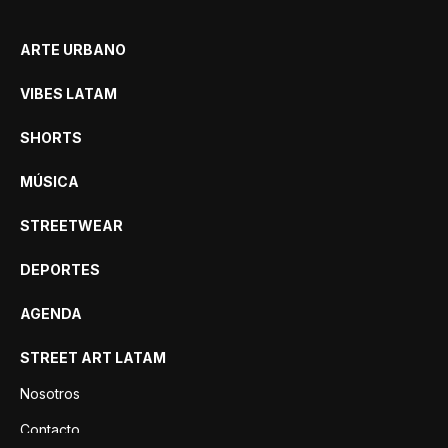
ARTE URBANO
VIBES LATAM
SHORTS
MÚSICA
STREETWEAR
DEPORTES
AGENDA
STREET ART LATAM
Nosotros
Contacto