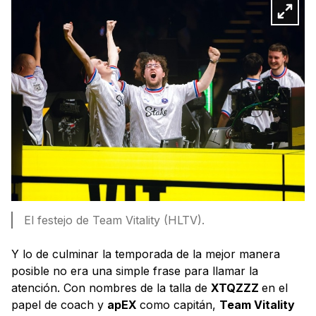
El festejo de Team Vitality (HLTV).
Y lo de culminar la temporada de la mejor manera
posible no era una simple frase para llamar la
atención. Con nombres de la talla de
XTQZZZ
en el
papel de coach y
apEX
como capitán,
Team Vitality