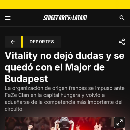
DEPORTES
Vitality no dejó dudas y se
quedó con el Major de
Budapest
La organización de origen francés se impuso ante
FaZe Clan en la capital húngara y volvió a
adueñarse de la competencia más importante del
circuito.