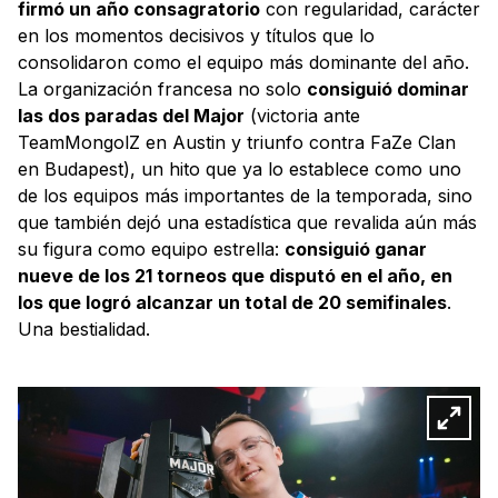
firmó un año consagratorio
con regularidad, carácter
en los momentos decisivos y títulos que lo
consolidaron como el equipo más dominante del año.
La organización francesa no solo
consiguió dominar
las dos paradas del Major
(victoria ante
TeamMongolZ en Austin y triunfo contra FaZe Clan
en Budapest), un hito que ya lo establece como uno
de los equipos más importantes de la temporada, sino
que también dejó una estadística que revalida aún más
su figura como equipo estrella:
consiguió ganar
nueve de los 21 torneos que disputó en el año, en
los que logró alcanzar un total de 20 semifinales
.
Una bestialidad.