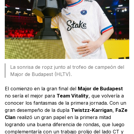
La sonrisa de ropz junto al trofeo de campeón del
Major de Budapest (HLTV).
El comienzo en la gran final del
Major de Budapest
no sería el mejor para
Team Vitality
, que volvería a
conocer los fantasmas de la primera jornada. Con un
gran desempeño de la dupla
Twistzz-Karrigan
,
FaZe
Clan
realizó un gran papel en la primera mitad
logrando una buena diferencia de rondas, que luego
complementaría con un trabajo prolijo del lado CT y