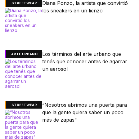
Diana Ponzo, la artista que convirtió
STREETWEAR
los sneakers en un lienzo
Los términos del arte urbano que
ARTE URBANO
tenés que conocer antes de agarrar
un aerosol
“Nosotros abrimos una puerta para
STREETWEAR
que la gente quiera saber un poco
más de zapas"