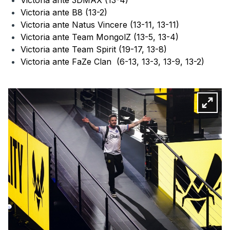
Victoria ante B8 (13-2)
Victoria ante Natus Vincere (13-11, 13-11)
Victoria ante Team MongolZ (13-5, 13-4)
Victoria ante Team Spirit (19-17, 13-8)
Victoria ante FaZe Clan (6-13, 13-3, 13-9, 13-2)