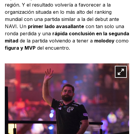
región. Y el resultado volvería a favorecer a la
organización situada en lo más alto del ranking
mundial con una partida similar a la del debut ante
NAVI. Un
primer lado avasallante
con tan solo una
ronda perdida y una
rápida conclusión en la segunda
mitad
de la partida volviendo a tener a
molodoy
como
figura y MVP
del encuentro.