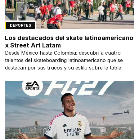
DEPORTES
Los destacados del skate latinoamericano
x Street Art Latam
Desde México hasta Colombia: descubrí a cuatro
talentos del skateboarding latinoamericano que se
destacan por sus trucos y su estilo sobre la tabla.