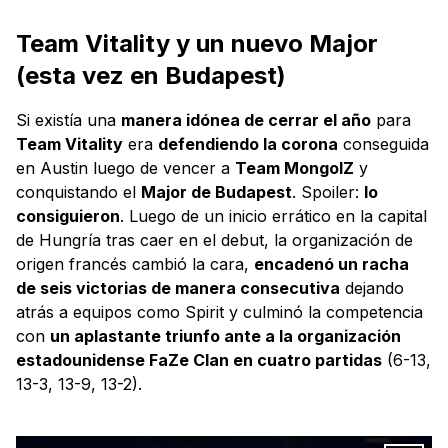
Team Vitality y un nuevo Major
(esta vez en Budapest)
Si existía una
manera idónea de cerrar el año
para
Team Vitality
era
defendiendo la corona
conseguida
en Austin luego de vencer a
Team MongolZ
y
conquistando el
Major de Budapest
. Spoiler:
lo
consiguieron
. Luego de un inicio errático en la capital
de Hungría tras caer en el debut, la organización de
origen francés cambió la cara,
encadenó un racha
de seis victorias de manera consecutiva
dejando
atrás a equipos como Spirit y culminó la competencia
con
un aplastante triunfo ante a la organización
estadounidense FaZe Clan en cuatro partidas
(6-13,
13-3, 13-9, 13-2).