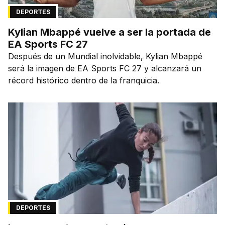
DEPORTES
Kylian Mbappé vuelve a ser la portada de
EA Sports FC 27
Después de un Mundial inolvidable, Kylian Mbappé
será la imagen de EA Sports FC 27 y alcanzará un
récord histórico dentro de la franquicia.
DEPORTES