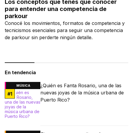
Los conceptos que tenés que conocer
para entender una competencia de
parkour
Conocé los movimientos, formatos de competencia y
tecnicismos esenciales para seguir una competencia
de parkour sin perderte ningún detalle.
En tendencia
¿Quién es Fanta Rosario, una de las
MÚSICA
nuevas joyas de la música urbana de
#
1
Puerto Rico?