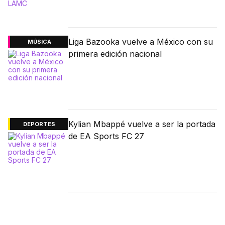
Liga Bazooka vuelve a México con su
MÚSICA
primera edición nacional
Kylian Mbappé vuelve a ser la portada
DEPORTES
de EA Sports FC 27