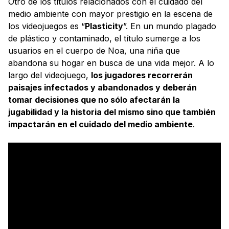
Otro de los títulos relacionados con el cuidado del
medio ambiente con mayor prestigio en la escena de
los videojuegos es “
Plasticity
”. En un mundo plagado
de plástico y contaminado, el título sumerge a los
usuarios en el cuerpo de Noa, una niña que
abandona su hogar en busca de una vida mejor. A lo
largo del videojuego,
los jugadores recorrerán
paisajes infectados y abandonados y deberán
tomar decisiones que no sólo afectarán la
jugabilidad y la historia del mismo sino que también
impactarán en el cuidado del medio ambiente
.