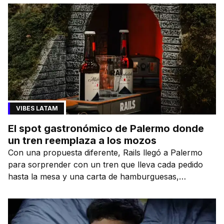
VIBES LATAM
El spot gastronómico de Palermo donde
un tren reemplaza a los mozos
Con una propuesta diferente, Rails llegó a Palermo
para sorprender con un tren que lleva cada pedido
hasta la mesa y una carta de hamburguesas,
sándwiches y más.