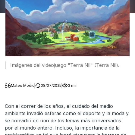
Imágenes del videojuego "Terra Nil" (Terra Nil).
Mateo Modic
08/07/2025
3 min
Con el correr de los años, el cuidado del medio
ambiente invadió esferas como el deporte y la moda y
se convirtió en uno de los temas más conversados
por el mundo entero. Incluso, la importancia de la
problemática es tal que logró atravesar la barrera de