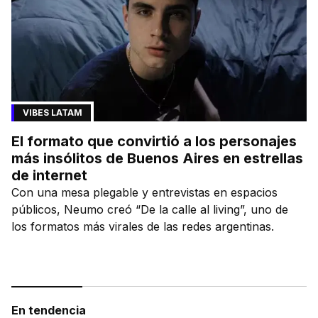
VIBES LATAM
El formato que convirtió a los personajes
más insólitos de Buenos Aires en estrellas
de internet
Con una mesa plegable y entrevistas en espacios
públicos, Neumo creó “De la calle al living”, uno de
los formatos más virales de las redes argentinas.
En tendencia