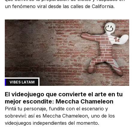
un fenómeno viral desde las calles de California.
VIBES LATAM
El videojuego que convierte el arte en tu
mejor escondite: Meccha Chameleon
Pintá tu personaje, fundite con el escenario y
sobreviví: así es Meccha Chameleon, uno de los
videojuegos independientes del momento.