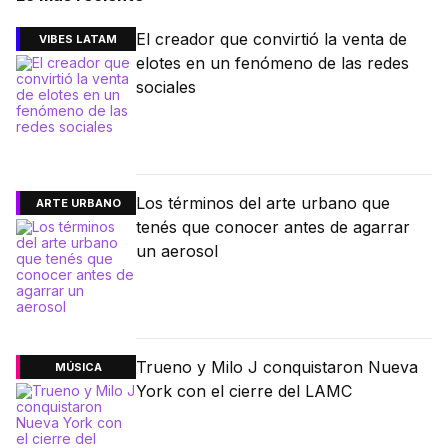
El creador que convirtió la venta de
VIBES LATAM
elotes en un fenómeno de las redes
sociales
Los términos del arte urbano que
ARTE URBANO
tenés que conocer antes de agarrar
un aerosol
Trueno y Milo J conquistaron Nueva
MÚSICA
York con el cierre del LAMC