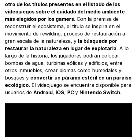
otro de los títulos presentes en el listado de los
videojuegos sobre el cuidado del medio ambiente
más elegidos por los gamers
. Con la premisa de
reconstruir el ecosistema, el título se inspira en el
movimiento de rewilding, proceso de restauración a
gran escala de la naturaleza, y
la búsqueda por
restaurar la naturaleza en lugar de explotarla
. A lo
largo de la historia, los jugadores podrán colocar
bombas de agua, turbinas eólicas y edificios, entre
otros inmuebles, crear biomas como humedales y
bosques y
convertir un páramo estéril en un paraíso
ecológico
. El videojuego se encuentra disponible para
usuarios de
Android
,
iOS
,
PC
y
Nintendo Switch
.