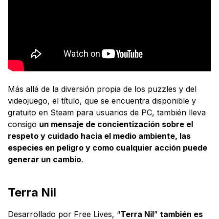
Más allá de la diversión propia de los puzzles y del
videojuego, el título, que se encuentra disponible y
gratuito en Steam para usuarios de PC, también lleva
consigo
un mensaje de concientización sobre el
respeto y cuidado hacia el medio ambiente, las
especies en peligro y como cualquier acción puede
generar un cambio
.
Terra Nil
Desarrollado por Free Lives, “
Terra Nil
”
también es