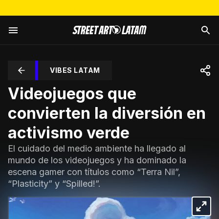
VIBES LATAM
Videojuegos que
convierten la diversión en
activismo verde
El cuidado del medio ambiente ha llegado al
mundo de los videojuegos y ha dominado la
escena gamer con títulos como “Terra Nil”,
“Plasticity” y “Spilled!”.