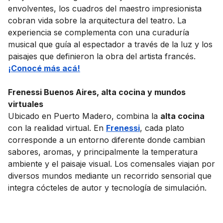
envolventes, los cuadros del maestro impresionista
cobran vida sobre la arquitectura del teatro. La
experiencia se complementa con una curaduría
musical que guía al espectador a través de la luz y los
paisajes que definieron la obra del artista francés.
¡Conocé más acá!
Frenessi Buenos Aires, alta cocina y mundos
virtuales
Ubicado en Puerto Madero, combina la
alta cocina
con la realidad virtual. En
Frenessi
, cada plato
corresponde a un entorno diferente donde cambian
sabores, aromas, y principalmente la temperatura
ambiente y el paisaje visual. Los comensales viajan por
diversos mundos mediante un recorrido sensorial que
integra cócteles de autor y tecnología de simulación.