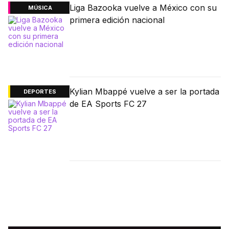
Liga Bazooka vuelve a México con su
MÚSICA
primera edición nacional
Kylian Mbappé vuelve a ser la portada
DEPORTES
de EA Sports FC 27