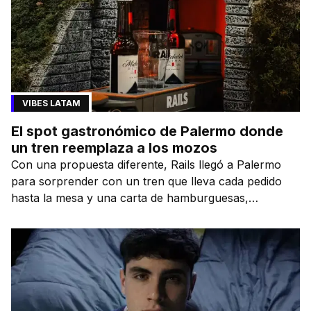
VIBES LATAM
El spot gastronómico de Palermo donde
un tren reemplaza a los mozos
Con una propuesta diferente, Rails llegó a Palermo
para sorprender con un tren que lleva cada pedido
hasta la mesa y una carta de hamburguesas,
sándwiches y más.