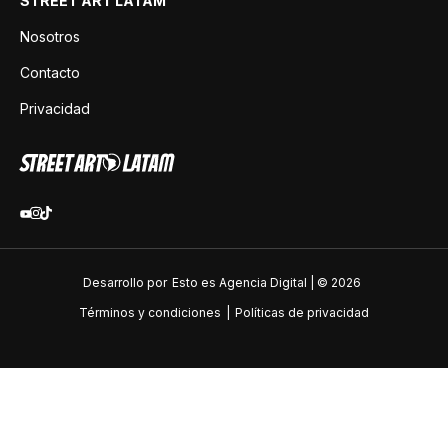
STREET ART LATAM
Nosotros
Contacto
Privacidad
Desarrollo por
Esto es Agencia Digital | ©
2026
Términos y condiciones
|
Políticas de privacidad