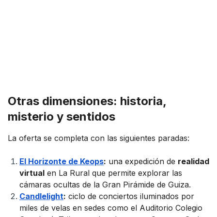
Otras dimensiones: historia,
misterio y sentidos
La oferta se completa con las siguientes paradas:
El Horizonte de Keops
:
una expedición de
realidad
virtual
en La Rural que permite explorar las
cámaras ocultas de la Gran Pirámide de Guiza.
Candlelight
:
ciclo de conciertos iluminados por
miles de velas en sedes como el Auditorio Colegio