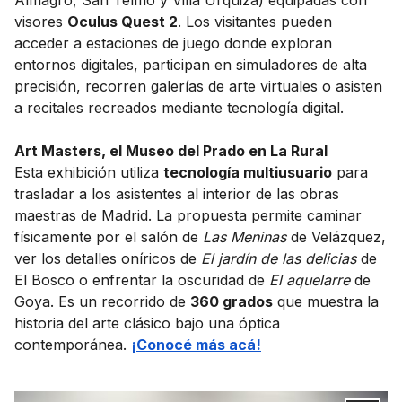
visores
Oculus Quest 2
. Los visitantes pueden
acceder a estaciones de juego donde exploran
entornos digitales, participan en simuladores de alta
precisión, recorren galerías de arte virtuales o asisten
a recitales recreados mediante tecnología digital.
Art Masters, el Museo del Prado en La Rural
Esta exhibición utiliza
tecnología multiusuario
para
trasladar a los asistentes al interior de las obras
maestras de Madrid. La propuesta permite caminar
físicamente por el salón de
Las Meninas
de Velázquez,
ver los detalles oníricos de
El jardín de las delicias
de
El Bosco o enfrentar la oscuridad de
El aquelarre
de
Goya. Es un recorrido de
360 grados
que muestra la
historia del arte clásico bajo una óptica
contemporánea.
¡Conocé más acá!