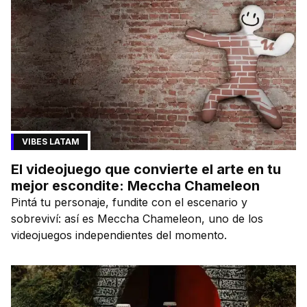
VIBES LATAM
El videojuego que convierte el arte en tu
mejor escondite: Meccha Chameleon
Pintá tu personaje, fundite con el escenario y
sobreviví: así es Meccha Chameleon, uno de los
videojuegos independientes del momento.