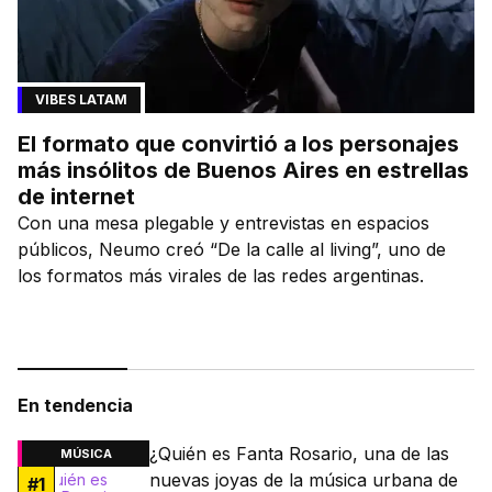
VIBES LATAM
El formato que convirtió a los personajes
más insólitos de Buenos Aires en estrellas
de internet
Con una mesa plegable y entrevistas en espacios
públicos, Neumo creó “De la calle al living”, uno de
los formatos más virales de las redes argentinas.
En tendencia
¿Quién es Fanta Rosario, una de las
MÚSICA
nuevas joyas de la música urbana de
#
1