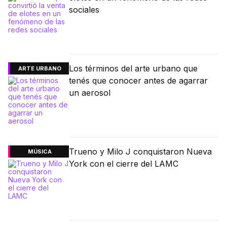
sociales
Los términos del arte urbano que
ARTE URBANO
tenés que conocer antes de agarrar
un aerosol
Trueno y Milo J conquistaron Nueva
MÚSICA
York con el cierre del LAMC