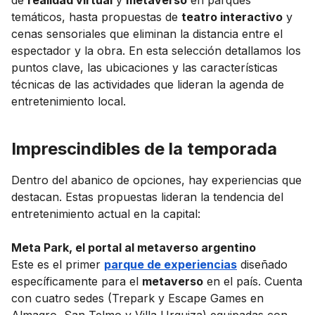
temáticos, hasta propuestas de
teatro interactivo
y
cenas sensoriales que eliminan la distancia entre el
espectador y la obra. En esta selección detallamos los
puntos clave, las ubicaciones y las características
técnicas de las actividades que lideran la agenda de
entretenimiento local.
Imprescindibles de la temporada
Dentro del abanico de opciones, hay experiencias que
destacan. Estas propuestas lideran la tendencia del
entretenimiento actual en la capital:
Meta Park, el portal al metaverso argentino
Este es el primer
parque de experiencias
diseñado
específicamente para el
metaverso
en el país. Cuenta
con cuatro sedes (Trepark y Escape Games en
Almagro, San Telmo y Villa Urquiza) equipadas con