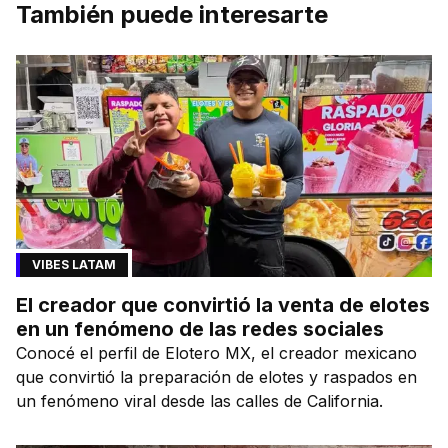
También puede interesarte
VIBES LATAM
El creador que convirtió la venta de elotes
en un fenómeno de las redes sociales
Conocé el perfil de Elotero MX, el creador mexicano
que convirtió la preparación de elotes y raspados en
un fenómeno viral desde las calles de California.