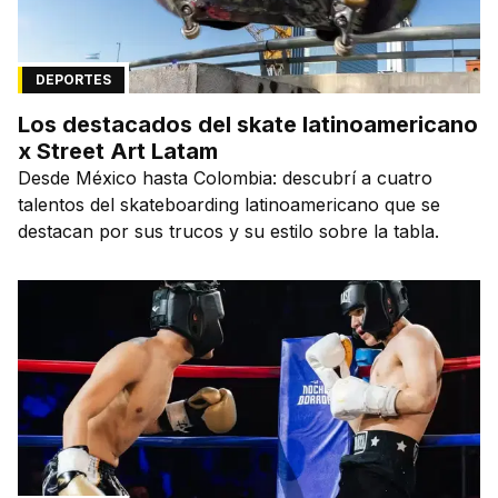
DEPORTES
Los destacados del skate latinoamericano
x Street Art Latam
Desde México hasta Colombia: descubrí a cuatro
talentos del skateboarding latinoamericano que se
destacan por sus trucos y su estilo sobre la tabla.