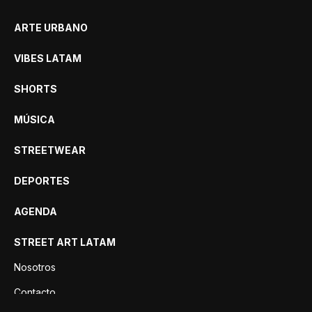
ARTE URBANO
VIBES LATAM
SHORTS
MÚSICA
STREETWEAR
DEPORTES
AGENDA
STREET ART LATAM
Nosotros
Contacto