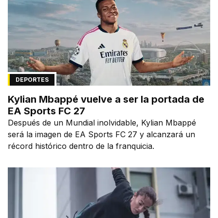
DEPORTES
Kylian Mbappé vuelve a ser la portada de
EA Sports FC 27
Después de un Mundial inolvidable, Kylian Mbappé
será la imagen de EA Sports FC 27 y alcanzará un
récord histórico dentro de la franquicia.