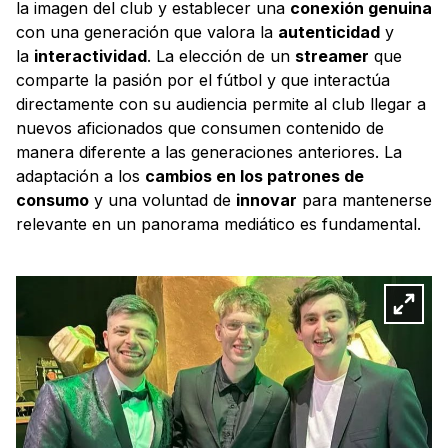
la imagen del club y establecer una
conexión genuina
con una generación que valora la
autenticidad
y
la
interactividad
. La elección de un
streamer
que
comparte la pasión por el fútbol y que interactúa
directamente con su audiencia permite al club llegar a
nuevos aficionados que consumen contenido de
manera diferente a las generaciones anteriores. La
adaptación a los
cambios en los patrones de
consumo
y una voluntad de
innovar
para mantenerse
relevante en un panorama mediático es fundamental.