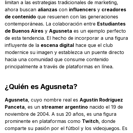
limitan a las estrategias tradicionales de marketing,
ahora buscan
alianzas
con
influencers
y
creadores
de contenido
que resuenen con las generaciones
contemporáneas. La colaboración entre
Estudiantes
de Buenos Aires
y
Agusneta
es un ejemplo perfecto
de esta tendencia. El hecho de incorporar a una figura
influyente de la
escena digital
hace que el club
modernice su imagen y establezca un puente directo
hacia una comunidad que consume contenido
principalmente a través de plataformas en línea.
¿Quién es Agusneta?
Agusneta
, cuyo nombre real es
Agustín Rodríguez
Panceta
, es un
streamer argentino
nacido el 19 de
noviembre de 2004. A sus 20 años, es una figura
prominente en plataformas como
Twitch
, donde
comparte su pasión por el fútbol y los videojuegos. Es