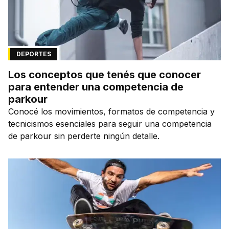
DEPORTES
Los conceptos que tenés que conocer
para entender una competencia de
parkour
Conocé los movimientos, formatos de competencia y
tecnicismos esenciales para seguir una competencia
de parkour sin perderte ningún detalle.