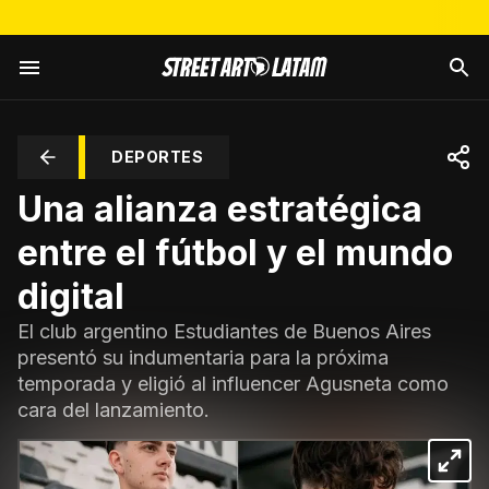
DEPORTES
Una alianza estratégica
entre el fútbol y el mundo
digital
El club argentino Estudiantes de Buenos Aires
presentó su indumentaria para la próxima
temporada y eligió al influencer Agusneta como
cara del lanzamiento.