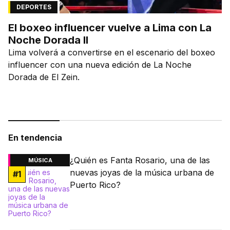
DEPORTES
El boxeo influencer vuelve a Lima con La
Noche Dorada II
Lima volverá a convertirse en el escenario del boxeo
influencer con una nueva edición de La Noche
Dorada de El Zein.
En tendencia
¿Quién es Fanta Rosario, una de las
MÚSICA
nuevas joyas de la música urbana de
#
1
Puerto Rico?