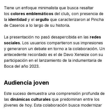
Tiene un enfoque minimalista que busca resaltar
los
colores emblemáticos
del club, con presencia de
la
identidad
y el
orgullo
que caracterizaron al Pincha
de Caseros a lo largo de su historia.
La presentación no pasó desapercibida en las
redes
sociales
. Los usuarios compartieron sus impresiones
y generaron un debate en torno a la colaboración. Un
antecedente recordado es el de Davo Xeneize con su
participación en el lanzamiento de la indumentaria de
Boca del año 2023.
Audiencia joven
Este suceso demuestra una comprensión profunda de
las
dinámicas culturales
que predominan entre los
jóvenes de hoy. Esta colaboración busca modernizar