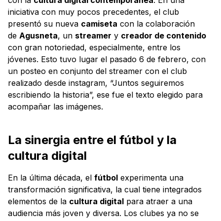
iniciativa con muy pocos precedentes, el club
presentó su nueva
camiseta
con la colaboración
de
Agusneta
, un
streamer
y
creador de contenido
con gran notoriedad, especialmente, entre los
jóvenes. Esto tuvo lugar el pasado 6 de febrero, con
un posteo en conjunto del streamer con el club
realizado desde instagram, “Juntos seguiremos
escribiendo la historia”, ese fue el texto elegido para
acompañar las imágenes.
La sinergia entre el fútbol y la
cultura digital
En la última década, el
fútbol
experimenta una
transformación significativa, la cual tiene integrados
elementos de la
cultura digital
para atraer a una
audiencia más joven y diversa. Los clubes ya no se