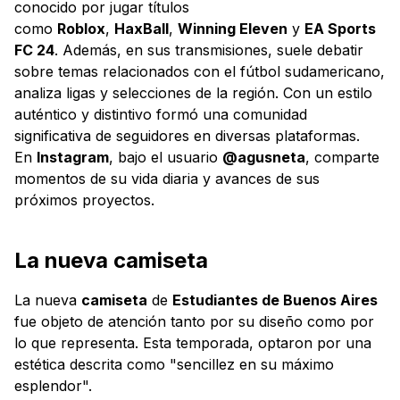
conocido por jugar títulos
como
Roblox
,
HaxBall
,
Winning Eleven
y
EA Sports
FC 24
. Además, en sus transmisiones, suele debatir
sobre temas relacionados con el fútbol sudamericano,
analiza ligas y selecciones de la región. Con un estilo
auténtico y distintivo formó una comunidad
significativa de seguidores en diversas plataformas.
En
Instagram
, bajo el usuario
@agusneta
, comparte
momentos de su vida diaria y avances de sus
próximos proyectos.
La nueva camiseta
La nueva
camiseta
de
Estudiantes de Buenos Aires
fue objeto de atención tanto por su diseño como por
lo que representa. Esta temporada, optaron por una
estética descrita como "sencillez en su máximo
esplendor".