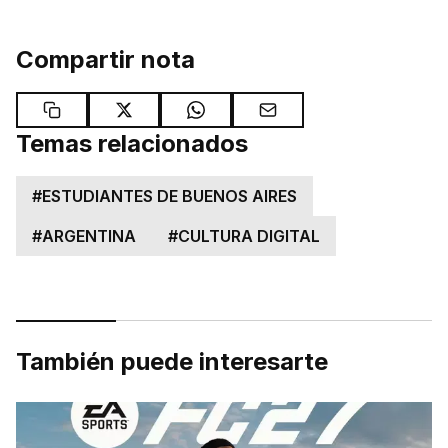
Compartir nota
Temas relacionados
#
ESTUDIANTES DE BUENOS AIRES
#
ARGENTINA
#
CULTURA DIGITAL
También puede interesarte