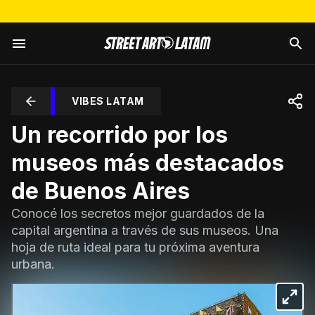
VIBES LATAM
Un recorrido por los
museos más destacados
de Buenos Aires
Conocé los secretos mejor guardados de la
capital argentina a través de sus museos. Una
hoja de ruta ideal para tu próxima aventura
urbana.