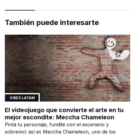
También puede interesarte
VIBES LATAM
El videojuego que convierte el arte en tu
mejor escondite: Meccha Chameleon
Pintá tu personaje, fundite con el escenario y
sobreviví: así es Meccha Chameleon, uno de los