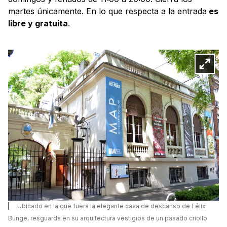
martes únicamente. En lo que respecta a la entrada
es
libre y gratuita
.
Ubicado en la que fuera la elegante casa de descanso de Félix
Bunge, resguarda en su arquitectura vestigios de un pasado criollo