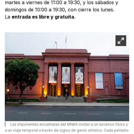
martes a viernes de 11:00 a 19:30, y los sábados y
domingos de 10:00 a 19:30, con cierre los lunes.
La
entrada es libre y gratuita
.
Las imponentes escalinatas del MNBA invitan a un ascenso físico y
a un viaje temporal a través de siglos de genio artístico. Cada peldaño