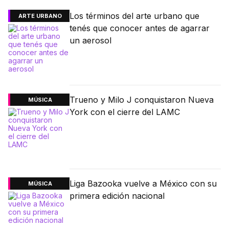
Los términos del arte urbano que
ARTE URBANO
tenés que conocer antes de agarrar
un aerosol
Trueno y Milo J conquistaron Nueva
MÚSICA
York con el cierre del LAMC
Liga Bazooka vuelve a México con su
MÚSICA
primera edición nacional