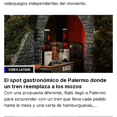
videojuegos independientes del momento.
VIBES LATAM
El spot gastronómico de Palermo donde
un tren reemplaza a los mozos
Con una propuesta diferente, Rails llegó a Palermo
para sorprender con un tren que lleva cada pedido
hasta la mesa y una carta de hamburguesas,
sándwiches y más.