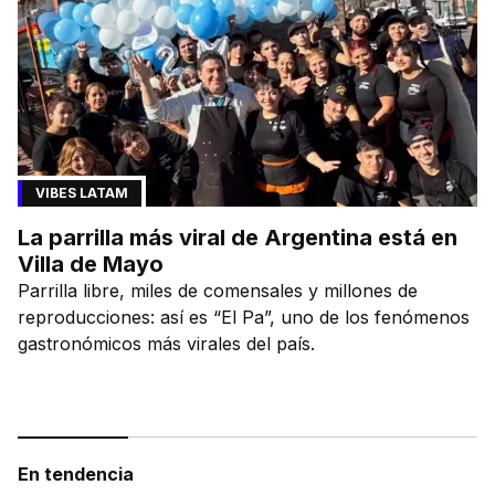
VIBES LATAM
La parrilla más viral de Argentina está en
Villa de Mayo
Parrilla libre, miles de comensales y millones de
reproducciones: así es “El Pa”, uno de los fenómenos
gastronómicos más virales del país.
En tendencia