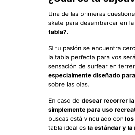
Una de las primeras cuestione
skate para desembarcar en la 
tabla?
.
Si tu pasión se encuentra cer
la tabla perfecta para vos ser
sensación de surfear en terre
especialmente diseñado para 
sobre las olas.
En caso de
desear recorrer l
simplemente para uso recrea
buscas está vinculado con
los
tabla ideal es
la estándar y la