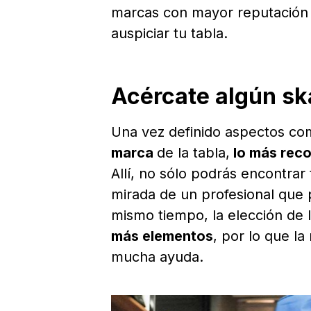
marcas con mayor reputación 
auspiciar tu tabla.
Acércate algún sk
Una vez definido aspectos co
marca
de la tabla,
lo más reco
Allí, no sólo podrás encontrar
mirada de un profesional que p
mismo tiempo, la elección de 
más elementos
, por lo que la
mucha ayuda.