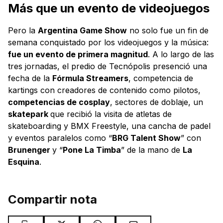
Más que un evento de videojuegos
Pero la
Argentina Game Show
no solo fue un fin de
semana conquistado por los videojuegos y la música:
fue un evento de primera magnitud
. A lo largo de las
tres jornadas, el predio de Tecnópolis presenció una
fecha de la
Fórmula Streamers
, competencia de
kartings con creadores de contenido como pilotos,
competencias de cosplay
, sectores de doblaje, un
skatepark
que recibió la visita de atletas de
skateboarding y BMX Freestyle, una cancha de padel
y eventos paralelos como “
BRG Talent Show
” con
Brunenger
y “
Pone La Timba
” de la mano de
La
Esquina
.
Compartir nota