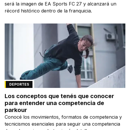
será la imagen de EA Sports FC 27 y alcanzará un
récord histórico dentro de la franquicia.
DEPORTES
Los conceptos que tenés que conocer
para entender una competencia de
parkour
Conocé los movimientos, formatos de competencia y
tecnicismos esenciales para seguir una competencia