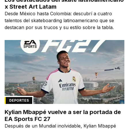
x Street Art Latam
Desde México hasta Colombia: descubrí a cuatro
talentos del skateboarding latinoamericano que se
destacan por sus trucos y su estilo sobre la tabla.
DEPORTES
Kylian Mbappé vuelve a ser la portada de
EA Sports FC 27
Después de un Mundial inolvidable, Kylian Mbappé