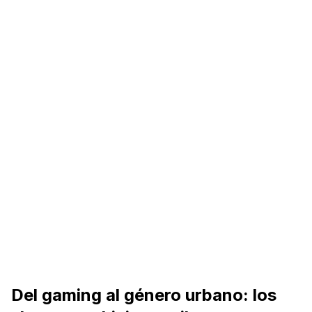
Del gaming al género urbano: los