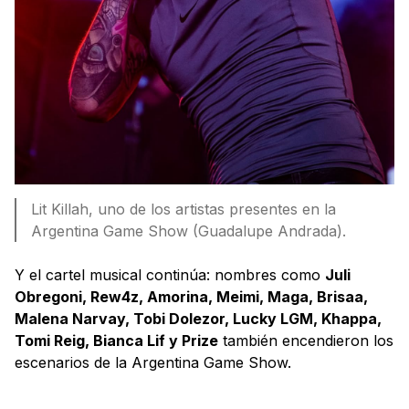
Lit Killah, uno de los artistas presentes en la
Argentina Game Show (Guadalupe Andrada).
Y el cartel musical continúa: nombres como
Juli
Obregoni, Rew4z, Amorina, Meimi, Maga, Brisaa,
Malena Narvay, Tobi Dolezor, Lucky LGM, Khappa,
Tomi Reig, Bianca Lif y Prize
también encendieron los
escenarios de la Argentina Game Show.