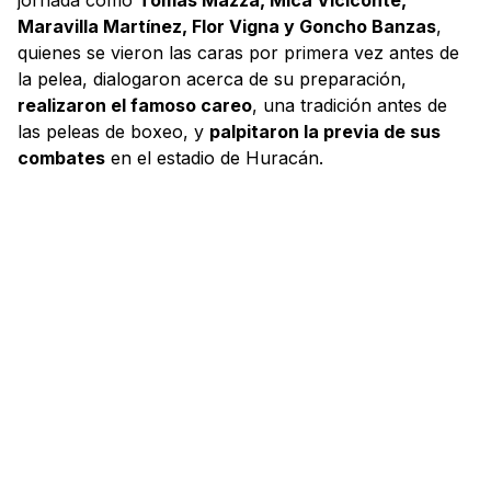
Maravilla Martínez, Flor Vigna y Goncho Banzas
,
quienes se vieron las caras por primera vez antes de
la pelea, dialogaron acerca de su preparación,
realizaron el famoso careo
, una tradición antes de
las peleas de boxeo, y
palpitaron la previa de sus
combates
en el estadio de Huracán.