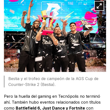
Bestia y el trofeo de campeón de la AGS Cup de
Counter-Strike 2 (Bestia).
Pero la huella del gaming en Tecnópolis no terminó
ahí. También hubo eventos relacionados con títulos
como
Battlefield 6, Just Dance y Fortnite
con