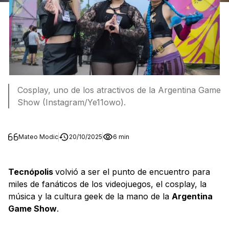
Cosplay, uno de los atractivos de la Argentina Game
Show (Instagram/Ye11owo).
Mateo Modic
20/10/2025
6 min
Tecnópolis
volvió a ser el punto de encuentro para
miles de fanáticos de los videojuegos, el cosplay, la
música y la cultura geek de la mano de la
Argentina
Game Show
.