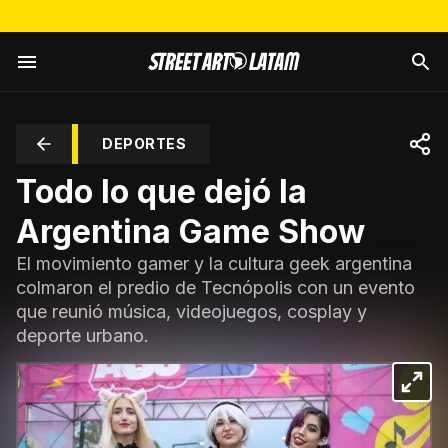
DEPORTES
Todo lo que dejó la
Argentina Game Show
El movimiento gamer y la cultura geek argentina
colmaron el predio de Tecnópolis con un evento
que reunió música, videojuegos, cosplay y
deporte urbano.