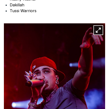
Dakillah
Tussi Warriors