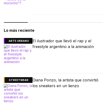
Lo más reciente
El ilustrador que llevó el rap y el
ARTE URBANO
freestyle argentino a la animación
Diana Ponzo, la artista que convirtió
STREETWEAR
los sneakers en un lienzo