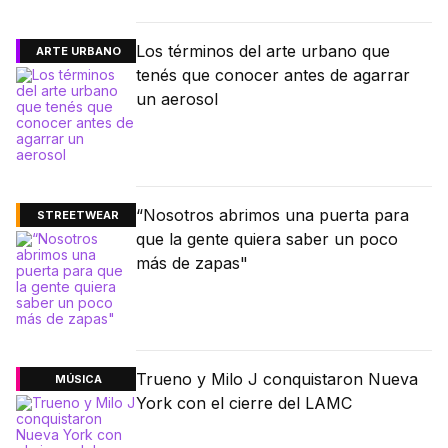
Los términos del arte urbano que
ARTE URBANO
tenés que conocer antes de agarrar
un aerosol
“Nosotros abrimos una puerta para
STREETWEAR
que la gente quiera saber un poco
más de zapas"
Trueno y Milo J conquistaron Nueva
MÚSICA
York con el cierre del LAMC