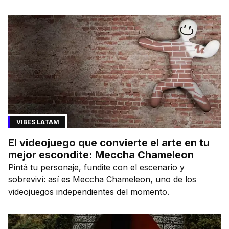
VIBES LATAM
El videojuego que convierte el arte en tu
mejor escondite: Meccha Chameleon
Pintá tu personaje, fundite con el escenario y
sobreviví: así es Meccha Chameleon, uno de los
videojuegos independientes del momento.