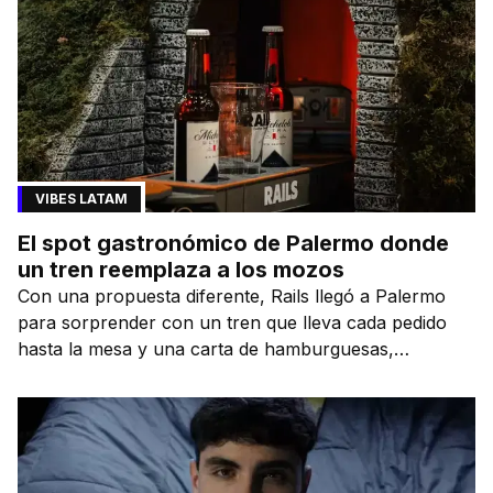
VIBES LATAM
El spot gastronómico de Palermo donde
un tren reemplaza a los mozos
Con una propuesta diferente, Rails llegó a Palermo
para sorprender con un tren que lleva cada pedido
hasta la mesa y una carta de hamburguesas,
sándwiches y más.