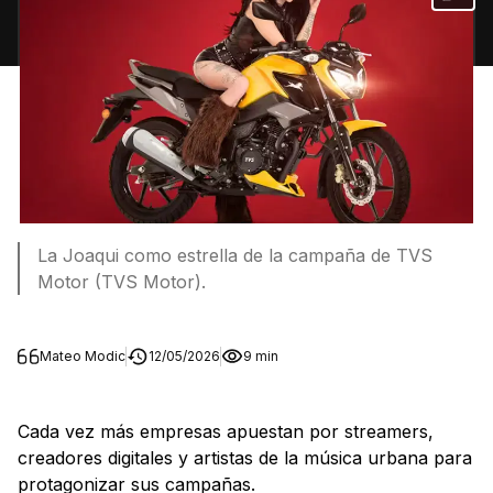
La Joaqui como estrella de la campaña de TVS
Motor (TVS Motor).
Mateo Modic
12/05/2026
9 min
Cada vez más empresas apuestan por streamers,
creadores digitales y artistas de la música urbana para
protagonizar sus campañas.