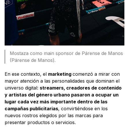
Mostaza como main sponsor de Párense de Manos
(Párense de Manos).
En ese contexto, el
marketing
comenzó a mirar con
mayor atención a las personalidades que dominan el
universo digital:
streamers, creadores de contenido
y artistas del género urbano pasaron a ocupar un
lugar cada vez más importante dentro de las
campañas publicitarias
, convirtiéndose en los
nuevos rostros elegidos por las marcas para
presentar productos o servicios.