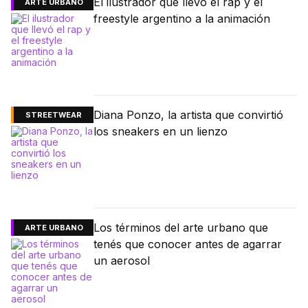
El ilustrador que llevó el rap y el
ARTE URBANO
freestyle argentino a la animación
Diana Ponzo, la artista que convirtió
STREETWEAR
los sneakers en un lienzo
Los términos del arte urbano que
ARTE URBANO
tenés que conocer antes de agarrar
un aerosol