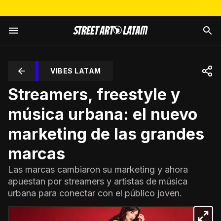
VIBES LATAM
Streamers, freestyle y
música urbana: el nuevo
marketing de las grandes
marcas
Las marcas cambiaron su marketing y ahora
apuestan por streamers y artistas de música
urbana para conectar con el público joven.