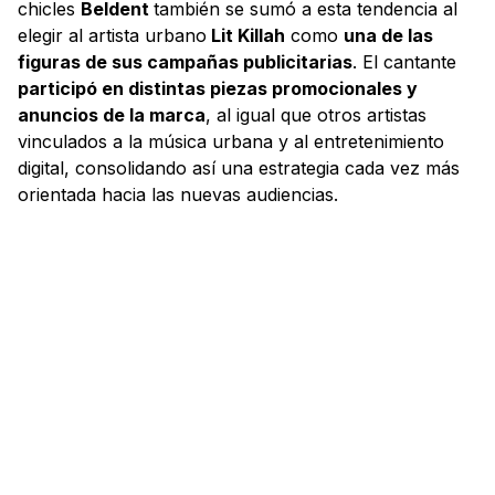
chicles
Beldent
también se sumó a esta tendencia al
elegir al artista urbano
Lit Killah
como
una de las
figuras de sus campañas publicitarias
. El cantante
participó en distintas piezas promocionales y
anuncios de la marca
, al igual que otros artistas
vinculados a la música urbana y al entretenimiento
digital, consolidando así una estrategia cada vez más
orientada hacia las nuevas audiencias.