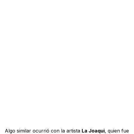
Algo similar ocurrió con la artista
La Joaqui
, quien fue