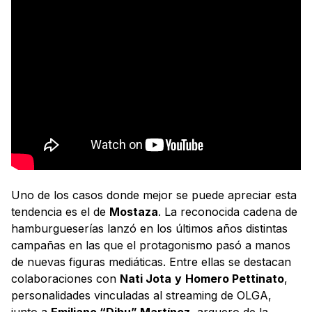
Uno de los casos donde mejor se puede apreciar esta
tendencia es el de
Mostaza
. La reconocida cadena de
hamburgueserías lanzó en los últimos años distintas
campañas en las que el protagonismo pasó a manos
de nuevas figuras mediáticas. Entre ellas se destacan
colaboraciones con
Nati Jota
y
Homero Pettinato
,
personalidades vinculadas al streaming de OLGA,