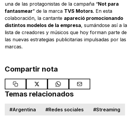
una de las protagonistas de la campaña “
Not para
fantasmear
” de la marca
TVS Motors
. En esta
colaboración, la cantante
apareció promocionando
distintos modelos de la empresa
, sumándose así a la
lista de creadores y músicos que hoy forman parte de
las nuevas estrategias publicitarias impulsadas por las
marcas.
Compartir nota
Temas relacionados
#
Argentina
#
Redes sociales
#
Streaming