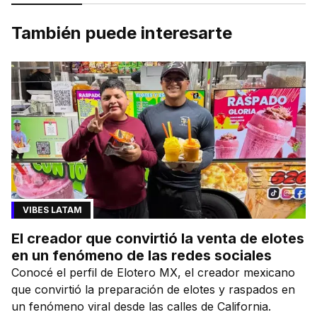
También puede interesarte
VIBES LATAM
El creador que convirtió la venta de elotes
en un fenómeno de las redes sociales
Conocé el perfil de Elotero MX, el creador mexicano
que convirtió la preparación de elotes y raspados en
un fenómeno viral desde las calles de California.