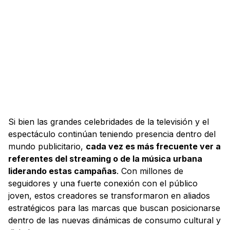
Si bien las grandes celebridades de la televisión y el
espectáculo continúan teniendo presencia dentro del
mundo publicitario,
cada vez es más frecuente ver a
referentes del streaming o de la música urbana
liderando estas campañas
. Con millones de
seguidores y una fuerte conexión con el público
joven, estos creadores se transformaron en aliados
estratégicos para las marcas que buscan posicionarse
dentro de las nuevas dinámicas de consumo cultural y