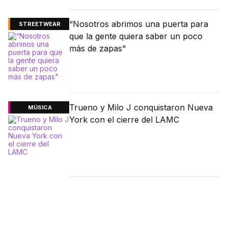
“Nosotros abrimos una puerta para
STREETWEAR
que la gente quiera saber un poco
más de zapas"
Trueno y Milo J conquistaron Nueva
MÚSICA
York con el cierre del LAMC