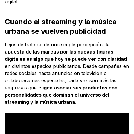
digital.
Cuando el streaming y la música
urbana se vuelven publicidad
Lejos de tratarse de una simple percepción,
la
apuesta de las marcas por las nuevas figuras
digitales es algo que hoy se puede ver con claridad
en distintos espacios publicitarios. Desde campañas en
redes sociales hasta anuncios en televisión o
colaboraciones especiales, cada vez son más las
empresas que
eligen asociar sus productos con
personalidades que dominan el universo del
streaming y la música urbana
.