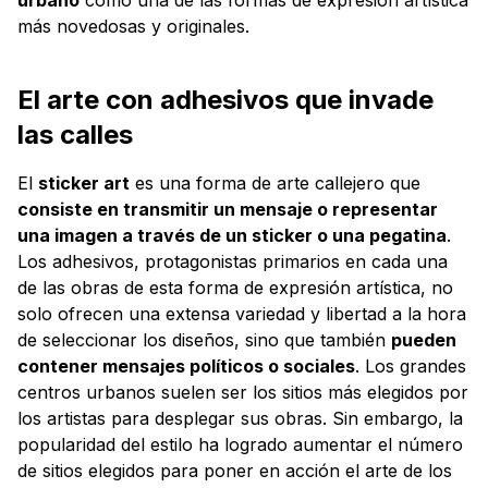
más novedosas y originales.
El arte con adhesivos que invade
las calles
El
sticker art
es una forma de arte callejero que
consiste en transmitir un mensaje o representar
una imagen a través de un sticker o una pegatina
.
Los adhesivos, protagonistas primarios en cada una
de las obras de esta forma de expresión artística, no
solo ofrecen una extensa variedad y libertad a la hora
de seleccionar los diseños, sino que también
pueden
contener mensajes políticos o sociales
. Los grandes
centros urbanos suelen ser los sitios más elegidos por
los artistas para desplegar sus obras. Sin embargo, la
popularidad del estilo ha logrado aumentar el número
de sitios elegidos para poner en acción el arte de los