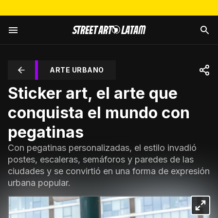
ARTE URBANO
Sticker art, el arte que
conquista el mundo con
pegatinas
Con pegatinas personalizadas, el estilo invadió
postes, escaleras, semáforos y paredes de las
ciudades y se convirtió en una forma de expresión
urbana popular.