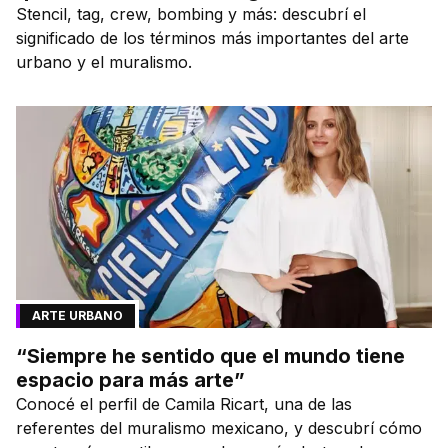
Stencil, tag, crew, bombing y más: descubrí el
significado de los términos más importantes del arte
urbano y el muralismo.
ARTE URBANO
“Siempre he sentido que el mundo tiene
espacio para más arte”
Conocé el perfil de Camila Ricart, una de las
referentes del muralismo mexicano, y descubrí cómo