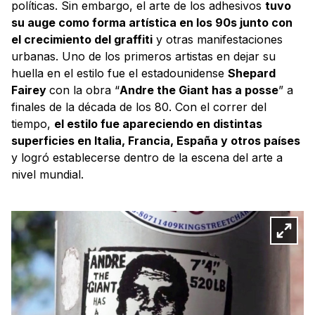
políticas. Sin embargo, el arte de los adhesivos
tuvo
su auge como forma artística en los 90s junto con
el crecimiento del graffiti
y otras manifestaciones
urbanas. Uno de los primeros artistas en dejar su
huella en el estilo fue el estadounidense
Shepard
Fairey
con la obra “
Andre the Giant has a posse
” a
finales de la década de los 80. Con el correr del
tiempo,
el estilo fue apareciendo en distintas
superficies en Italia, Francia, España y otros países
y logró establecerse dentro de la escena del arte a
nivel mundial.