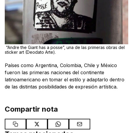
“Andre the Giant has a posse”, una de las primeras obras del
sticker art (Deodato Arte).
Países como Argentina, Colombia, Chile y México
fueron las primeras naciones del continente
latinoamericano en tomar el estilo y adaptarlo dentro
de las distintas posibilidades de expresión artística.
Compartir nota