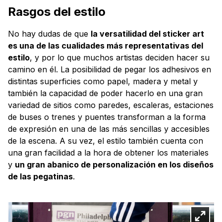
Rasgos del estilo
No hay dudas de que
la versatilidad del sticker art
es una de las cualidades más representativas del
estilo
, y por lo que muchos artistas deciden hacer su
camino en él. La posibilidad de pegar los adhesivos en
distintas superficies como papel, madera y metal y
también la capacidad de poder hacerlo en una gran
variedad de sitios como paredes, escaleras, estaciones
de buses o trenes y puentes transforman a la forma
de expresión en una de las más sencillas y accesibles
de la escena. A su vez, el estilo también cuenta con
una gran facilidad a la hora de obtener los materiales
y
un gran abanico de personalización en los diseños
de las pegatinas
.