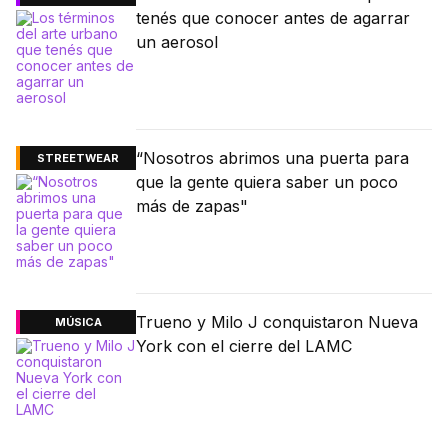
tenés que conocer antes de agarrar
un aerosol
“Nosotros abrimos una puerta para
STREETWEAR
que la gente quiera saber un poco
más de zapas"
Trueno y Milo J conquistaron Nueva
MÚSICA
York con el cierre del LAMC