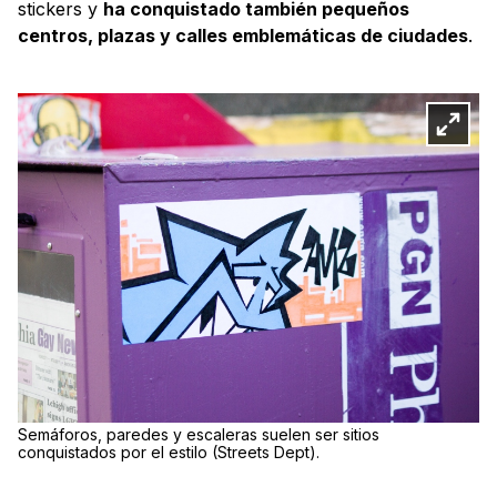
stickers y
ha conquistado también pequeños
centros, plazas y calles emblemáticas de ciudades
.
Semáforos, paredes y escaleras suelen ser sitios
conquistados por el estilo (Streets Dept).