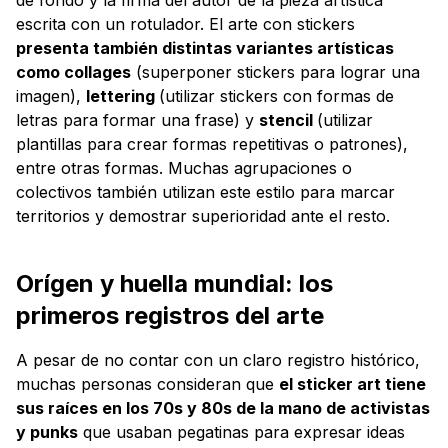
escrita con un rotulador. El arte con stickers
presenta también distintas variantes artísticas
como collages
(superponer stickers para lograr una
imagen),
lettering
(utilizar stickers con formas de
letras para formar una frase) y
stencil
(utilizar
plantillas para crear formas repetitivas o patrones),
entre otras formas. Muchas agrupaciones o
colectivos también utilizan este estilo para marcar
territorios y demostrar superioridad ante el resto.
Orígen y huella mundial: los
primeros registros del arte
A pesar de no contar con un claro registro histórico,
muchas personas consideran que
el sticker art tiene
sus raíces en los 70s y 80s de la mano de activistas
y punks
que usaban pegatinas para expresar ideas