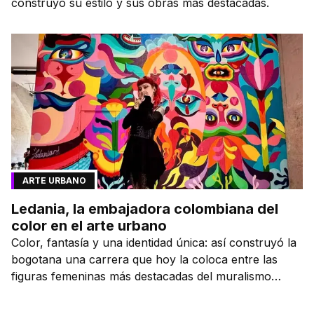
construyó su estilo y sus obras más destacadas.
ARTE URBANO
Ledania, la embajadora colombiana del
color en el arte urbano
Color, fantasía y una identidad única: así construyó la
bogotana una carrera que hoy la coloca entre las
figuras femeninas más destacadas del muralismo
latino.