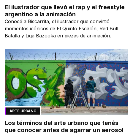
El ilustrador que llevó el rap y el freestyle
argentino a la animación
Conocé a Biscarrita, el ilustrador que convirtió
momentos icónicos de El Quinto Escalón, Red Bull
Batalla y Liga Bazooka en piezas de animación.
ARTE URBANO
Los términos del arte urbano que tenés
que conocer antes de agarrar un aerosol