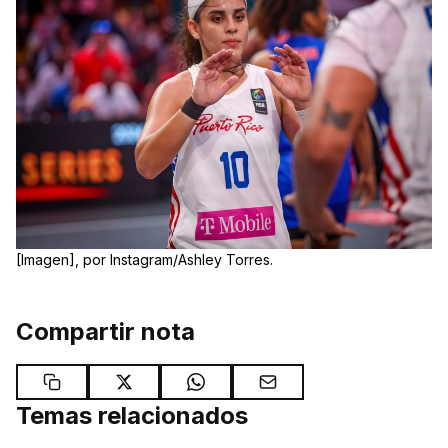
[Imagen], por Instagram/Ashley Torres.
Compartir nota
Temas relacionados