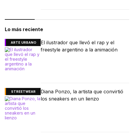
Lo más reciente
El ilustrador que llevó el rap y el
ARTE URBANO
freestyle argentino a la animación
Diana Ponzo, la artista que convirtió
STREETWEAR
los sneakers en un lienzo