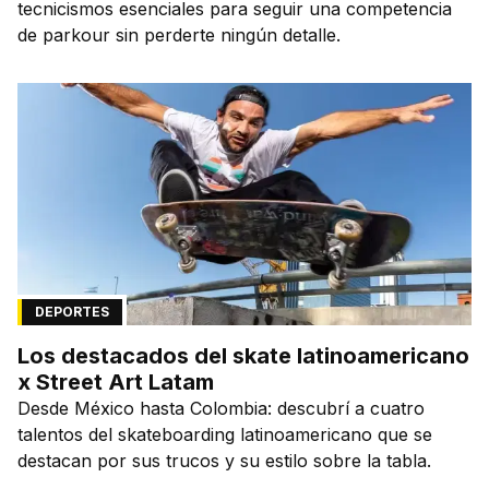
tecnicismos esenciales para seguir una competencia
de parkour sin perderte ningún detalle.
DEPORTES
Los destacados del skate latinoamericano
x Street Art Latam
Desde México hasta Colombia: descubrí a cuatro
talentos del skateboarding latinoamericano que se
destacan por sus trucos y su estilo sobre la tabla.