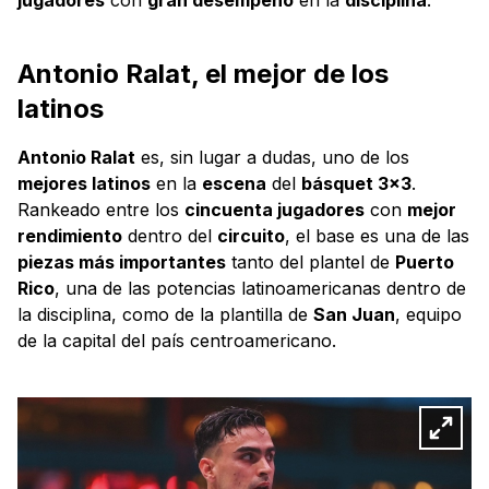
Antonio Ralat, el mejor de los
latinos
Antonio Ralat
es, sin lugar a dudas, uno de los
mejores latinos
en la
escena
del
básquet 3x3
.
Rankeado entre los
cincuenta jugadores
con
mejor
rendimiento
dentro del
circuito
, el base es una de las
piezas más importantes
tanto del plantel de
Puerto
Rico
, una de las potencias latinoamericanas dentro de
la disciplina, como de la plantilla de
San Juan
, equipo
de la capital del país centroamericano.