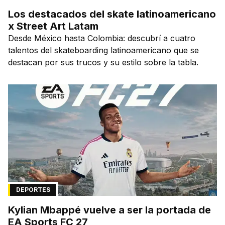
Los destacados del skate latinoamericano
x Street Art Latam
Desde México hasta Colombia: descubrí a cuatro
talentos del skateboarding latinoamericano que se
destacan por sus trucos y su estilo sobre la tabla.
DEPORTES
Kylian Mbappé vuelve a ser la portada de
EA Sports FC 27