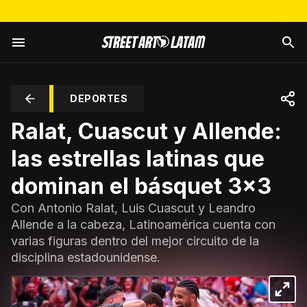
DEPORTES
Ralat, Cuascut y Allende:
las estrellas latinas que
dominan el básquet 3x3
Con Antonio Ralat, Luis Cuascut y Leandro
Allende a la cabeza, Latinoamérica cuenta con
varias figuras dentro del mejor circuito de la
disciplina estadounidense.