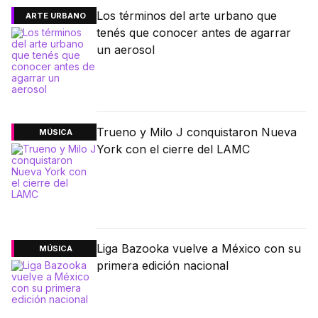
Los términos del arte urbano que
ARTE URBANO
tenés que conocer antes de agarrar
un aerosol
Trueno y Milo J conquistaron Nueva
MÚSICA
York con el cierre del LAMC
Liga Bazooka vuelve a México con su
MÚSICA
primera edición nacional