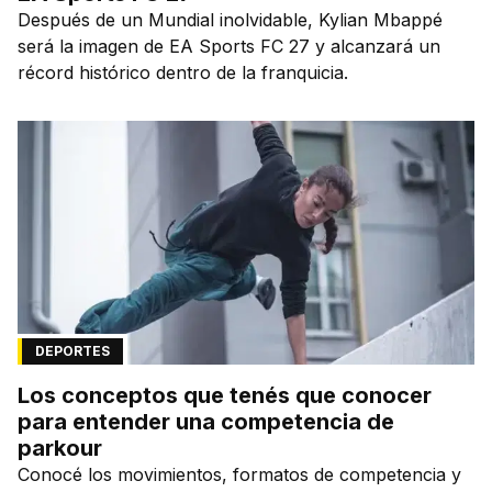
Después de un Mundial inolvidable, Kylian Mbappé
será la imagen de EA Sports FC 27 y alcanzará un
récord histórico dentro de la franquicia.
DEPORTES
Los conceptos que tenés que conocer
para entender una competencia de
parkour
Conocé los movimientos, formatos de competencia y