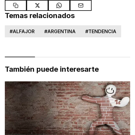
Temas relacionados
#
ALFAJOR
#
ARGENTINA
#
TENDENCIA
También puede interesarte