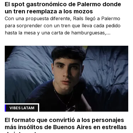
El spot gastronómico de Palermo donde
un tren reemplaza a los mozos
Con una propuesta diferente, Rails llegó a Palermo
para sorprender con un tren que lleva cada pedido
hasta la mesa y una carta de hamburguesas,
sándwiches y más.
VIBES LATAM
El formato que convirtió a los personajes
más insólitos de Buenos Aires en estrellas