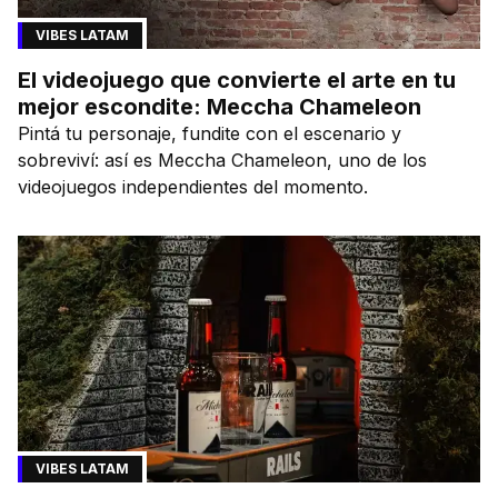
VIBES LATAM
El videojuego que convierte el arte en tu
mejor escondite: Meccha Chameleon
Pintá tu personaje, fundite con el escenario y
sobreviví: así es Meccha Chameleon, uno de los
videojuegos independientes del momento.
VIBES LATAM