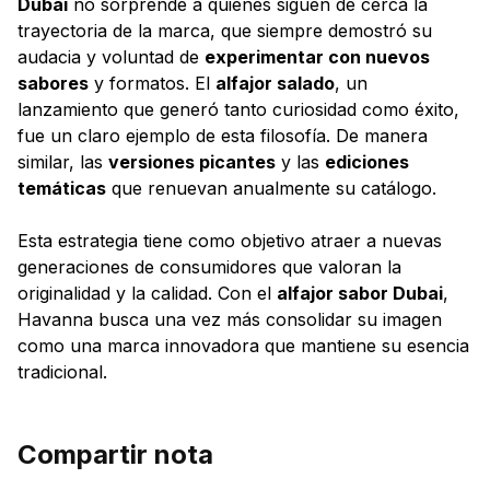
Dubai
no sorprende a quienes siguen de cerca la
trayectoria de la marca, que siempre demostró su
audacia y voluntad de
experimentar con nuevos
sabores
y formatos. El
alfajor salado
, un
lanzamiento que generó tanto curiosidad como éxito,
fue un claro ejemplo de esta filosofía. De manera
similar, las
versiones picantes
y las
ediciones
temáticas
que renuevan anualmente su catálogo.
Esta estrategia tiene como objetivo atraer a nuevas
generaciones de consumidores que valoran la
originalidad y la calidad. Con el
alfajor sabor Dubai
,
Havanna busca una vez más consolidar su imagen
como una marca innovadora que mantiene su esencia
tradicional.
Compartir nota