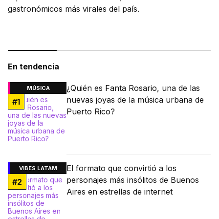
gastronómicos más virales del país.
En tendencia
¿Quién es Fanta Rosario, una de las
MÚSICA
nuevas joyas de la música urbana de
#
1
Puerto Rico?
El formato que convirtió a los
VIBES LATAM
personajes más insólitos de Buenos
#
2
Aires en estrellas de internet