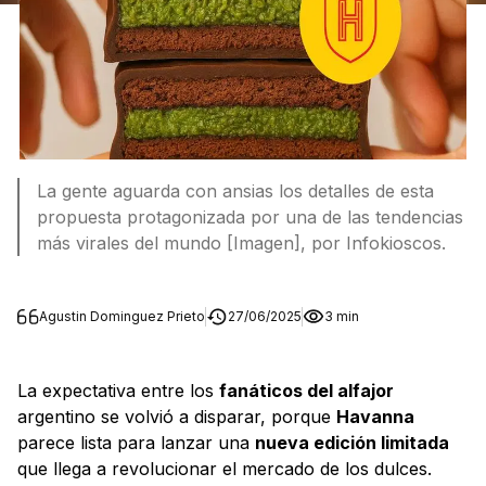
La gente aguarda con ansias los detalles de esta
propuesta protagonizada por una de las tendencias
más virales del mundo [Imagen], por Infokioscos.
Agustin Dominguez Prieto
27/06/2025
3 min
La expectativa entre los
fanáticos del alfajor
argentino se volvió a disparar, porque
Havanna
parece lista para lanzar una
nueva edición limitada
que llega a revolucionar el mercado de los dulces.