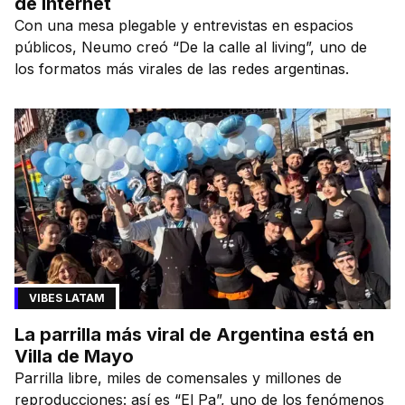
de internet
Con una mesa plegable y entrevistas en espacios
públicos, Neumo creó “De la calle al living”, uno de
los formatos más virales de las redes argentinas.
VIBES LATAM
La parrilla más viral de Argentina está en
Villa de Mayo
Parrilla libre, miles de comensales y millones de
reproducciones: así es “El Pa”, uno de los fenómenos