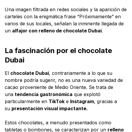
Una imagen filtrada en redes sociales y la aparición de
carteles con la enigmática frase “Próximamente” en
varios de sus locales, señalan la inminente llegada de
un
alfajor con relleno de chocolate Dubai
.
La fascinación por el chocolate
Dubai
El
chocolate Dubai
, contrariamente a lo que su
nombre podría sugerir, no es una nueva variedad de
cacao proveniente de Medio Oriente. Se trata de
una
tendencia gastronómica
que explotó
particularmente en
TikTok
e
Instagram
, gracias a
su
presentación visual impactante.
Estos chocolates, a menudo presentados como
tabletas o bombones, se caracterizan por un
relleno