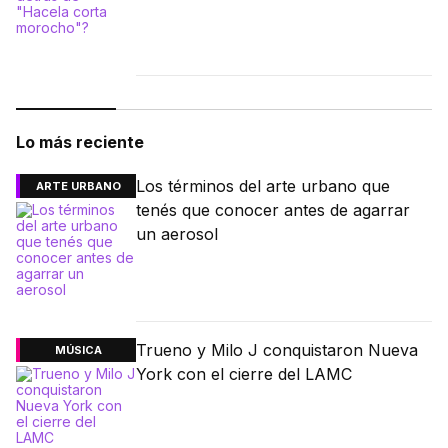
Lo más reciente
Los términos del arte urbano que
ARTE URBANO
tenés que conocer antes de agarrar
un aerosol
Trueno y Milo J conquistaron Nueva
MÚSICA
York con el cierre del LAMC