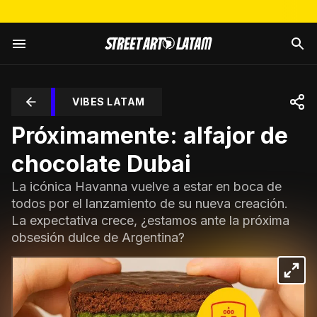
VIBES LATAM
Próximamente: alfajor de
chocolate Dubai
La icónica Havanna vuelve a estar en boca de
todos por el lanzamiento de su nueva creación.
La expectativa crece, ¿estamos ante la próxima
obsesión dulce de Argentina?