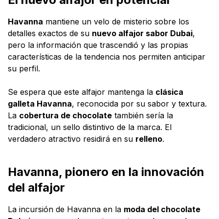
Havanna
mantiene un velo de misterio sobre los
detalles exactos de su
nuevo alfajor sabor Dubai
,
pero la información que trascendió y las propias
características de la tendencia nos permiten anticipar
su perfil.
Se espera que este alfajor mantenga la
clásica
galleta Havanna
, reconocida por su sabor y textura.
La
cobertura de chocolate
también sería la
tradicional, un sello distintivo de la marca. El
verdadero atractivo residirá en su
relleno
.
Havanna, pionero en la innovación
del alfajor
La incursión de Havanna en la
moda del chocolate