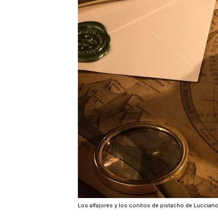
Los alfajores y los conitos de pistacho de Lucciano