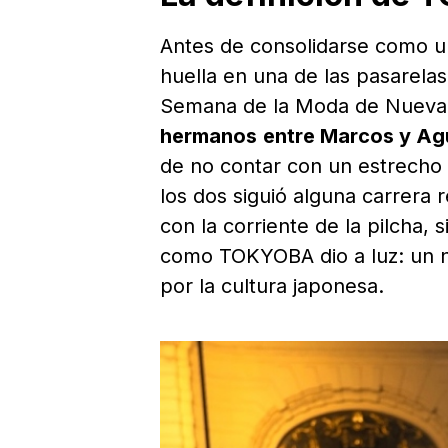
Antes de consolidarse como u
huella en una de las pasarela
Semana de la Moda de Nueva
hermanos
entre Marcos y Ag
de no contar con un estrecho
los dos siguió alguna carrera 
con la corriente de la pilcha,
como TOKYOBA dio a luz: un n
por la cultura japonesa.