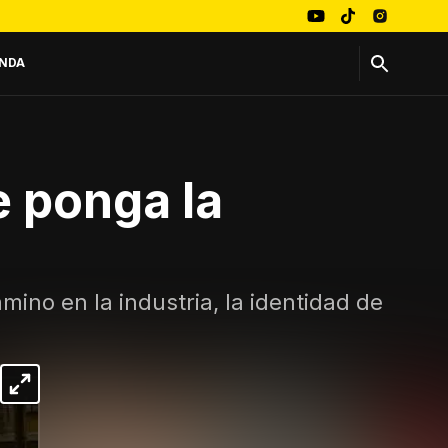
NDA
e ponga la
ino en la industria, la identidad de