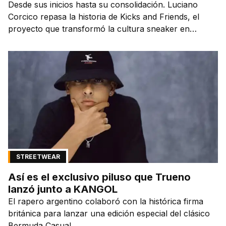
Desde sus inicios hasta su consolidación. Luciano
Corcico repasa la historia de Kicks and Friends, el
proyecto que transformó la cultura sneaker en
Argentina.
STREETWEAR
Así es el exclusivo piluso que Trueno
lanzó junto a KANGOL
El rapero argentino colaboró con la histórica firma
británica para lanzar una edición especial del clásico
Bermuda Casual.