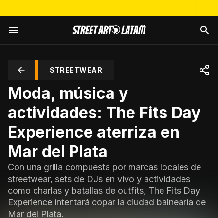
STREETWEAR
Moda, música y
actividades: The Fits Day
Experience aterriza en
Mar del Plata
Con una grilla compuesta por marcas locales de
streetwear, sets de DJs en vivo y actividades
como charlas y batallas de outfits, The Fits Day
Experience intentará copar la ciudad balnearia de
Mar del Plata.