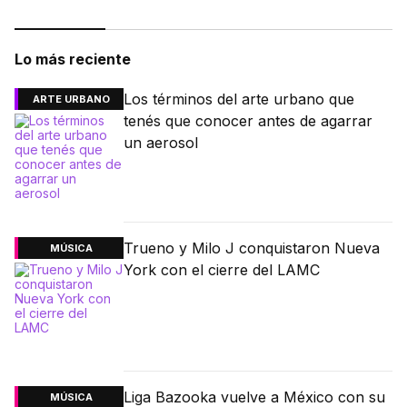
Lo más reciente
Los términos del arte urbano que
ARTE URBANO
tenés que conocer antes de agarrar
un aerosol
Trueno y Milo J conquistaron Nueva
MÚSICA
York con el cierre del LAMC
Liga Bazooka vuelve a México con su
MÚSICA