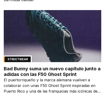
STREETWEAR
Bad Bunny suma un nuevo capítulo junto a
adidas con las F50 Ghost Sprint
El puertorriqueño y la marca alemana vuelven a
colaborar con unas F50 Ghost Sprint inspiradas en
Puerto Rico y una de las franquicias más icónicas del
fútbol.