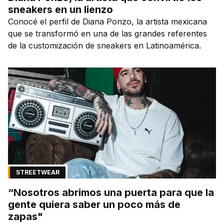
sneakers en un lienzo
Conocé el perfil de Diana Ponzo, la artista mexicana
que se transformó en una de las grandes referentes
de la customización de sneakers en Latinoamérica.
STREETWEAR
“Nosotros abrimos una puerta para que la
gente quiera saber un poco más de
zapas"