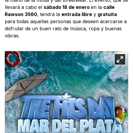
llevará a cabo el
sábado 18 de enero
en la
calle
Rawson 3560
, tendrá la
entrada libre
y
gratuita
para todas aquellas personas que deseen acercarse a
disfrutar de un buen rato de música, ropa y buenas
vibras.