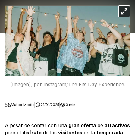
[Imagen], por Instagram/The Fits Day Experience.
Mateo Modic
21/01/2025
3 min
A pesar de contar con una
gran oferta
de
atractivos
para el
disfrute
de los
visitantes
en la
temporada