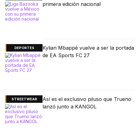
primera edición nacional
Kylian Mbappé vuelve a ser la portada
DEPORTES
de EA Sports FC 27
Así es el exclusivo piluso que Trueno
STREETWEAR
lanzó junto a KANGOL