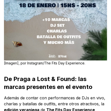
[Imagen], por Instagram/The Fits Day Experience.
De Praga a Lost & Found: las
marcas presentes en el evento
Además de contar con performances de DJs en vivo,
charlas y batallas de outfits, entre otros atractivos, la
edición veraniega
de
The Fits Day Experience