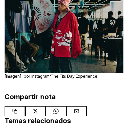
[Imagen], por Instagram/The Fits Day Experience.
Compartir nota
Temas relacionados