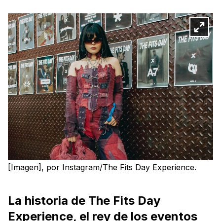
[Imagen], por Instagram/The Fits Day Experience.
La historia de The Fits Day
Experience, el rey de los eventos