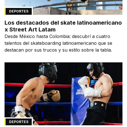
DEPORTES
Los destacados del skate latinoamericano
x Street Art Latam
Desde México hasta Colombia: descubrí a cuatro
talentos del skateboarding latinoamericano que se
destacan por sus trucos y su estilo sobre la tabla.
DEPORTES