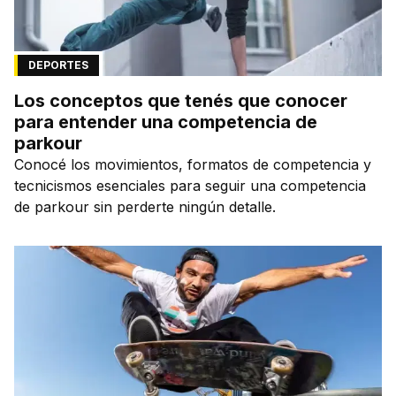
DEPORTES
Los conceptos que tenés que conocer
para entender una competencia de
parkour
Conocé los movimientos, formatos de competencia y
tecnicismos esenciales para seguir una competencia
de parkour sin perderte ningún detalle.