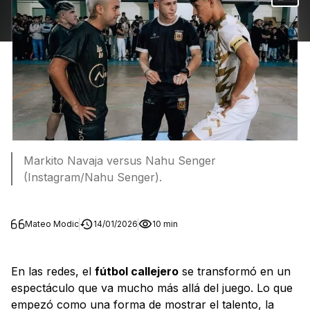
Markito Navaja versus Nahu Senger
(Instagram/Nahu Senger).
Mateo Modic
14/01/2026
10 min
En las redes, el
fútbol callejero
se transformó en un
espectáculo que va mucho más allá del juego. Lo que
empezó como una forma de mostrar el talento, la