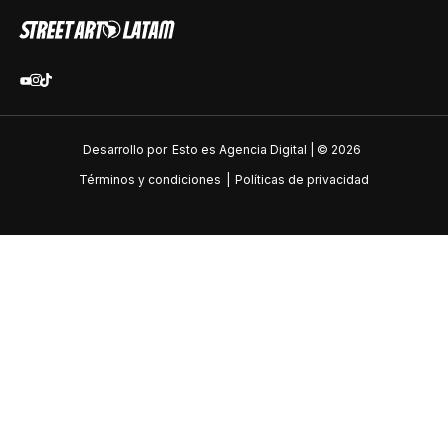
Desarrollo por
Esto es Agencia Digital | ©
2026
Términos y condiciones
|
Políticas de privacidad