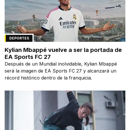
DEPORTES
Kylian Mbappé vuelve a ser la portada de
EA Sports FC 27
Después de un Mundial inolvidable, Kylian Mbappé
será la imagen de EA Sports FC 27 y alcanzará un
récord histórico dentro de la franquicia.