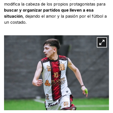
modifica la cabeza de los propios protagonistas para
buscar y organizar partidos que lleven a esa
situación
, dejando el amor y la pasión por el fútbol a
un costado.