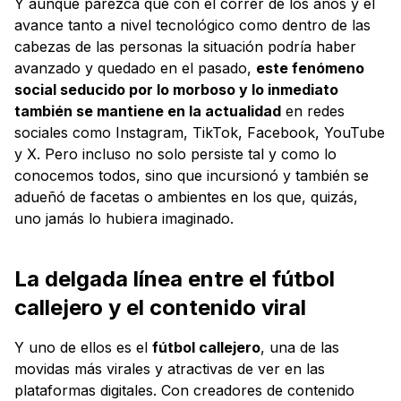
Y aunque parezca que con el correr de los años y el
avance tanto a nivel tecnológico como dentro de las
cabezas de las personas la situación podría haber
avanzado y quedado en el pasado,
este fenómeno
social seducido por lo morboso y lo inmediato
también se mantiene en la actualidad
en redes
sociales como Instagram, TikTok, Facebook, YouTube
y X. Pero incluso no solo persiste tal y como lo
conocemos todos, sino que incursionó y también se
adueñó de facetas o ambientes en los que, quizás,
uno jamás lo hubiera imaginado.
La delgada línea entre el fútbol
callejero y el contenido viral
Y uno de ellos es el
fútbol callejero
, una de las
movidas más virales y atractivas de ver en las
plataformas digitales. Con creadores de contenido