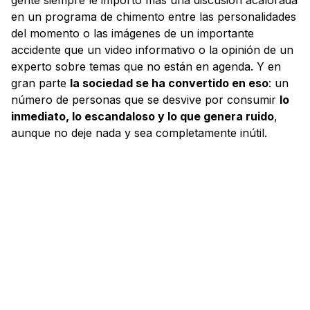
en un programa de chimento entre las personalidades
del momento o las imágenes de un importante
accidente que un video informativo o la opinión de un
experto sobre temas que no están en agenda. Y en
gran parte
la sociedad se ha convertido en eso
: un
número de personas que se desvive por consumir
lo
inmediato, lo escandaloso y lo que genera ruido
,
aunque no deje nada y sea completamente inútil.