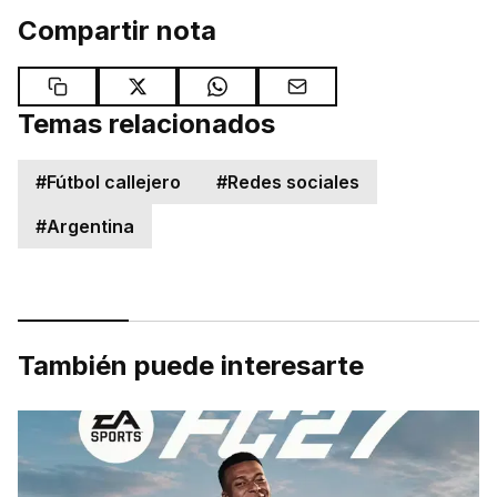
Compartir nota
Temas relacionados
#
Fútbol callejero
#
Redes sociales
#
Argentina
También puede interesarte