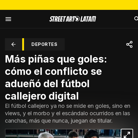
DEPORTES
Más piñas que goles:
cómo el conflicto se
adueñó del fútbol
callejero digital
El fútbol callejero ya no se mide en goles, sino en
views, y el morbo y el escándalo ocurridos en las
canchas, más que nunca, juegan de titular.