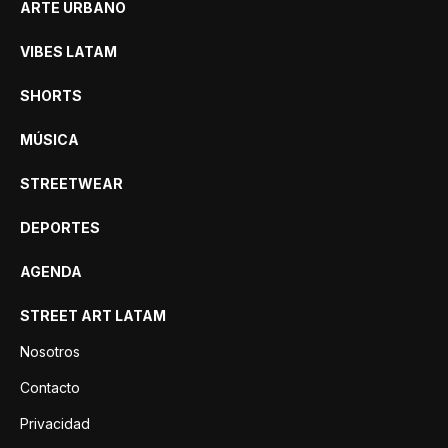
ARTE URBANO
VIBES LATAM
SHORTS
MÚSICA
STREETWEAR
DEPORTES
AGENDA
STREET ART LATAM
Nosotros
Contacto
Privacidad