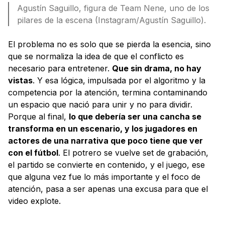
Agustín Saguillo, figura de Team Nene, uno de los
pilares de la escena (Instagram/Agustín Saguillo).
El problema no es solo que se pierda la esencia, sino
que se normaliza la idea de que el conflicto es
necesario para entretener.
Que sin drama, no hay
vistas
. Y esa lógica, impulsada por el algoritmo y la
competencia por la atención, termina contaminando
un espacio que nació para unir y no para dividir.
Porque al final,
lo que debería ser una cancha se
transforma en un escenario, y los jugadores en
actores de una narrativa que poco tiene que ver
con el fútbol
. El potrero se vuelve set de grabación,
el partido se convierte en contenido, y el juego, ese
que alguna vez fue lo más importante y el foco de
atención, pasa a ser apenas una excusa para que el
video explote.