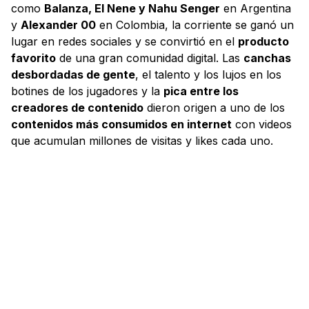
como
Balanza, El Nene y Nahu Senger
en Argentina
y
Alexander 00
en Colombia, la corriente se ganó un
lugar en redes sociales y se convirtió en el
producto
favorito
de una gran comunidad digital. Las
canchas
desbordadas de gente
, el talento y los lujos en los
botines de los jugadores y la
pica entre los
creadores de contenido
dieron origen a uno de los
contenidos más consumidos en internet
con videos
que acumulan millones de visitas y likes cada uno.