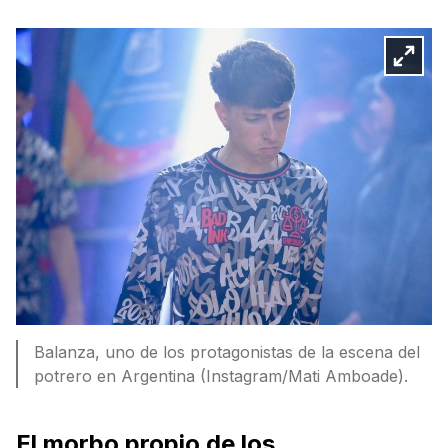
Balanza, uno de los protagonistas de la escena del
potrero en Argentina (Instagram/Mati Amboade).
El morbo propio de los