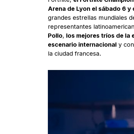
Arena de Lyon el sábado 6 y
grandes estrellas mundiales de
representantes latinoamerica
Pollo
,
los mejores tríos de la
escenario internacional
y con
la ciudad francesa.