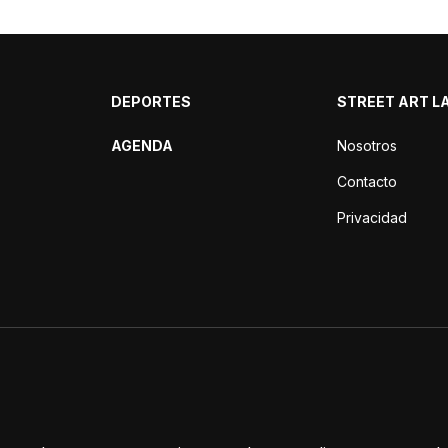
DEPORTES
STREET ART L
AGENDA
Nosotros
Contacto
Privacidad