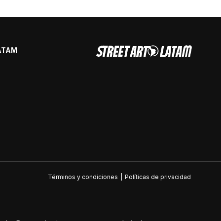
ATAM
Términos y condiciones
|
Políticas de privacidad