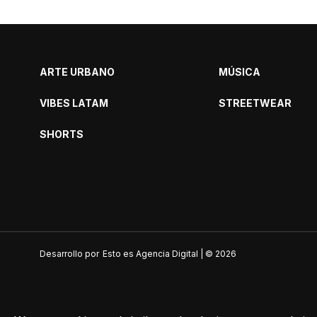
ARTE URBANO
MÚSICA
VIBES LATAM
STREETWEAR
SHORTS
Desarrollo por
Esto es Agencia Digital | ©
2026