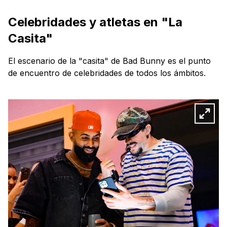
Celebridades y atletas en "La
Casita"
El escenario de la "casita" de Bad Bunny es el punto
de encuentro de celebridades de todos los ámbitos.