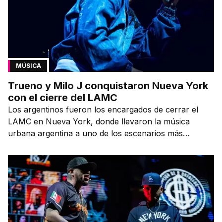
MÚSICA
Trueno y Milo J conquistaron Nueva York
con el cierre del LAMC
Los argentinos fueron los encargados de cerrar el
LAMC en Nueva York, donde llevaron la música
urbana argentina a uno de los escenarios más
emblemáticos.