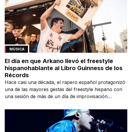
MÚSICA
El día en que Arkano llevó el freestyle
hispanohablante al Libro Guinness de los
Récords
Hace casi una década, el rapero español protagonizó
una de las mayores gestas del freestyle hispano con
una sesión de más de un día de improvisación
contínua.