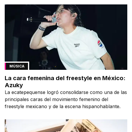
MÚSICA
La cara femenina del freestyle en México:
Azuky
La ecatepequense logró consolidarse como una de las
principales caras del movimiento femenino del
freestyle mexicano y de la escena hispanohablante.