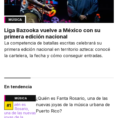
MÚSICA
Liga Bazooka vuelve a México con su
primera edición nacional
La competencia de batallas escritas celebrará su
primera edición nacional en territorio azteca: conocé
la cartelera, la fecha y cómo conseguir entradas.
En tendencia
¿Quién es Fanta Rosario, una de las
MÚSICA
nuevas joyas de la música urbana de
#
1
Puerto Rico?