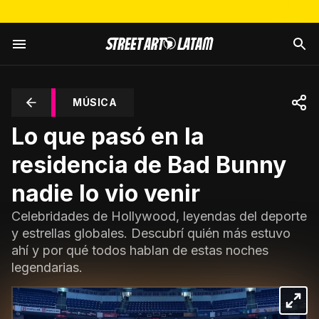
MÚSICA
Lo que pasó en la
residencia de Bad Bunny
nadie lo vio venir
Celebridades de Hollywood, leyendas del deporte
y estrellas globales. Descubrí quién más estuvo
ahí y por qué todos hablan de estas noches
legendarias.