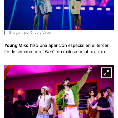
[Imagen], por Cheery Viruet.
Young Miko
hizo una aparición especial en el tercer
fin de semana con "
Fina
", su exitosa colaboración.