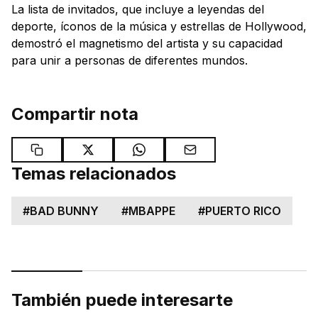
La lista de invitados, que incluye a leyendas del
deporte, íconos de la música y estrellas de Hollywood,
demostró el magnetismo del artista y su capacidad
para unir a personas de diferentes mundos.
Compartir nota
Temas relacionados
#
BAD BUNNY
#
MBAPPE
#
PUERTO RICO
También puede interesarte