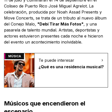
Coliseo de Puerto Rico José Miguel Agrelot. La
celebración, producida por Noah Assad Presents y
Move Concerts, se trata de un tributo al nuevo álbum
del Conejo Malo,
"Debí Tirar Más Fotos"
, y una
pasarela de talento mundial. Artistas, deportistas y
actores estuvieron presentes cada noche e hicieron
del evento un acontecimiento inolvidable.
MÚSICA
Te puede interesar
¿Qué es una residencia musical?
Músicos que encendieron el
escenario