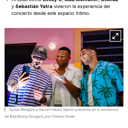
y
Sebastián Yatra
vivieron la experiencia del
concierto desde este espacio íntimo.
Kylian Mbappe y Hacraf Hakimi dijeron presente en la residencia
de Bad Bunny [Imagen], por Cheery Viruet.