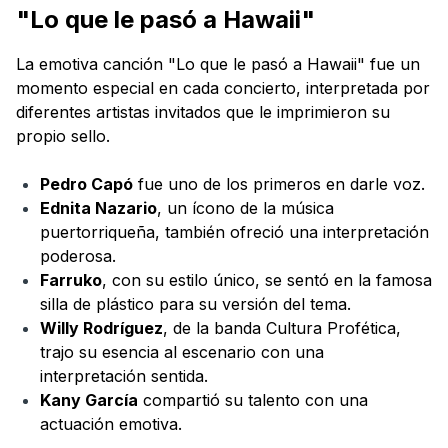
"Lo que le pasó a Hawaii"
La emotiva canción "Lo que le pasó a Hawaii" fue un
momento especial en cada concierto, interpretada por
diferentes artistas invitados que le imprimieron su
propio sello.
Pedro Capó
fue uno de los primeros en darle voz.
Ednita Nazario
, un ícono de la música
puertorriqueña, también ofreció una interpretación
poderosa.
Farruko
, con su estilo único, se sentó en la famosa
silla de plástico para su versión del tema.
Willy Rodríguez
, de la banda Cultura Profética,
trajo su esencia al escenario con una
interpretación sentida.
Kany García
compartió su talento con una
actuación emotiva.