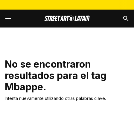
No se encontraron
resultados para el tag
Mbappe
.
Intentá nuevamente utilizando otras palabras clave.