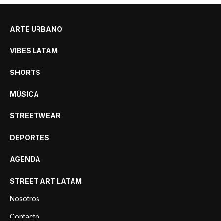
ARTE URBANO
VIBES LATAM
SHORTS
MÚSICA
STREETWEAR
DEPORTES
AGENDA
STREET ART LATAM
Nosotros
Contacto