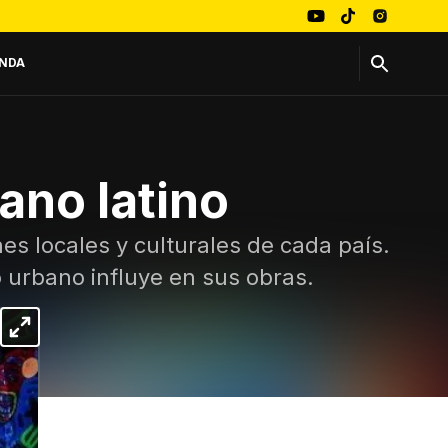
NDA
ano latino
es locales y culturales de cada país.
o urbano influye en sus obras.