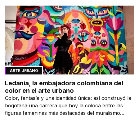
ARTE URBANO
Ledania, la embajadora colombiana del
color en el arte urbano
Color, fantasía y una identidad única: así construyó la
bogotana una carrera que hoy la coloca entre las
figuras femeninas más destacadas del muralismo
latino.