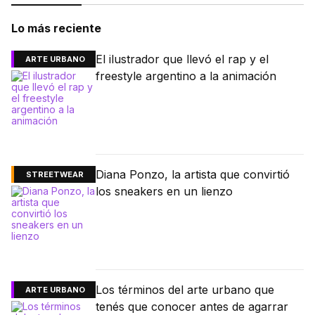
Lo más reciente
El ilustrador que llevó el rap y el
ARTE URBANO
freestyle argentino a la animación
Diana Ponzo, la artista que convirtió
STREETWEAR
los sneakers en un lienzo
Los términos del arte urbano que
ARTE URBANO
tenés que conocer antes de agarrar