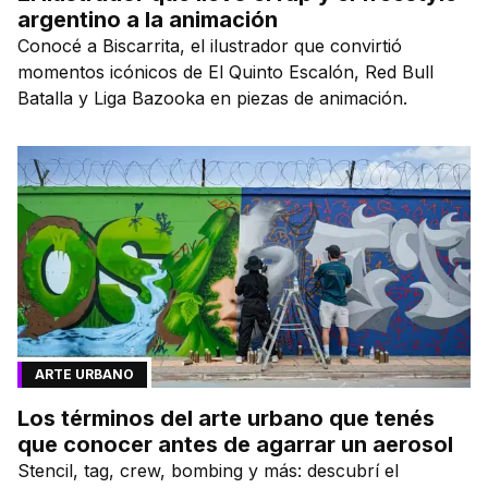
argentino a la animación
Conocé a Biscarrita, el ilustrador que convirtió
momentos icónicos de El Quinto Escalón, Red Bull
Batalla y Liga Bazooka en piezas de animación.
ARTE URBANO
Los términos del arte urbano que tenés
que conocer antes de agarrar un aerosol
Stencil, tag, crew, bombing y más: descubrí el