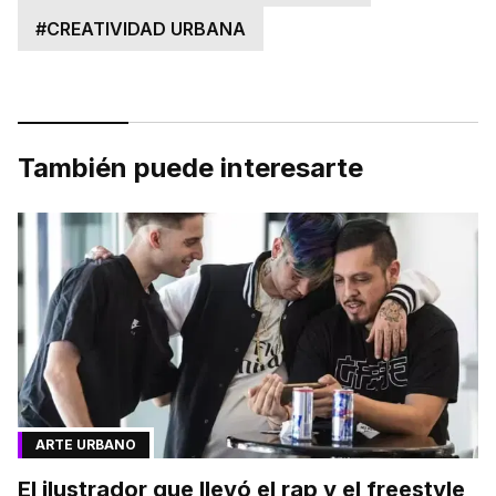
#
CREATIVIDAD URBANA
También puede interesarte
ARTE URBANO
El ilustrador que llevó el rap y el freestyle