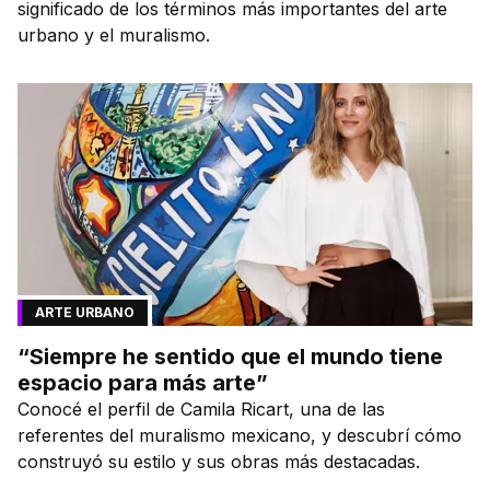
significado de los términos más importantes del arte
urbano y el muralismo.
ARTE URBANO
“Siempre he sentido que el mundo tiene
espacio para más arte”
Conocé el perfil de Camila Ricart, una de las
referentes del muralismo mexicano, y descubrí cómo
construyó su estilo y sus obras más destacadas.