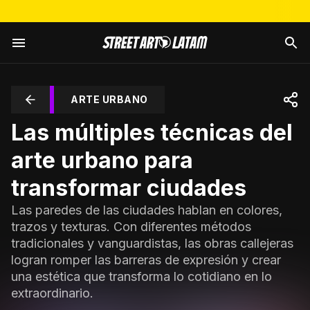
ARTE URBANO
Las múltiples técnicas del
arte urbano para
transformar ciudades
Las paredes de las ciudades hablan en colores,
trazos y texturas. Con diferentes métodos
tradicionales y vanguardistas, las obras callejeras
logran romper las barreras de expresión y crear
una estética que transforma lo cotidiano en lo
extraordinario.