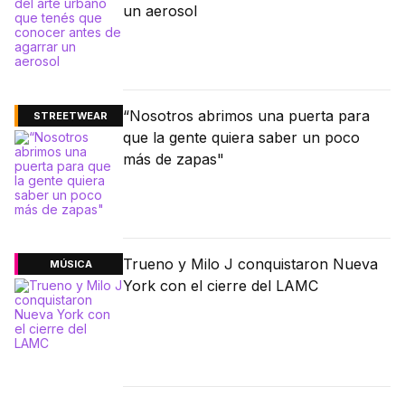
un aerosol
“Nosotros abrimos una puerta para
STREETWEAR
que la gente quiera saber un poco
más de zapas"
Trueno y Milo J conquistaron Nueva
MÚSICA
York con el cierre del LAMC