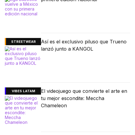
Así es el exclusivo piluso que Trueno
STREETWEAR
lanzó junto a KANGOL
El videojuego que convierte el arte en
VIBES LATAM
tu mejor escondite: Meccha
Chameleon