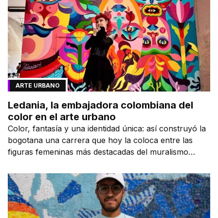
ARTE URBANO
Ledania, la embajadora colombiana del
color en el arte urbano
Color, fantasía y una identidad única: así construyó la
bogotana una carrera que hoy la coloca entre las
figuras femeninas más destacadas del muralismo
latino.