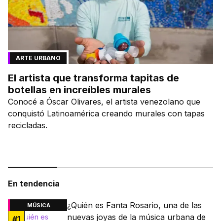
ARTE URBANO
El artista que transforma tapitas de
botellas en increíbles murales
Conocé a Óscar Olivares, el artista venezolano que
conquistó Latinoamérica creando murales con tapas
recicladas.
En tendencia
¿Quién es Fanta Rosario, una de las
MÚSICA
nuevas joyas de la música urbana de
#
1