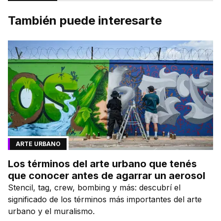
También puede interesarte
ARTE URBANO
Los términos del arte urbano que tenés
que conocer antes de agarrar un aerosol
Stencil, tag, crew, bombing y más: descubrí el
significado de los términos más importantes del arte
urbano y el muralismo.