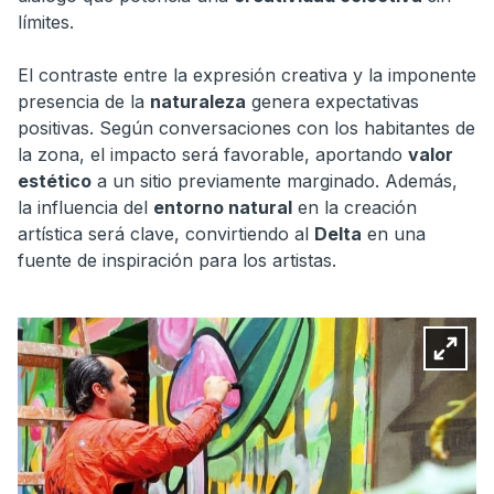
límites.
El contraste entre la expresión creativa y la imponente
presencia de la
naturaleza
genera expectativas
positivas. Según conversaciones con los habitantes de
la zona, el impacto será favorable, aportando
valor
estético
a un sitio previamente marginado. Además,
la influencia del
entorno natural
en la creación
artística será clave, convirtiendo al
Delta
en una
fuente de inspiración para los artistas.