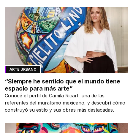
ARTE URBANO
“Siempre he sentido que el mundo tiene
espacio para más arte”
Conocé el perfil de Camila Ricart, una de las
referentes del muralismo mexicano, y descubrí cómo
construyó su estilo y sus obras más destacadas.