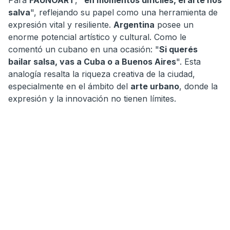
salva
", reflejando su papel como una herramienta de
expresión vital y resiliente.
Argentina
posee un
enorme potencial artístico y cultural. Como le
comentó un cubano en una ocasión: "
Si querés
bailar salsa, vas a Cuba o a Buenos Aires
". Esta
analogía resalta la riqueza creativa de la ciudad,
especialmente en el ámbito del
arte urbano
, donde la
expresión y la innovación no tienen límites.