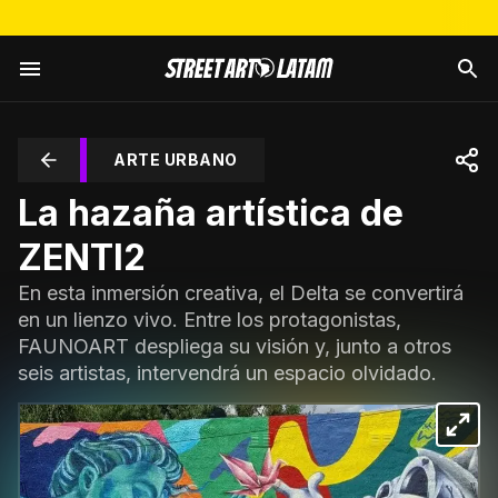
ARTE URBANO
La hazaña artística de
ZENTI2
En esta inmersión creativa, el Delta se convertirá
en un lienzo vivo. Entre los protagonistas,
FAUNOART despliega su visión y, junto a otros
seis artistas, intervendrá un espacio olvidado.