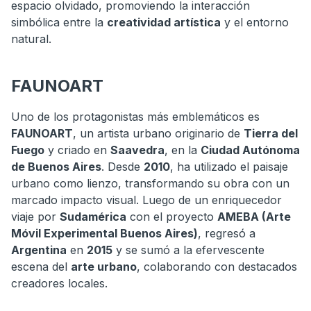
espacio olvidado, promoviendo la interacción
simbólica entre la
creatividad artística
y el entorno
natural.
FAUNOART
Uno de los protagonistas más emblemáticos es
FAUNOART
, un artista urbano originario de
Tierra del
Fuego
y criado en
Saavedra
, en la
Ciudad Autónoma
de Buenos Aires
. Desde
2010
, ha utilizado el paisaje
urbano como lienzo, transformando su obra con un
marcado impacto visual. Luego de un enriquecedor
viaje por
Sudamérica
con el proyecto
AMEBA (Arte
Móvil Experimental Buenos Aires)
, regresó a
Argentina
en
2015
y se sumó a la efervescente
escena del
arte urbano
, colaborando con destacados
creadores locales.