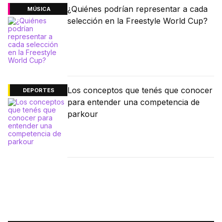
¿Quiénes podrían representar a cada
MÚSICA
selección en la Freestyle World Cup?
Los conceptos que tenés que conocer
DEPORTES
para entender una competencia de
parkour