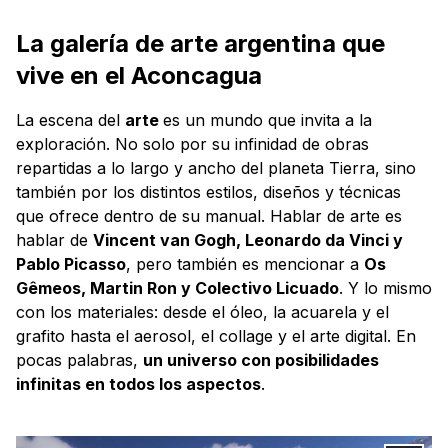
La galería de arte argentina que
vive en el Aconcagua
La escena del
arte
es un mundo que invita a la
exploración. No solo por su infinidad de obras
repartidas a lo largo y ancho del planeta Tierra, sino
también por los distintos estilos, diseños y técnicas
que ofrece dentro de su manual. Hablar de arte es
hablar de
Vincent van Gogh, Leonardo da Vinci y
Pablo Picasso
, pero también es mencionar a
Os
Gêmeos, Martin Ron y Colectivo Licuado
. Y lo mismo
con los materiales: desde el óleo, la acuarela y el
grafito hasta el aerosol, el collage y el arte digital. En
pocas palabras,
un universo con posibilidades
infinitas en todos los aspectos
.