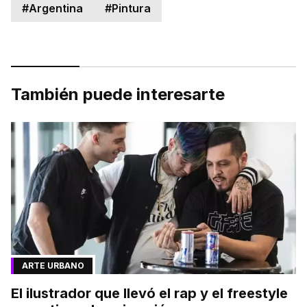
#
Argentina
#
Pintura
También puede interesarte
ARTE URBANO
El ilustrador que llevó el rap y el freestyle