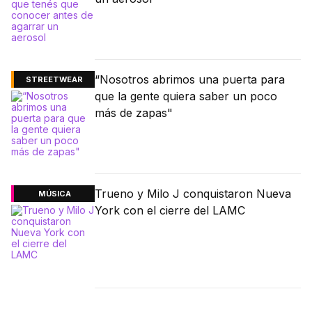
“Nosotros abrimos una puerta para
STREETWEAR
que la gente quiera saber un poco
más de zapas"
Trueno y Milo J conquistaron Nueva
MÚSICA
York con el cierre del LAMC