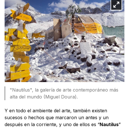
"Nautilus", la galería de arte contemporáneo más
alta del mundo (Miguel Doura).
Y en todo el ambiente del arte, también existen
sucesos o hechos que marcaron un antes y un
después en la corriente, y uno de ellos es “
Nautilus
”