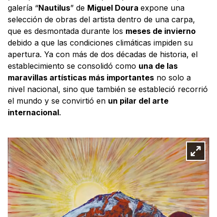
galería “
Nautilus
” de
Miguel Doura
expone una
selección de obras del artista dentro de una carpa,
que es desmontada durante los
meses de invierno
debido a que las condiciones climáticas impiden su
apertura. Ya con más de dos décadas de historia, el
establecimiento se consolidó como
una de las
maravillas artísticas más importantes
no solo a
nivel nacional, sino que también se estableció recorrió
el mundo y se convirtió en
un pilar del arte
internacional
.