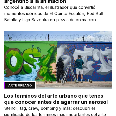
argentino a la animación
Conocé a Biscarrita, el ilustrador que convirtió
momentos icónicos de El Quinto Escalón, Red Bull
Batalla y Liga Bazooka en piezas de animación.
ARTE URBANO
Los términos del arte urbano que tenés
que conocer antes de agarrar un aerosol
Stencil, tag, crew, bombing y más: descubrí el
significado de los términos más importantes del arte