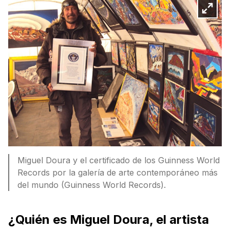
Miguel Doura y el certificado de los Guinness World
Records por la galería de arte contemporáneo más
del mundo (Guinness World Records).
¿Quién es Miguel Doura, el artista