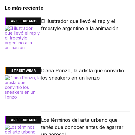
Lo más reciente
El ilustrador que llevó el rap y el
ARTE URBANO
freestyle argentino a la animación
Diana Ponzo, la artista que convirtió
STREETWEAR
los sneakers en un lienzo
Los términos del arte urbano que
ARTE URBANO
tenés que conocer antes de agarrar
un aerosol