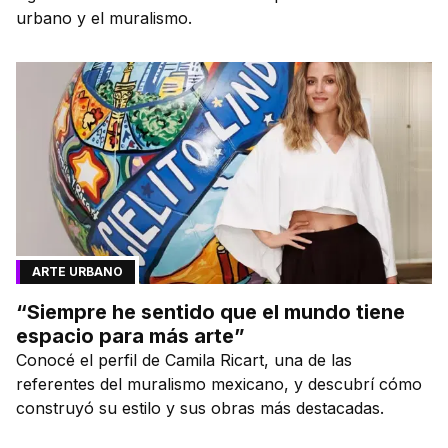
urbano y el muralismo.
ARTE URBANO
“Siempre he sentido que el mundo tiene
espacio para más arte”
Conocé el perfil de Camila Ricart, una de las
referentes del muralismo mexicano, y descubrí cómo
construyó su estilo y sus obras más destacadas.