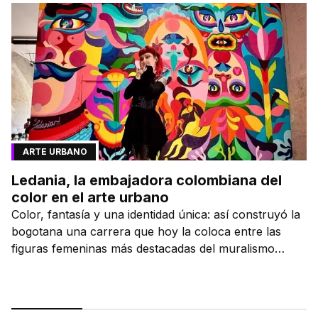
ARTE URBANO
Ledania, la embajadora colombiana del
color en el arte urbano
Color, fantasía y una identidad única: así construyó la
bogotana una carrera que hoy la coloca entre las
figuras femeninas más destacadas del muralismo
latino.