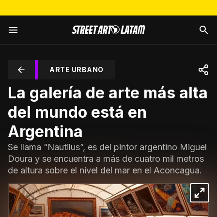
ARTE URBANO
La galería de arte más alta
del mundo está en
Argentina
Se llama “Nautilus”, es del pintor argentino Miguel
Doura y se encuentra a más de cuatro mil metros
de altura sobre el nivel del mar en el Aconcagua.