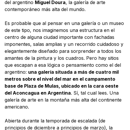
del argentino
Miguel Doura
, la galería de arte
contemporáneo más alta del mundo.
Es probable que al pensar en una galería o un museo
de este tipo, nos imaginemos una estructura en el
centro de alguna ciudad importante con fachadas
imponentes, salas amplias y un recorrido cuidadoso y
elegantemente diseñado para sorprender a todos los
amantes de la pintura y los cuadros. Pero hay sitios
que escapan a esa lógica o pensamiento como el del
argentino:
una galería situada a más de cuatro mil
metros sobre el nivel del mar en el campamento
base de Plaza de Mulas, ubicado en la cara oeste
del Aconcagua en Argentina
. Sí, tal cual lees. Una
galería de arte en la montaña más alta del continente
americano.
Abierta durante la temporada de escalada (de
principios de diciembre a principios de marzo), la