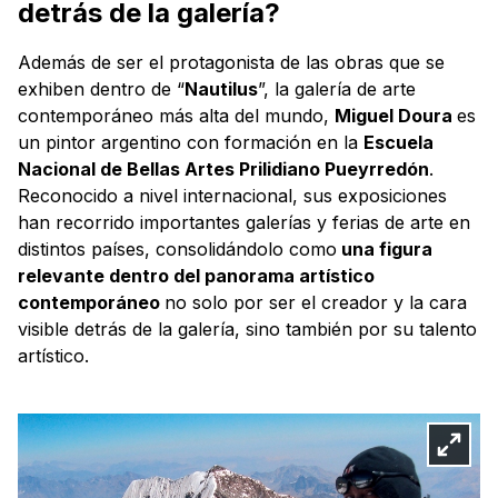
detrás de la galería?
Además de ser el protagonista de las obras que se
exhiben dentro de “
Nautilus
”, la galería de arte
contemporáneo más alta del mundo,
Miguel Doura
es
un pintor argentino con formación en la
Escuela
Nacional de Bellas Artes Prilidiano Pueyrredón
.
Reconocido a nivel internacional, sus exposiciones
han recorrido importantes galerías y ferias de arte en
distintos países, consolidándolo como
una figura
relevante dentro del panorama artístico
contemporáneo
no solo por ser el creador y la cara
visible detrás de la galería, sino también por su talento
artístico.