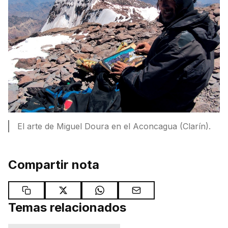
El arte de Miguel Doura en el Aconcagua (Clarín).
Compartir nota
Temas relacionados