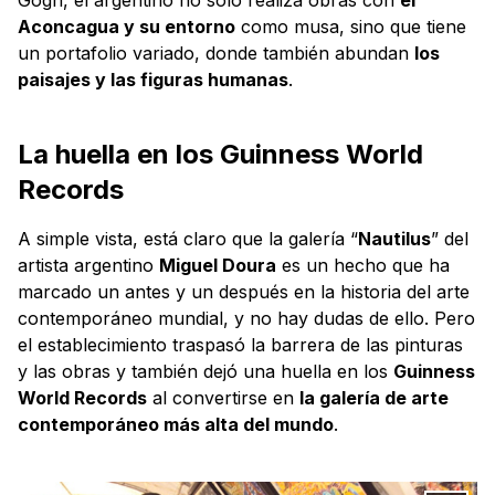
Aconcagua y su entorno
como musa, sino que tiene
un portafolio variado, donde también abundan
los
paisajes y las figuras humanas
.
La huella en los Guinness World
Records
A simple vista, está claro que la galería “
Nautilus
” del
artista argentino
Miguel Doura
es un hecho que ha
marcado un antes y un después en la historia del arte
contemporáneo mundial, y no hay dudas de ello. Pero
el establecimiento traspasó la barrera de las pinturas
y las obras y también dejó una huella en los
Guinness
World Records
al convertirse en
la galería de arte
contemporáneo más alta del mundo
.