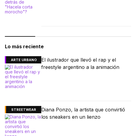
Lo más reciente
El ilustrador que llevó el rap y el
ARTE URBANO
freestyle argentino a la animación
Diana Ponzo, la artista que convirtió
STREETWEAR
los sneakers en un lienzo