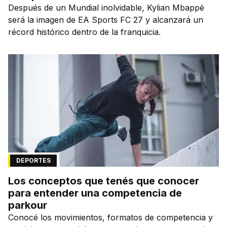
Después de un Mundial inolvidable, Kylian Mbappé
será la imagen de EA Sports FC 27 y alcanzará un
récord histórico dentro de la franquicia.
DEPORTES
Los conceptos que tenés que conocer
para entender una competencia de
parkour
Conocé los movimientos, formatos de competencia y