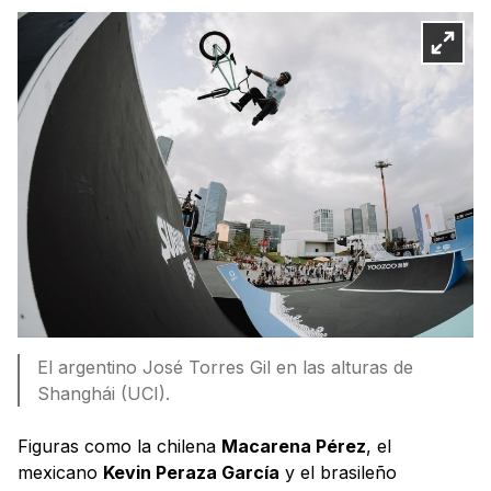
El argentino José Torres Gil en las alturas de
Shanghái (UCI).
Figuras como la chilena
Macarena Pérez
, el
mexicano
Kevin Peraza García
y el brasileño