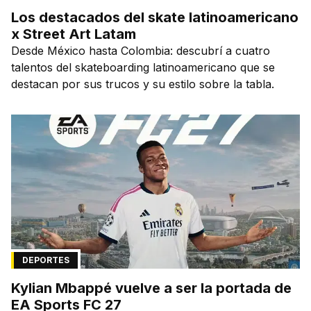
Los destacados del skate latinoamericano
x Street Art Latam
Desde México hasta Colombia: descubrí a cuatro
talentos del skateboarding latinoamericano que se
destacan por sus trucos y su estilo sobre la tabla.
DEPORTES
Kylian Mbappé vuelve a ser la portada de
EA Sports FC 27