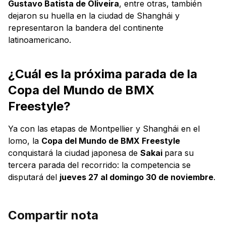
Gustavo Batista de Oliveira
, entre otras, también
dejaron su huella en la ciudad de Shanghái y
representaron la bandera del continente
latinoamericano.
¿Cuál es la próxima parada de la
Copa del Mundo de BMX
Freestyle?
Ya con las etapas de Montpellier y Shanghái en el
lomo, la
Copa del Mundo de BMX Freestyle
conquistará la ciudad japonesa de
Sakai
para su
tercera parada del recorrido: la competencia se
disputará del
jueves 27 al domingo 30 de noviembre
.
Compartir nota