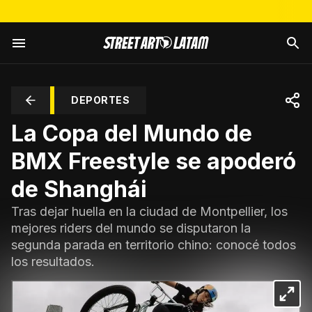
DEPORTES
La Copa del Mundo de
BMX Freestyle se apoderó
de Shanghái
Tras dejar huella en la ciudad de Montpellier, los
mejores riders del mundo se disputaron la
segunda parada en territorio chino: conocé todos
los resultados.