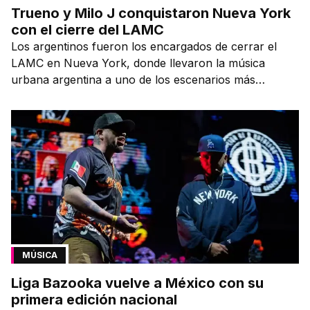
Trueno y Milo J conquistaron Nueva York
con el cierre del LAMC
Los argentinos fueron los encargados de cerrar el
LAMC en Nueva York, donde llevaron la música
urbana argentina a uno de los escenarios más
emblemáticos.
MÚSICA
Liga Bazooka vuelve a México con su
primera edición nacional