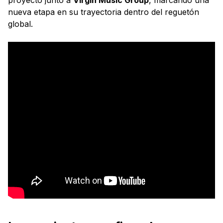
nueva etapa en su trayectoria dentro del reguetón
global.