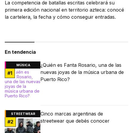
La competencia de batallas escritas celebrará su
primera edición nacional en territorio azteca: conocé
la cartelera, la fecha y cómo conseguir entradas.
En tendencia
¿Quién es Fanta Rosario, una de las
MÚSICA
nuevas joyas de la música urbana de
#
1
Puerto Rico?
Cinco marcas argentinas de
STREETWEAR
streetwear que debés conocer
#
2