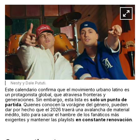
Nesty y Dale Pututi.
Este calendario confirma que el movimiento urbano latino es
un protagonista global, que atraviesa fronteras y
generaciones. Sin embargo, esta lista es
solo un punto de
partida
. Quienes conocen la vorágine del género, pueden
dar por hecho que el 2026 traerá una avalancha de material
inédito, listo para saciar el hambre de los fanáticos más
exigentes y mantener las playlists
en constante renovación
.