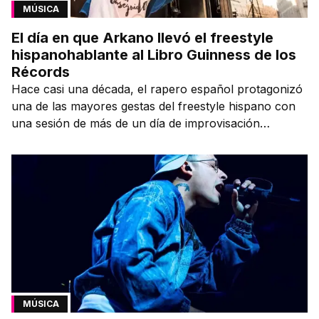
MÚSICA
El día en que Arkano llevó el freestyle
hispanohablante al Libro Guinness de los
Récords
Hace casi una década, el rapero español protagonizó
una de las mayores gestas del freestyle hispano con
una sesión de más de un día de improvisación
contínua.
MÚSICA