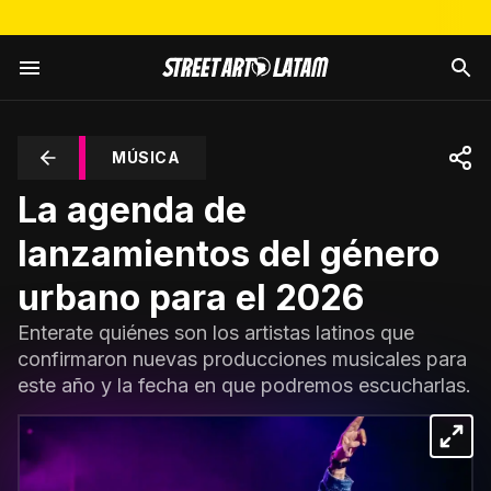
MÚSICA
La agenda de
lanzamientos del género
urbano para el 2026
Enterate quiénes son los artistas latinos que
confirmaron nuevas producciones musicales para
este año y la fecha en que podremos escucharlas.