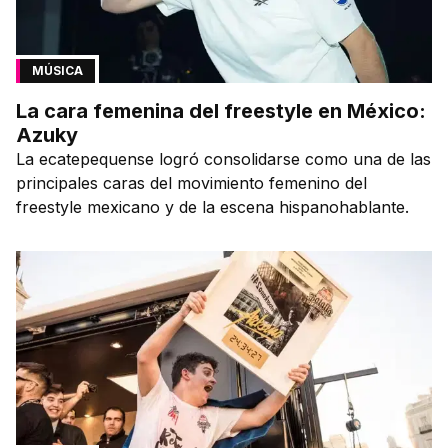
MÚSICA
La cara femenina del freestyle en México:
Azuky
La ecatepequense logró consolidarse como una de las
principales caras del movimiento femenino del
freestyle mexicano y de la escena hispanohablante.