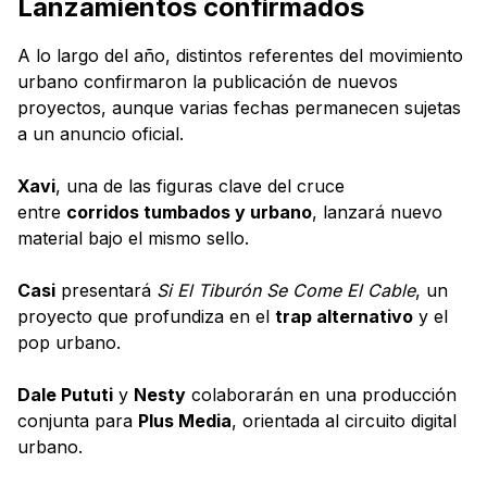
Lanzamientos confirmados
A lo largo del año, distintos referentes del movimiento
urbano confirmaron la publicación de nuevos
proyectos, aunque varias fechas permanecen sujetas
a un anuncio oficial.
Xavi
, una de las figuras clave del cruce
entre
corridos tumbados y urbano
, lanzará nuevo
material bajo el mismo sello.
Casi
presentará
Si El Tiburón Se Come El Cable
, un
proyecto que profundiza en el
trap alternativo
y el
pop urbano.
Dale Pututi
y
Nesty
colaborarán en una producción
conjunta para
Plus Media
, orientada al circuito digital
urbano.