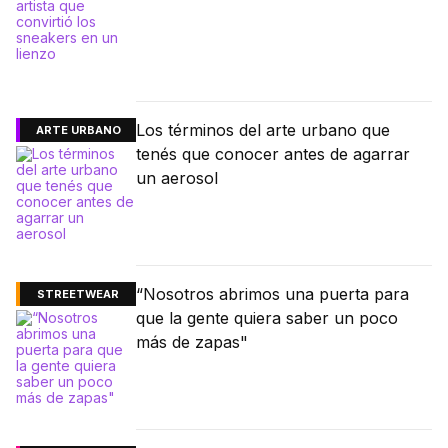
Los términos del arte urbano que
ARTE URBANO
tenés que conocer antes de agarrar
un aerosol
“Nosotros abrimos una puerta para
STREETWEAR
que la gente quiera saber un poco
más de zapas"