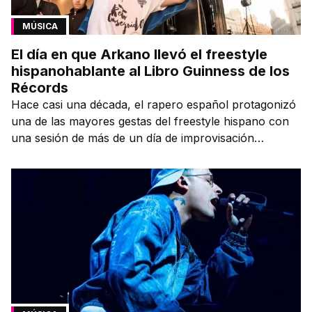
MÚSICA
El día en que Arkano llevó el freestyle
hispanohablante al Libro Guinness de los
Récords
Hace casi una década, el rapero español protagonizó
una de las mayores gestas del freestyle hispano con
una sesión de más de un día de improvisación
contínua.