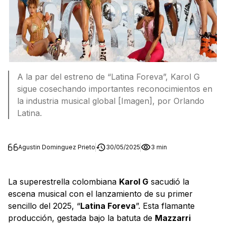
A la par del estreno de “Latina Foreva”, Karol G
sigue cosechando importantes reconocimientos en
la industria musical global [Imagen], por Orlando
Latina.
Agustin Dominguez Prieto
30/05/2025
3 min
La superestrella colombiana
Karol G
sacudió la
escena musical con el lanzamiento de su primer
sencillo del 2025, “
Latina Foreva
”. Esta flamante
producción, gestada bajo la batuta de
Mazzarri