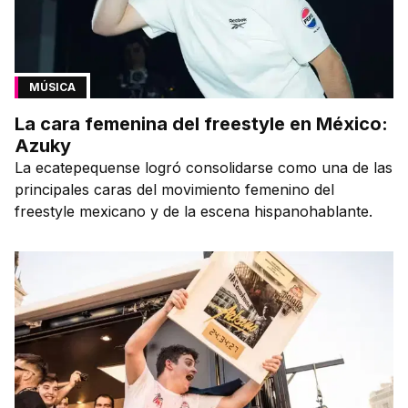
MÚSICA
La cara femenina del freestyle en México:
Azuky
La ecatepequense logró consolidarse como una de las
principales caras del movimiento femenino del
freestyle mexicano y de la escena hispanohablante.