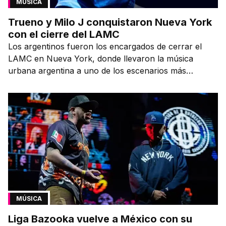
MÚSICA
Trueno y Milo J conquistaron Nueva York
con el cierre del LAMC
Los argentinos fueron los encargados de cerrar el
LAMC en Nueva York, donde llevaron la música
urbana argentina a uno de los escenarios más
emblemáticos.
MÚSICA
Liga Bazooka vuelve a México con su