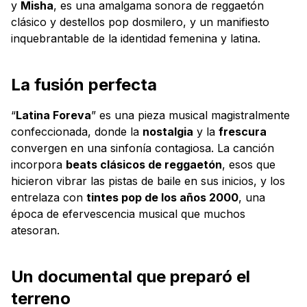
y
Misha
, es una amalgama sonora de reggaetón
clásico y destellos pop dosmilero, y un manifiesto
inquebrantable de la identidad femenina y latina.
La fusión perfecta
“
Latina Foreva
” es una pieza musical magistralmente
confeccionada, donde la
nostalgia
y la
frescura
convergen en una sinfonía contagiosa. La canción
incorpora
beats clásicos de reggaetón
, esos que
hicieron vibrar las pistas de baile en sus inicios, y los
entrelaza con
tintes pop de los años 2000
, una
época de efervescencia musical que muchos
atesoran.
Un documental que preparó el
terreno