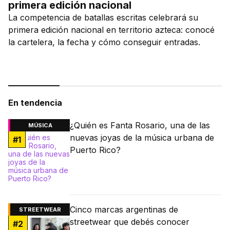
primera edición nacional
La competencia de batallas escritas celebrará su
primera edición nacional en territorio azteca: conocé
la cartelera, la fecha y cómo conseguir entradas.
En tendencia
¿Quién es Fanta Rosario, una de las
MÚSICA
nuevas joyas de la música urbana de
#
1
Puerto Rico?
Cinco marcas argentinas de
STREETWEAR
streetwear que debés conocer
#
2