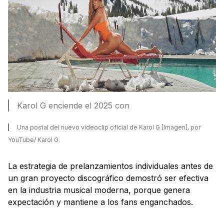
Karol G enciende el 2025 con
Una postal del nuevo videoclip oficial de Karol G [Imagen], por
YouTube/ Karol G.
La estrategia de prelanzamientos individuales antes de
un gran proyecto discográfico demostró ser efectiva
en la industria musical moderna, porque genera
expectación y mantiene a los fans enganchados.