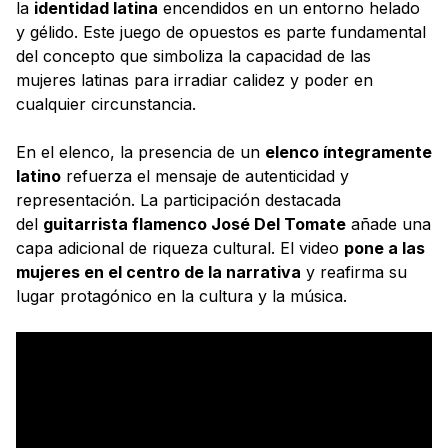
la
identidad latina
encendidos en un entorno helado
y gélido. Este juego de opuestos es parte fundamental
del concepto que simboliza la capacidad de las
mujeres latinas para irradiar calidez y poder en
cualquier circunstancia.
En el elenco, la presencia de un
elenco íntegramente
latino
refuerza el mensaje de autenticidad y
representación. La participación destacada
del
guitarrista flamenco José Del Tomate
añade una
capa adicional de riqueza cultural. El video
pone a las
mujeres en el centro de la narrativa
y reafirma su
lugar protagónico en la cultura y la música.