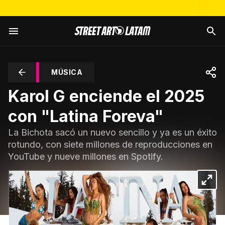
MÚSICA
Karol G enciende el 2025
con "Latina Foreva"
La Bichota sacó un nuevo sencillo y ya es un éxito
rotundo, con siete millones de reproducciones en
YouTube y nueve millones en Spotify.