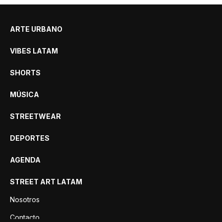
ARTE URBANO
VIBES LATAM
SHORTS
MÚSICA
STREETWEAR
DEPORTES
AGENDA
STREET ART LATAM
Nosotros
Contacto