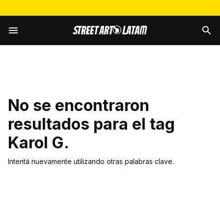
No se encontraron
resultados para el tag
Karol G
.
Intentá nuevamente utilizando otras palabras clave.