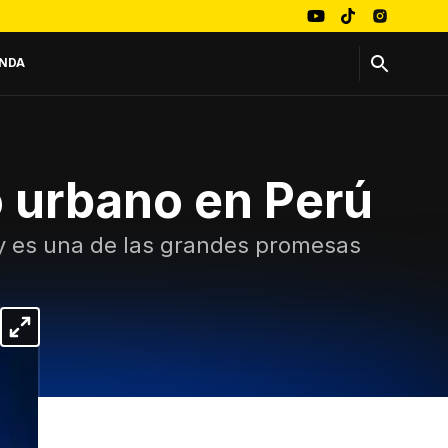
NDA
o urbano en Perú
y es una de las grandes promesas