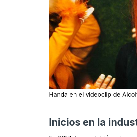
Handa en el videoclip de Alco
Inicios en la indus