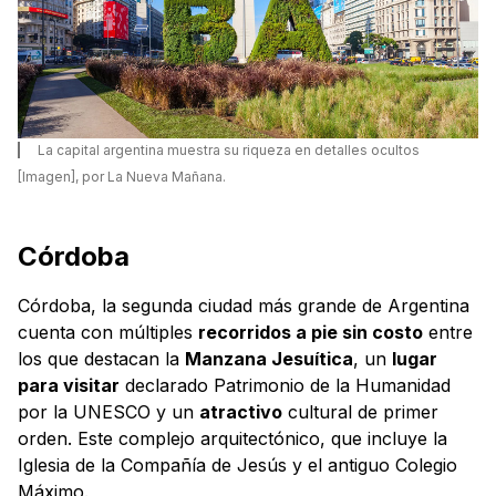
La capital argentina muestra su riqueza en detalles ocultos
[Imagen], por La Nueva Mañana.
Córdoba
Córdoba, la segunda ciudad más grande de Argentina
cuenta con múltiples
recorridos a pie sin costo
entre
los que destacan la
Manzana Jesuítica
, un
lugar
para visitar
declarado Patrimonio de la Humanidad
por la UNESCO y un
atractivo
cultural de primer
orden. Este complejo arquitectónico, que incluye la
Iglesia de la Compañía de Jesús y el antiguo Colegio
Máximo.