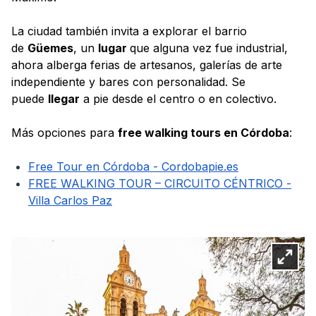
La ciudad también invita a explorar el barrio
de
Güemes
, un
lugar
que alguna vez fue industrial,
ahora alberga ferias de artesanos, galerías de arte
independiente y bares con personalidad. Se
puede
llegar
a pie desde el centro o en colectivo.
Más opciones para
free walking tours en Córdoba
:
Free Tour en Córdoba - Cordobapie.es
FREE WALKING TOUR – CIRCUITO CÉNTRICO -
Villa Carlos Paz