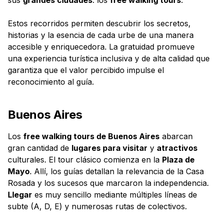
Estos recorridos permiten descubrir los secretos,
historias y la esencia de cada urbe de una manera
accesible y enriquecedora. La gratuidad promueve
una experiencia turística inclusiva y de alta calidad que
garantiza que el valor percibido impulse el
reconocimiento al guía.
Buenos Aires
Los
free walking tours de Buenos Aires
abarcan
gran cantidad de
lugares para visitar
y
atractivos
culturales. El tour clásico comienza en la
Plaza de
Mayo
. Allí, los guías detallan la relevancia de la Casa
Rosada y los sucesos que marcaron la independencia.
Llegar
es muy sencillo mediante múltiples líneas de
subte (A, D, E) y numerosas rutas de colectivos.