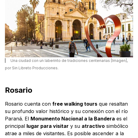
Una ciudad con un laberinto de tradiciones centenarias [Imagen],
por Sin Libreto Producciones.
Rosario
Rosario cuenta con
free walking tours
que resaltan
su profundo valor histórico y su conexión con el río
Paraná. El
Monumento Nacional a la Bandera
es el
principal
lugar para visitar
y su
atractivo
simbólico
atrae a miles de visitantes. Es posible ascender a la