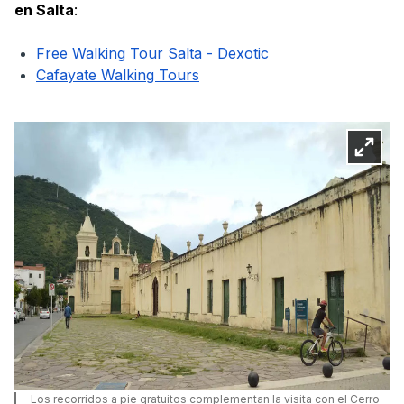
en Salta
:
Free Walking Tour Salta - Dexotic
Cafayate Walking Tours
Los recorridos a pie gratuitos complementan la visita con el Cerro