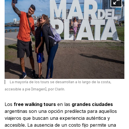
La mayoría de los tours se desarrollan a lo largo de la costa,
accesible a pie [Imagen], por Clarín.
Los
free walking tours
en las
grandes ciudades
argentinas son una opción predilecta para aquellos
viajeros que buscan una experiencia auténtica y
accesible. La ausencia de un costo fijo permite una