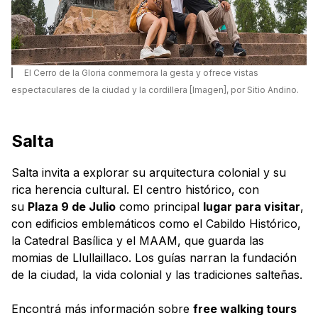
El Cerro de la Gloria conmemora la gesta y ofrece vistas
espectaculares de la ciudad y la cordillera [Imagen], por Sitio Andino.
Salta
Salta invita a explorar su arquitectura colonial y su
rica herencia cultural. El centro histórico, con
su
Plaza 9 de Julio
como principal
lugar para visitar
,
con edificios emblemáticos como el Cabildo Histórico,
la Catedral Basílica y el MAAM, que guarda las
momias de Llullaillaco. Los guías narran la fundación
de la ciudad, la vida colonial y las tradiciones salteñas.
Encontrá más información sobre
free walking tours