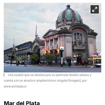
Una ciudad que se destaca por su particular diseño urbano y
cuenta con un atractivo arquitectónico singular [Imagen], por
www.archdaily.cl
Mar del Plata