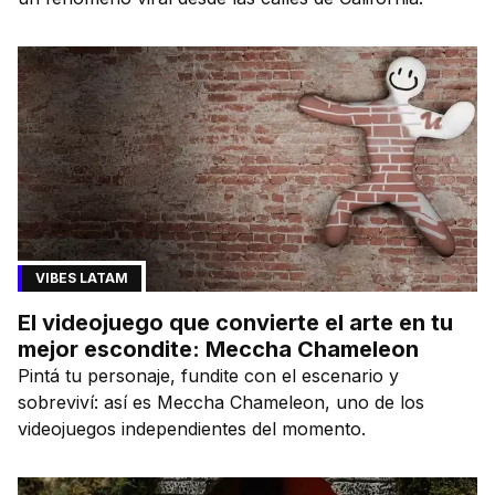
VIBES LATAM
El videojuego que convierte el arte en tu
mejor escondite: Meccha Chameleon
Pintá tu personaje, fundite con el escenario y
sobreviví: así es Meccha Chameleon, uno de los
videojuegos independientes del momento.