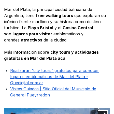
Mar del Plata, la principal ciudad balnearia de
Argentina, tiene
free walking tours
que exploran su
icónico frente marítimo y su historia como destino
turístico. La
Playa Bristol
y el
Casino Central
son
lugares para visitar
emblemáticos y
grandes
atractivos
de la ciudad.
Más información sobre
city tours y actividades
gratuitas en Mar del Plata acá
:
Realizarán “city tours” gratuitos para conocer
lugares emblemáticos de Mar del Plata -
Quedigital.com.ar
Visitas Guiadas | Sitio Oficial del Municipio de
General Pueyrredon