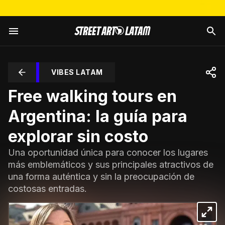
VIBES LATAM
Free walking tours en
Argentina: la guía para
explorar sin costo
Una oportunidad única para conocer los lugares
más emblemáticos y sus principales atractivos de
una forma auténtica y sin la preocupación de
costosas entradas.