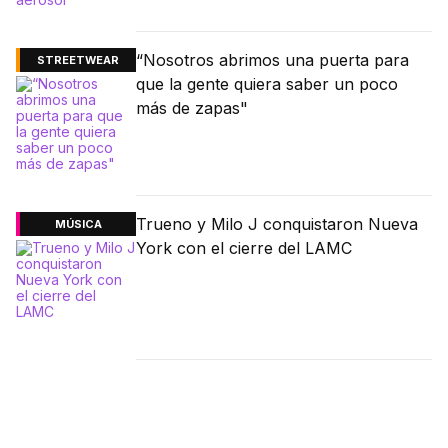
“Nosotros abrimos una puerta para
STREETWEAR
que la gente quiera saber un poco
más de zapas"
Trueno y Milo J conquistaron Nueva
MÚSICA
York con el cierre del LAMC