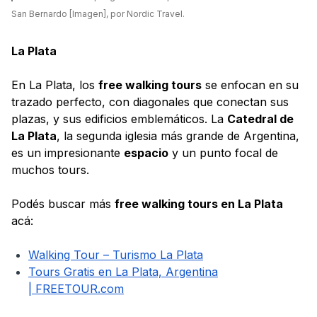
San Bernardo [Imagen], por Nordic Travel.
La Plata
En La Plata, los
free walking tours
se enfocan en su
trazado perfecto, con diagonales que conectan sus
plazas, y sus edificios emblemáticos. La
Catedral de
La Plata
, la segunda iglesia más grande de Argentina,
es un impresionante
espacio
y un punto focal de
muchos tours.
Podés buscar más
free walking tours en La Plata
acá:
Walking Tour – Turismo La Plata
Tours Gratis en La Plata, Argentina
|
FREETOUR.com