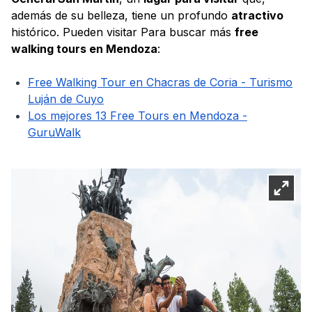
además de su belleza, tiene un profundo
atractivo
histórico. Pueden visitar Para buscar más
free
walking tours en Mendoza
:
Free Walking Tour en Chacras de Coria - Turismo
Luján de Cuyo
Los mejores 13 Free Tours en Mendoza -
GuruWalk