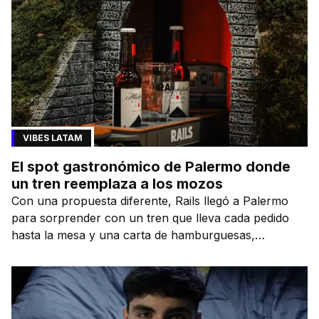
VIBES LATAM
El spot gastronómico de Palermo donde
un tren reemplaza a los mozos
Con una propuesta diferente, Rails llegó a Palermo
para sorprender con un tren que lleva cada pedido
hasta la mesa y una carta de hamburguesas,
sándwiches y más.