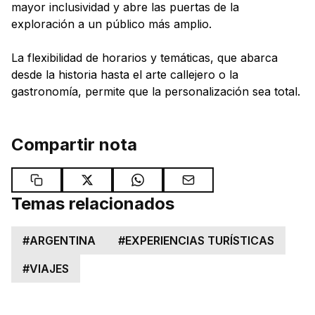
mayor inclusividad y abre las puertas de la
exploración a un público más amplio.
La flexibilidad de horarios y temáticas, que abarca
desde la historia hasta el arte callejero o la
gastronomía, permite que la personalización sea total.
Compartir nota
Temas relacionados
#
ARGENTINA
#
EXPERIENCIAS TURÍSTICAS
#
VIAJES