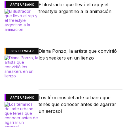
El ilustrador que llevó el rap y el
ARTE URBANO
freestyle argentino a la animación
Diana Ponzo, la artista que convirtió
STREETWEAR
los sneakers en un lienzo
Los términos del arte urbano que
ARTE URBANO
tenés que conocer antes de agarrar
un aerosol