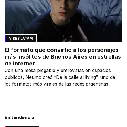
VIBES LATAM
El formato que convirtió a los personajes
más insólitos de Buenos Aires en estrellas
de internet
Con una mesa plegable y entrevistas en espacios
públicos, Neumo creó “De la calle al living”, uno de
los formatos más virales de las redes argentinas.
En tendencia