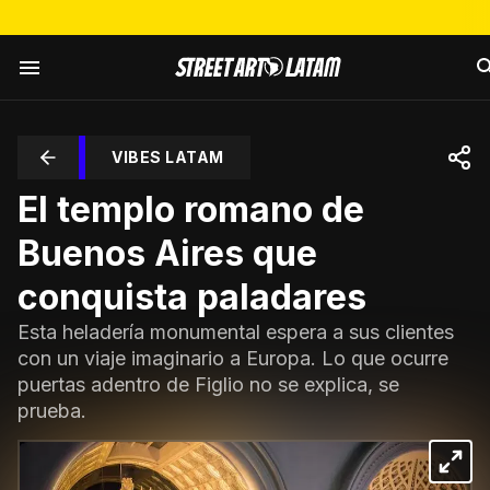
VIBES LATAM
El templo romano de
Buenos Aires que
conquista paladares
Esta heladería monumental espera a sus clientes
con un viaje imaginario a Europa. Lo que ocurre
puertas adentro de Figlio no se explica, se
prueba.