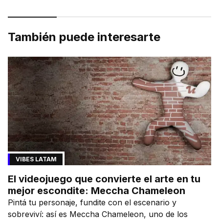
También puede interesarte
VIBES LATAM
El videojuego que convierte el arte en tu
mejor escondite: Meccha Chameleon
Pintá tu personaje, fundite con el escenario y
sobreviví: así es Meccha Chameleon, uno de los