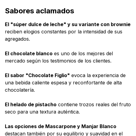
Sabores aclamados
El "súper dulce de leche" y su variante con brownie
reciben elogios constantes por la intensidad de sus
agregados.
El chocolate blanco
es uno de los mejores del
mercado según los testimonios de los clientes.
El sabor "Chocolate Figlio"
evoca la experiencia de
una bebida caliente espesa y reconfortante de alta
chocolatería.
El helado de pistacho
contiene trozos reales del fruto
seco para una textura auténtica.
Las opciones de Mascarpone y Manjar Blanco
destacan también por su equilibrio y suavidad en el