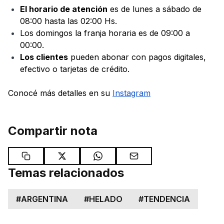
El horario de atención
es de lunes a sábado de
08:00 hasta las 02:00 Hs.
Los domingos la franja horaria es de 09:00 a
00:00.
Los clientes
pueden abonar con pagos digitales,
efectivo o tarjetas de crédito.
Conocé más detalles en su
Instagram
Compartir nota
Temas relacionados
#
ARGENTINA
#
HELADO
#
TENDENCIA