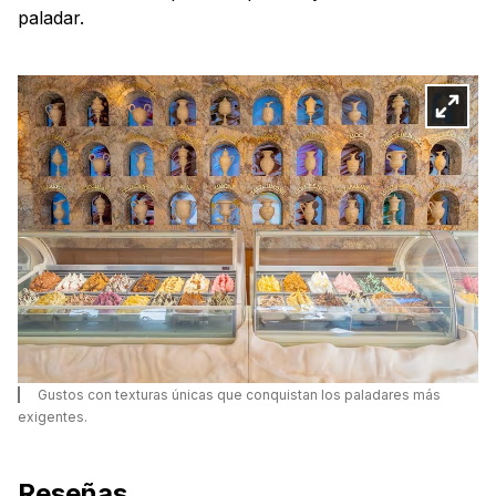
paladar.
Gustos con texturas únicas que conquistan los paladares más
exigentes.
Reseñas