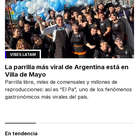
VIBES LATAM
La parrilla más viral de Argentina está en
Villa de Mayo
Parrilla libre, miles de comensales y millones de
reproducciones: así es “El Pa”, uno de los fenómenos
gastronómicos más virales del país.
En tendencia