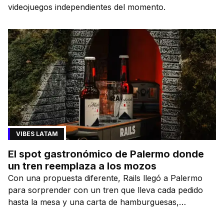
videojuegos independientes del momento.
VIBES LATAM
El spot gastronómico de Palermo donde
un tren reemplaza a los mozos
Con una propuesta diferente, Rails llegó a Palermo
para sorprender con un tren que lleva cada pedido
hasta la mesa y una carta de hamburguesas,
sándwiches y más.