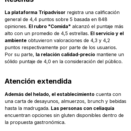
La plataforma Tripadvisor
registra una calificación
general de 4,4 puntos sobre 5 basada en 848
opiniones.
El rubro "Comida"
alcanzó el puntaje más
alto con un promedio de 4,5 estrellas.
El servicio y el
ambiente
obtuvieron valoraciones de 4,3 y 4,2
puntos respectivamente por parte de los usuarios.
Por su parte,
la relación calidad-precio
mantiene un
sólido puntaje de 4,0 en la consideración del público.
Atención extendida
Además del helado, el establecimiento
cuenta con
una carta de desayunos, almuerzos, brunch y bebidas
hasta la madrugada.
Las personas con celiaquía
encuentran opciones sin gluten disponibles dentro de
la propuesta gastronómica.