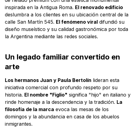
inspirada en la Antigua Roma.
El renovado edificio
deslumbra a los clientes en su ubicación central de la
calle San Martín 545.
El fenómeno viral
difundió su
diseño museístico y su calidad gastronómica por toda
la Argentina mediante las redes sociales.
Un legado familiar convertido en
arte
Los hermanos Juan y Paula Bertolín
lideran esta
iniciativa comercial con profundo respeto por su
historia.
El nombre "Figlio"
significa "hijo" en italiano y
rinde homenaje a la descendencia y la tradición.
La
filosofía de la marca
evoca las mesas de los
domingos y la abundancia en casa de los abuelos
inmigrantes.