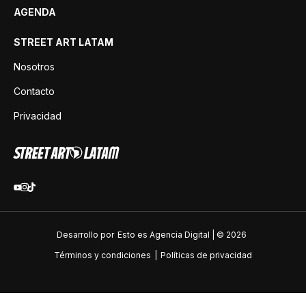
AGENDA
STREET ART LATAM
Nosotros
Contacto
Privacidad
Desarrollo por
Esto es Agencia Digital | ©
2026
Términos y condiciones
|
Políticas de privacidad