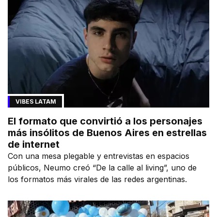
VIBES LATAM
El formato que convirtió a los personajes
más insólitos de Buenos Aires en estrellas
de internet
Con una mesa plegable y entrevistas en espacios
públicos, Neumo creó “De la calle al living”, uno de
los formatos más virales de las redes argentinas.