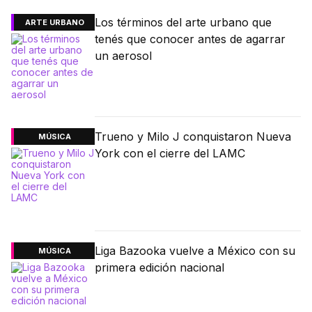
Los términos del arte urbano que
ARTE URBANO
tenés que conocer antes de agarrar
un aerosol
Trueno y Milo J conquistaron Nueva
MÚSICA
York con el cierre del LAMC
Liga Bazooka vuelve a México con su
MÚSICA
primera edición nacional