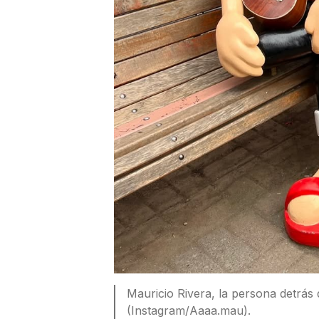
Mauricio Rivera, la persona detrás 
(Instagram/Aaaa.mau).