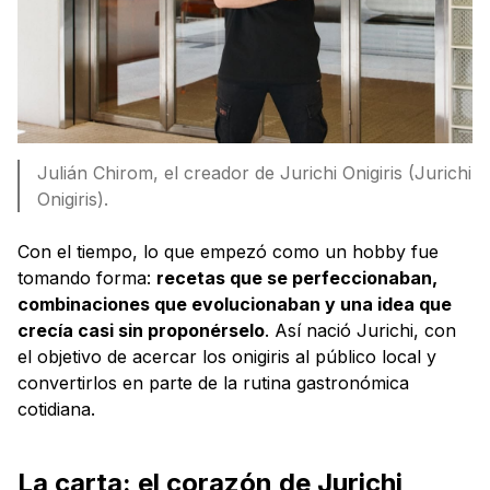
Julián Chirom, el creador de Jurichi Onigiris (Jurichi
Onigiris).
Con el tiempo, lo que empezó como un hobby fue
tomando forma:
recetas que se perfeccionaban,
combinaciones que evolucionaban y una idea que
crecía casi sin proponérselo
. Así nació Jurichi, con
el objetivo de acercar los onigiris al público local y
convertirlos en parte de la rutina gastronómica
cotidiana.
La carta: el corazón de Jurichi