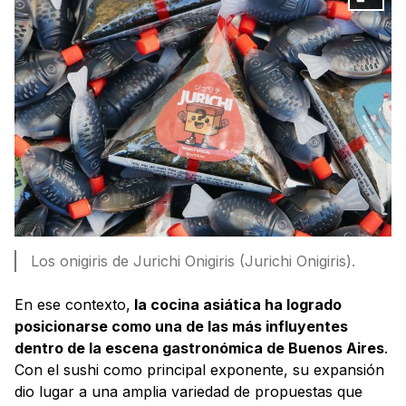
Los onigiris de Jurichi Onigiris (Jurichi Onigiris).
En ese contexto,
la cocina asiática ha logrado
posicionarse como una de las más influyentes
dentro de la escena gastronómica de Buenos Aires
.
Con el sushi como principal exponente, su expansión
dio lugar a una amplia variedad de propuestas que