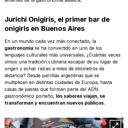
Jurichi Onigiris, el primer bar de
onigiris en Buenos Aires
En un mundo cada vez más conectado, la
gastronomía
se ha convertido en uno de los
lenguajes culturales más universales. ¿Cuántas veces
vimos una tradición culinaria escapar de su lugar de
origen y echar raíces a miles de kilómetros de
distancia? Desde parrillas argentinas que se
multiplican en distintas ciudades de Europa, hasta
casas de pastas que forman parte del ADN
gastronómico porteño,
los sabores viajan, se
transforman y encuentran nuevos públicos
.