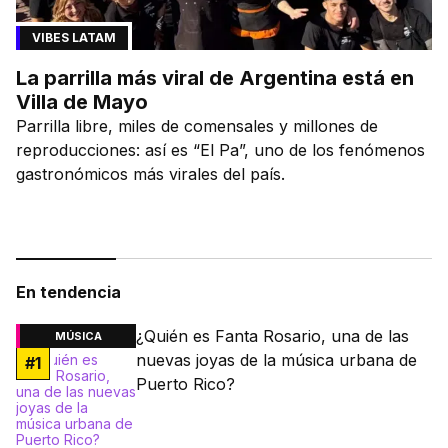
VIBES LATAM
La parrilla más viral de Argentina está en
Villa de Mayo
Parrilla libre, miles de comensales y millones de
reproducciones: así es “El Pa”, uno de los fenómenos
gastronómicos más virales del país.
En tendencia
¿Quién es Fanta Rosario, una de las
MÚSICA
nuevas joyas de la música urbana de
#
1
Puerto Rico?