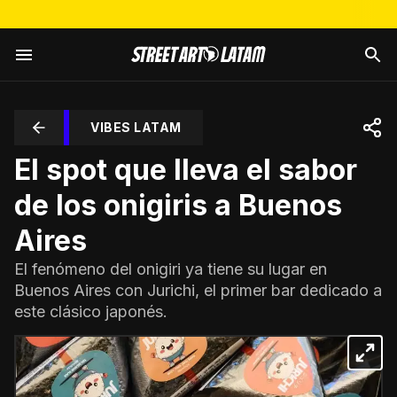
VIBES LATAM
El spot que lleva el sabor
de los onigiris a Buenos
Aires
El fenómeno del onigiri ya tiene su lugar en
Buenos Aires con Jurichi, el primer bar dedicado a
este clásico japonés.