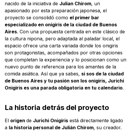
nacido de la iniciativa de
Julian Chirom
, un
apasionado por esta preparación japonesa, el
proyecto se consolidó como
el primer bar
especializado en onigiris de la ciudad de Buenos
Aires
. Con una propuesta centrada en este clásico de
la cultura nipona, pero adaptada al paladar local, el
espacio ofrece una carta variada donde los onigiris
son protagonistas, acompañados por otras opciones
que completan la experiencia y lo posicionan como un
nuevo punto de referencia para los amantes de la
comida asiática. Así que ya sabes,
si sos de la ciudad
de Buenos Aires y tu pasión son los onigiris, Jurichi
Onigiris es una parada obligatoria en tu calendario
.
La historia detrás del proyecto
El
origen
de
Jurichi Onigiris
está directamente ligado
a
la historia personal de Julián Chirom
, su creador.