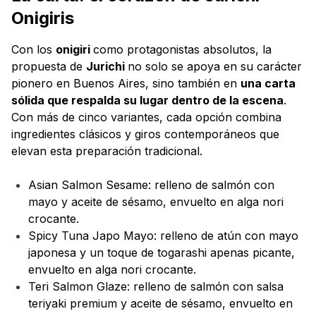
Onigiris
Con los
onigiri
como protagonistas absolutos, la
propuesta de
Jurichi
no solo se apoya en su carácter
pionero en Buenos Aires, sino también en
una carta
sólida que respalda su lugar dentro de la escena
.
Con más de cinco variantes, cada opción combina
ingredientes clásicos y giros contemporáneos que
elevan esta preparación tradicional.
Asian Salmon Sesame: relleno de salmón con
mayo y aceite de sésamo, envuelto en alga nori
crocante.
Spicy Tuna Japo Mayo: relleno de atún con mayo
japonesa y un toque de togarashi apenas picante,
envuelto en alga nori crocante.
Teri Salmon Glaze: relleno de salmón con salsa
teriyaki premium y aceite de sésamo, envuelto en