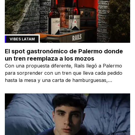
VIBES LATAM
El spot gastronómico de Palermo donde
un tren reemplaza a los mozos
Con una propuesta diferente, Rails llegó a Palermo
para sorprender con un tren que lleva cada pedido
hasta la mesa y una carta de hamburguesas,
sándwiches y más.