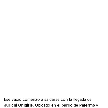
Ese vacío comenzó a saldarse con la llegada de
Jurichi Onigiris
. Ubicado en el barrio de
Palermo
y