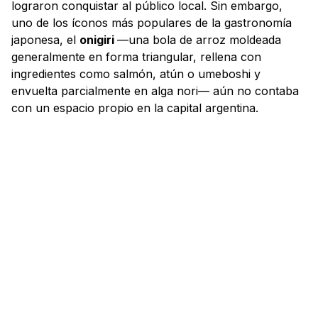
lograron conquistar al público local. Sin embargo,
uno de los íconos más populares de la gastronomía
japonesa, el
onigiri
—una bola de arroz moldeada
generalmente en forma triangular, rellena con
ingredientes como salmón, atún o umeboshi y
envuelta parcialmente en alga nori— aún no contaba
con un espacio propio en la capital argentina.