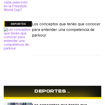
Los conceptos que tenés que conocer
DEPORTES
para entender una competencia de
parkour
→
DEPORTES
Los conceptos que tenés que