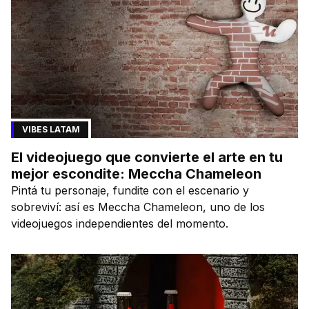
VIBES LATAM
El videojuego que convierte el arte en tu
mejor escondite: Meccha Chameleon
Pintá tu personaje, fundite con el escenario y
sobreviví: así es Meccha Chameleon, uno de los
videojuegos independientes del momento.