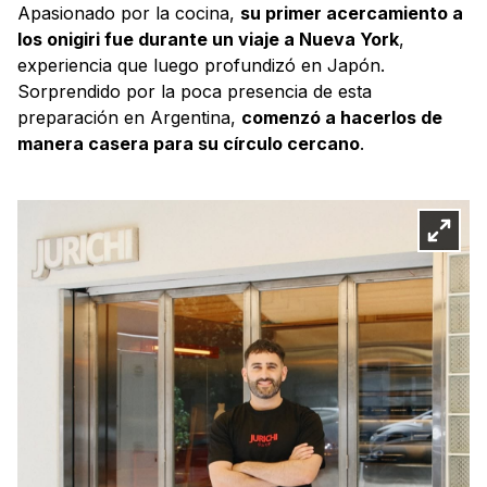
Apasionado por la cocina,
su primer acercamiento a
los onigiri fue durante un viaje a Nueva York
,
experiencia que luego profundizó en Japón.
Sorprendido por la poca presencia de esta
preparación en Argentina,
comenzó a hacerlos de
manera casera para su círculo cercano
.