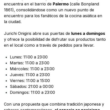
encuentra en el barrio de
Palermo
(calle Bonpland
1861), consolidándose como un nuevo punto de
encuentro para los fanáticos de la cocina asiática en
la ciudad.
Jurichi Onigiris abre sus puertas de
lunes a domingos
y ofrece la posibilidad de disfrutar sus productos tanto
en el local como a través de pedidos para llevar.
Lunes: 11:00 a 23:00
Martes: 11:00 a 23:00
Miércoles: 11:00 a 23:00
Jueves: 11:00 a 23:00
Viernes: 11:00 a 15:00
Sábados: 21:00 a 00:00
Domingos: 11:00 a 23:00
Con una propuesta que combina tradición japonesa y
sabores contemporáneos,
el espacio se posiciona