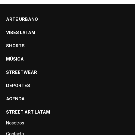
ARTE URBANO
VIBES LATAM
SHORTS
MÚSICA
STREETWEAR
DEPORTES
AGENDA
STREET ART LATAM
Nosotros
Contacto