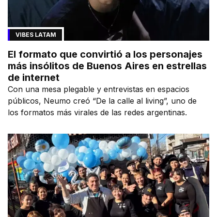
VIBES LATAM
El formato que convirtió a los personajes
más insólitos de Buenos Aires en estrellas
de internet
Con una mesa plegable y entrevistas en espacios
públicos, Neumo creó “De la calle al living”, uno de
los formatos más virales de las redes argentinas.