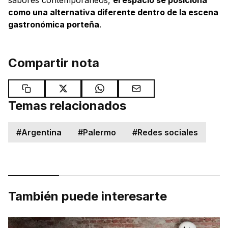
como una alternativa diferente dentro de la escena
gastronómica porteña
.
Compartir nota
Temas relacionados
#
Argentina
#
Palermo
#
Redes sociales
También puede interesarte