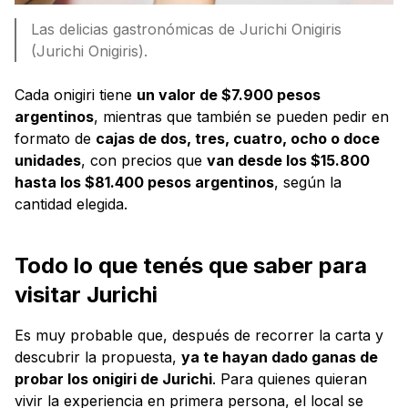
Las delicias gastronómicas de Jurichi Onigiris
(Jurichi Onigiris).
Cada onigiri tiene
un valor de $7.900 pesos
argentinos
, mientras que también se pueden pedir en
formato de
cajas de dos, tres, cuatro, ocho o doce
unidades
, con precios que
van desde los $15.800
hasta los $81.400 pesos argentinos
, según la
cantidad elegida.
Todo lo que tenés que saber para
visitar Jurichi
Es muy probable que, después de recorrer la carta y
descubrir la propuesta,
ya te hayan dado ganas de
probar los onigiri de Jurichi
. Para quienes quieran
vivir la experiencia en primera persona, el local se