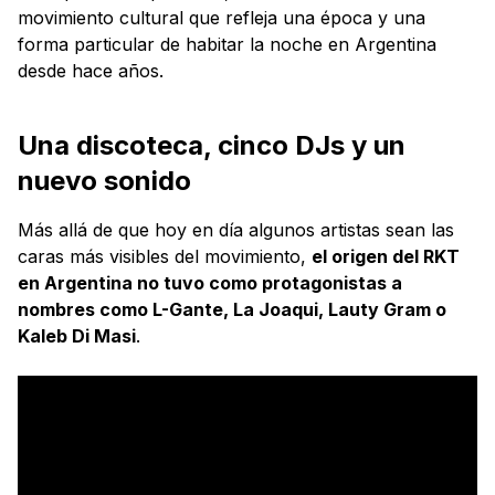
movimiento cultural que refleja una época y una
forma particular de habitar la noche en Argentina
desde hace años.
Una discoteca, cinco DJs y un
nuevo sonido
Más allá de que hoy en día algunos artistas sean las
caras más visibles del movimiento,
el origen del RKT
en Argentina no tuvo como protagonistas a
nombres como L-Gante, La Joaqui, Lauty Gram o
Kaleb Di Masi
.