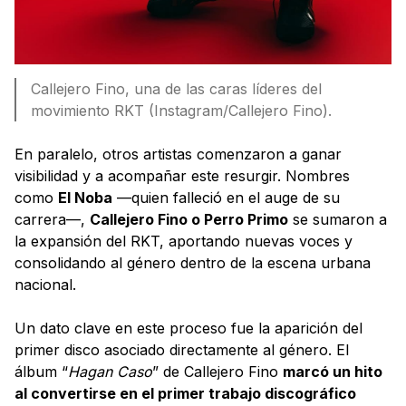
Callejero Fino, una de las caras líderes del
movimiento RKT (Instagram/Callejero Fino).
En paralelo, otros artistas comenzaron a ganar
visibilidad y a acompañar este resurgir. Nombres
como
El Noba
—quien falleció en el auge de su
carrera—,
Callejero Fino o Perro Primo
se sumaron a
la expansión del RKT, aportando nuevas voces y
consolidando al género dentro de la escena urbana
nacional.
Un dato clave en este proceso fue la aparición del
primer disco asociado directamente al género. El
álbum “
Hagan Caso
” de Callejero Fino
marcó un hito
al convertirse en el primer trabajo discográfico