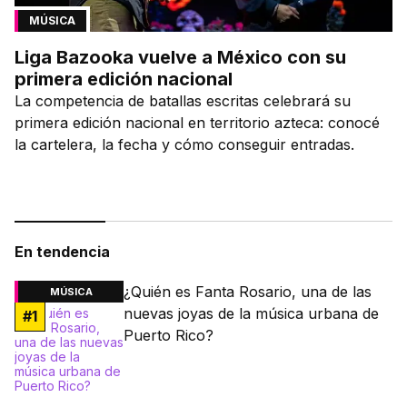
MÚSICA
Liga Bazooka vuelve a México con su
primera edición nacional
La competencia de batallas escritas celebrará su
primera edición nacional en territorio azteca: conocé
la cartelera, la fecha y cómo conseguir entradas.
En tendencia
¿Quién es Fanta Rosario, una de las
MÚSICA
nuevas joyas de la música urbana de
#
1
Puerto Rico?