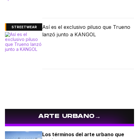
Así es el exclusivo piluso que Trueno
STREETWEAR
lanzó junto a KANGOL
→
ARTE URBANO
Los términos del arte urbano que