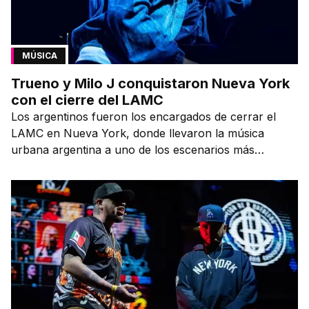
MÚSICA
Trueno y Milo J conquistaron Nueva York
con el cierre del LAMC
Los argentinos fueron los encargados de cerrar el
LAMC en Nueva York, donde llevaron la música
urbana argentina a uno de los escenarios más
emblemáticos.