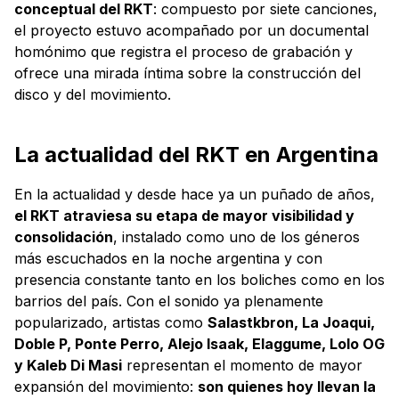
conceptual del RKT
: compuesto por siete canciones,
el proyecto estuvo acompañado por un documental
homónimo que registra el proceso de grabación y
ofrece una mirada íntima sobre la construcción del
disco y del movimiento.
La actualidad del RKT en Argentina
En la actualidad y desde hace ya un puñado de años,
el RKT atraviesa su etapa de mayor visibilidad y
consolidación
, instalado como uno de los géneros
más escuchados en la noche argentina y con
presencia constante tanto en los boliches como en los
barrios del país. Con el sonido ya plenamente
popularizado, artistas como
Salastkbron, La Joaqui,
Doble P, Ponte Perro, Alejo Isaak, Elaggume, Lolo OG
y Kaleb Di Masi
representan el momento de mayor
expansión del movimiento:
son quienes hoy llevan la