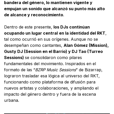
bandera del género, lo mantienen vigente y
empujan un sonido que alcanzó su punto más alto
de alcance y reconocimiento
.
Dentro de este presente,
los DJs continúan
ocupando un lugar central
en la identidad del RKT
,
tal como ocurrió en sus orígenes. Aunque no se
desempeñan como cantantes,
Alan Gómez (Mission),
Gusty DJ (Session en el Barrio) y DJ Tao (Turreo
Sessions)
se consolidaron como pilares
fundamentales del movimiento. Inspirados en el
formato de las “
BZRP Music Sessions
” de Bizarrap,
lograron trasladar esa lógica al universo del RKT,
funcionando como plataforma de difusión para
nuevos artistas y colaboraciones, y ampliando el
impacto del género dentro y fuera de la escena
urbana.