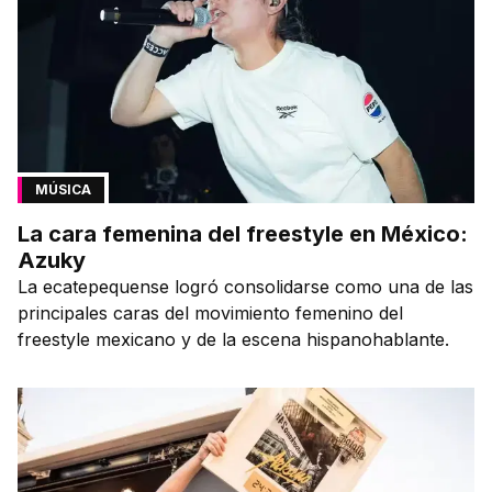
MÚSICA
La cara femenina del freestyle en México:
Azuky
La ecatepequense logró consolidarse como una de las
principales caras del movimiento femenino del
freestyle mexicano y de la escena hispanohablante.