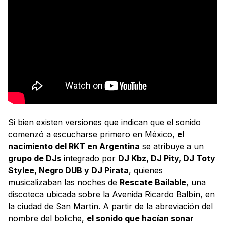
Si bien existen versiones que indican que el sonido
comenzó a escucharse primero en México,
el
nacimiento del RKT en Argentina
se atribuye a un
grupo de DJs
integrado por
DJ Kbz, DJ Pity, DJ Toty
Stylee, Negro DUB y DJ Pirata
, quienes
musicalizaban las noches de
Rescate Bailable
, una
discoteca ubicada sobre la Avenida Ricardo Balbín, en
la ciudad de San Martín. A partir de la abreviación del
nombre del boliche,
el sonido que hacían sonar