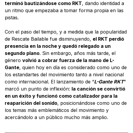
terminó bautizándose como RKT
, dando identidad a
un ritmo que empezaba a tomar forma propia en las
pistas.
Con el paso del tiempo, y a medida que la popularidad
de Rescate Bailable fue disminuyendo,
el RKT perdió
presencia en la noche y quedó relegado a un
segundo plano
. Sin embargo, años más tarde, el
género
volvió a cobrar fuerza de la mano de L-
Gante
, quien hoy en día es considerado como uno de
los estandartes del movimiento tanto a nivel nacional
como internacional. El lanzamiento de “
L-Gante RKT
”
marcó un punto de inflexión:
la canción se convirtió
en un éxito y funcionó como catalizador para la
reaparición del sonido
, posicionándose como uno de
los temas más emblemáticos del movimiento y
acercándolo a un público mucho más amplio.