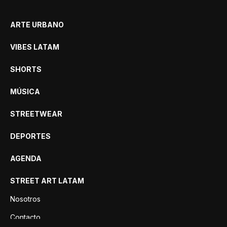
ARTE URBANO
VIBES LATAM
SHORTS
MÚSICA
STREETWEAR
DEPORTES
AGENDA
STREET ART LATAM
Nosotros
Contacto