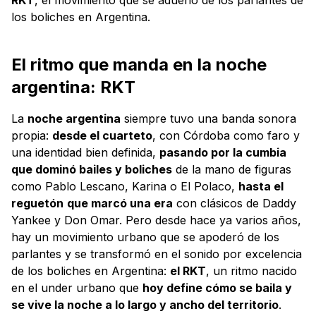
los boliches en Argentina.
El ritmo que manda en la noche
argentina: RKT
La
noche argentina
siempre tuvo una banda sonora
propia:
desde el cuarteto
, con Córdoba como faro y
una identidad bien definida,
pasando por la cumbia
que dominó bailes y boliches
de la mano de figuras
como Pablo Lescano, Karina o El Polaco,
hasta el
reguetón
que marcó una era
con clásicos de Daddy
Yankee y Don Omar. Pero desde hace ya varios años,
hay un movimiento urbano que se apoderó de los
parlantes y se transformó en el sonido por excelencia
de los boliches en Argentina:
el RKT
, un ritmo nacido
en el under urbano que
hoy define cómo se baila y
se vive la noche a lo largo y ancho del territorio
.