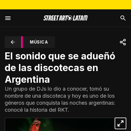
MÚSICA
El sonido que se adueñó
de las discotecas en
Argentina
Un grupo de DJs lo dio a conocer, tomó su
nombre de una discoteca y hoy es uno de los
géneros que conquista las noches argentinas:
conocé la historia del RKT.