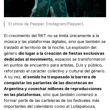
El show de Peipper (Instagram/Peipper).
El crecimiento del RKT no se limita únicamente a la
música y las plataformas digitales, sino que también se
trasladó al territorio de la noche. La explosión del
género
dio lugar a la creación de fiestas exclusivas
dedicadas al movimiento
, espacios se transformaron
en puntos de encuentro para artistas, DJs y público,
reforzando el carácter colectivo y cultural del género.
A su vez,
el sonido ha traspasado la barrera de
conquistar los parlantes de las discotecas en
Argentina y cosechar millones de reproducciones
en las plataformas
, sino que también comenzó a
formar parte de las carteleras de los festivales más
importantes del calendario como el Lollapalooza,