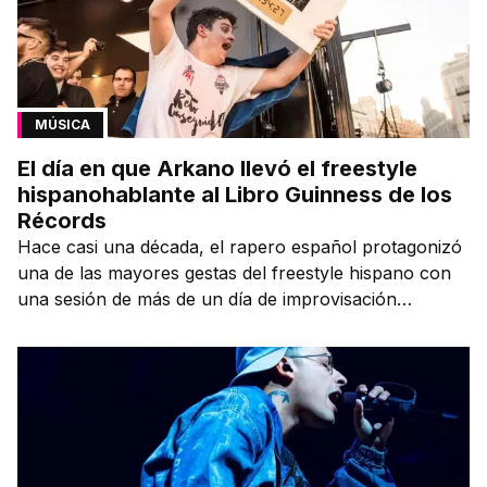
MÚSICA
El día en que Arkano llevó el freestyle
hispanohablante al Libro Guinness de los
Récords
Hace casi una década, el rapero español protagonizó
una de las mayores gestas del freestyle hispano con
una sesión de más de un día de improvisación
contínua.