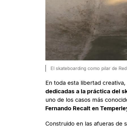
El skateboarding como pilar de Re
En toda esta libertad creativ
dedicadas a la práctica del 
uno de los casos más conocid
Fernando Recalt en Temperle
Construido en las afueras de 