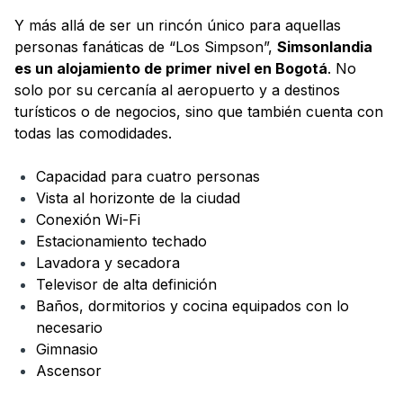
Y más allá de ser un rincón único para aquellas
personas fanáticas de “Los Simpson”,
Simsonlandia
es un alojamiento de primer nivel en Bogotá
. No
solo por su cercanía al aeropuerto y a destinos
turísticos o de negocios, sino que también cuenta con
todas las comodidades.
Capacidad para cuatro personas
Vista al horizonte de la ciudad
Conexión Wi-Fi
Estacionamiento techado
Lavadora y secadora
Televisor de alta definición
Baños, dormitorios y cocina equipados con lo
necesario
Gimnasio
Ascensor