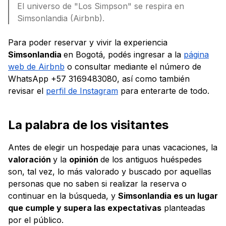
El universo de "Los Simpson" se respira en
Simsonlandia (Airbnb).
Para poder reservar y vivir la experiencia
Simsonlandia
en Bogotá, podés ingresar a la
página
web de Airbnb
o consultar mediante el número de
WhatsApp +57 3169483080, así como también
revisar el
perfil de Instagram
para enterarte de todo.
La palabra de los visitantes
Antes de elegir un hospedaje para unas vacaciones, la
valoración
y la
opinión
de los antiguos huéspedes
son, tal vez, lo más valorado y buscado por aquellas
personas que no saben si realizar la reserva o
continuar en la búsqueda, y
Simsonlandia es un lugar
que cumple y supera las expectativas
planteadas
por el público.