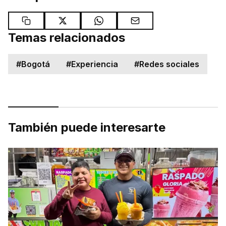
Temas relacionados
#
Bogotá
#
Experiencia
#
Redes sociales
También puede interesarte