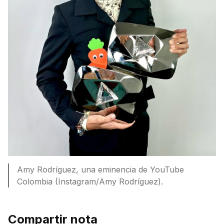
Amy Rodríguez, una eminencia de YouTube
Colombia (Instagram/Amy Rodríguez).
Compartir nota