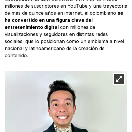
millones de suscriptores en YouTube y una trayectoria
de más de quince años en internet, el colombiano
se
ha convertido en una figura clave del
entretenimiento digital
con millones de
visualizaciones y seguidores en distintas redes
sociales, que lo posicionan como un emblema a nivel
nacional y latinoamericano de la creación de
contenido.