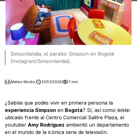
Simsonlandia, el paraíso Simpson en Bogotá
(Instagram/Simsonlandia).
Mateo Modic
31/03/2026
7 min
¿Sabías que podés vivir en primera persona la
experiencia Simpson
en
Bogotá
? Sí, así como leíste:
ubicado frente al Centro Comercial Salitre Plaza, el
youtuber
Amy Rodríguez
ambientó un departamento
en el mundo de la icónica serie de televisión.