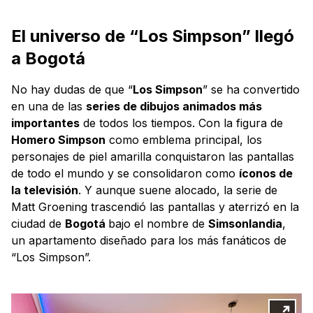
El universo de “Los Simpson” llegó
a Bogotá
No hay dudas de que “
Los Simpson
” se ha convertido
en una de las
series de dibujos animados más
importantes
de todos los tiempos. Con la figura de
Homero Simpson
como emblema principal, los
personajes de piel amarilla conquistaron las pantallas
de todo el mundo y se consolidaron como
íconos de
la televisión
. Y aunque suene alocado, la serie de
Matt Groening trascendió las pantallas y aterrizó en la
ciudad de
Bogotá
bajo el nombre de
Simsonlandia
,
un apartamento diseñado para los más fanáticos de
“Los Simpson”.