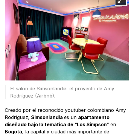
El salón de Simsonlandia, el proyecto de Amy
Rodríguez (Airbnb).
Creado por el reconocido youtuber colombiano Amy
Rodríguez,
Simsonlandia
es un
apartamento
diseñado bajo la temática de
“
Los Simpson
” en
Bogotá
, la capital y ciudad más importante de