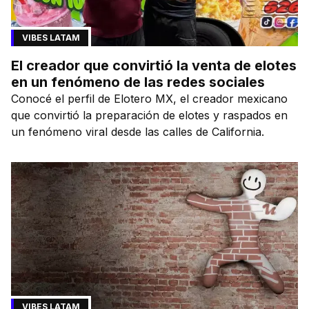
VIBES LATAM
El creador que convirtió la venta de elotes
en un fenómeno de las redes sociales
Conocé el perfil de Elotero MX, el creador mexicano
que convirtió la preparación de elotes y raspados en
un fenómeno viral desde las calles de California.
VIBES LATAM