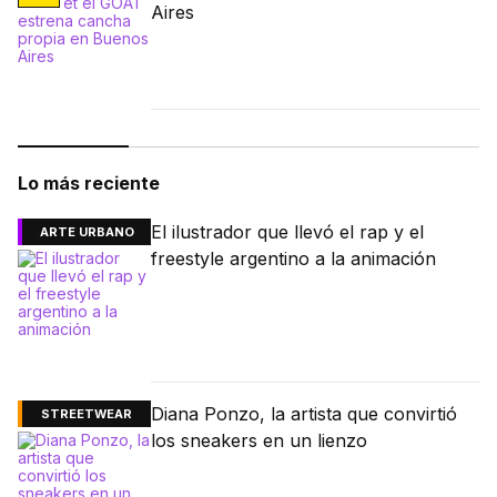
Aires
Lo más reciente
El ilustrador que llevó el rap y el
ARTE URBANO
freestyle argentino a la animación
Diana Ponzo, la artista que convirtió
STREETWEAR
los sneakers en un lienzo