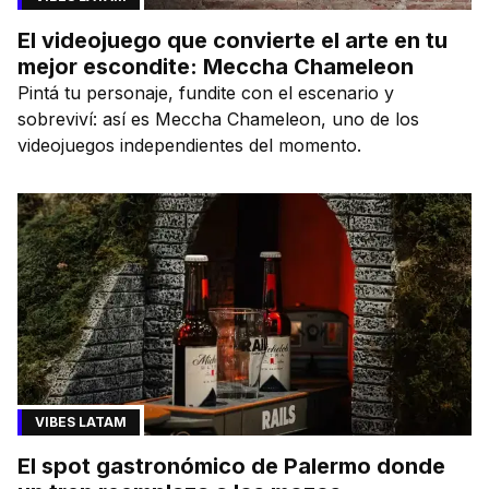
El videojuego que convierte el arte en tu
mejor escondite: Meccha Chameleon
Pintá tu personaje, fundite con el escenario y
sobreviví: así es Meccha Chameleon, uno de los
videojuegos independientes del momento.
VIBES LATAM
El spot gastronómico de Palermo donde