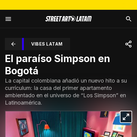
VIBES LATAM
El paraíso Simpson en
Bogotá
La capital colombiana añadió un nuevo hito a su
currículum: la casa del primer apartamento
ambientado en el universo de “Los Simpson” en
Latinoamérica.