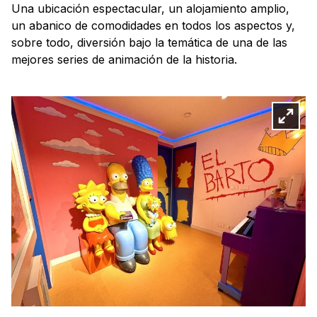
Una ubicación espectacular, un alojamiento amplio,
un abanico de comodidades en todos los aspectos y,
sobre todo, diversión bajo la temática de una de las
mejores series de animación de la historia.