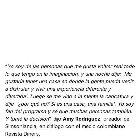
“
Yo soy de las personas que me gusta volver real todo
lo que tengo en la imaginación, y una noche dije: 'Me
gustaría tener una casa en donde la gente pueda venir
a disfrutar y vivir una experiencia diferente y
divertida'. Luego se me vino a la mente la caricatura y
dije '¿por qué no? Si es una casa, una familia'. Yo soy
fan del programa y sé que muchas personas también.
Y tomé la decisión
”, dijo
Amy Rodríguez
, creador de
Simsonlandia, en diálogo con el medio colombiano
Revista Diners.