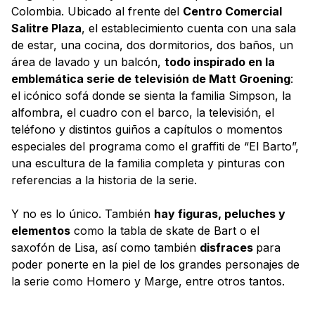
Colombia. Ubicado al frente del
Centro Comercial
Salitre Plaza
, el establecimiento cuenta con una sala
de estar, una cocina, dos dormitorios, dos baños, un
área de lavado y un balcón,
todo inspirado en la
emblemática serie de televisión de Matt Groening
:
el icónico sofá donde se sienta la familia Simpson, la
alfombra, el cuadro con el barco, la televisión, el
teléfono y distintos guiños a capítulos o momentos
especiales del programa como el graffiti de “El Barto”,
una escultura de la familia completa y pinturas con
referencias a la historia de la serie.
Y no es lo único. También
hay figuras, peluches y
elementos
como la tabla de skate de Bart o el
saxofón de Lisa, así como también
disfraces
para
poder ponerte en la piel de los grandes personajes de
la serie como Homero y Marge, entre otros tantos.