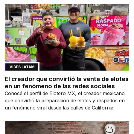
VIBES LATAM
El creador que convirtió la venta de elotes
en un fenómeno de las redes sociales
Conocé el perfil de Elotero MX, el creador mexicano
que convirtió la preparación de elotes y raspados en
un fenómeno viral desde las calles de California.