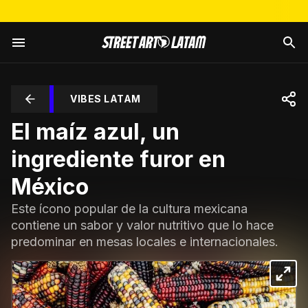
VIBES LATAM
El maíz azul, un
ingrediente furor en
México
Este ícono popular de la cultura mexicana
contiene un sabor y valor nutritivo que lo hace
predominar en mesas locales e internacionales.