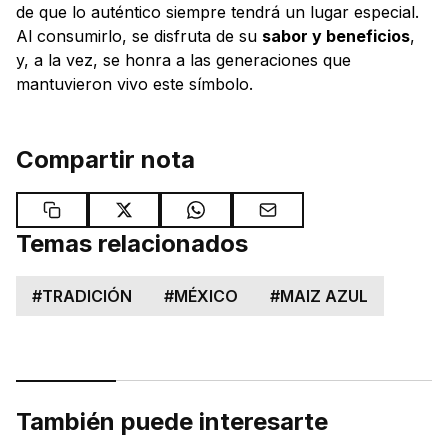
de que lo auténtico siempre tendrá un lugar especial.
Al consumirlo, se disfruta de su
sabor y beneficios
,
y, a la vez, se honra a las generaciones que
mantuvieron vivo este símbolo.
Compartir nota
Temas relacionados
#
TRADICIÓN
#
MÉXICO
#
MAIZ AZUL
También puede interesarte