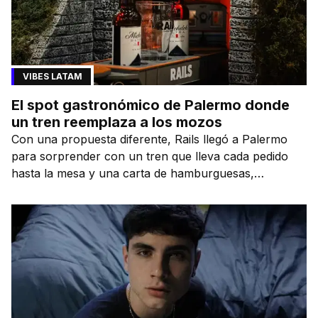
VIBES LATAM
El spot gastronómico de Palermo donde
un tren reemplaza a los mozos
Con una propuesta diferente, Rails llegó a Palermo
para sorprender con un tren que lleva cada pedido
hasta la mesa y una carta de hamburguesas,
sándwiches y más.