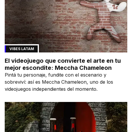
VIBES LATAM
El videojuego que convierte el arte en tu
mejor escondite: Meccha Chameleon
Pintá tu personaje, fundite con el escenario y
sobreviví: así es Meccha Chameleon, uno de los
videojuegos independientes del momento.