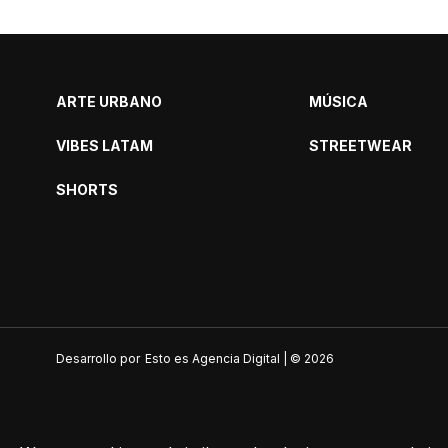
ARTE URBANO
MÚSICA
VIBES LATAM
STREETWEAR
SHORTS
Desarrollo por
Esto es Agencia Digital | ©
2026