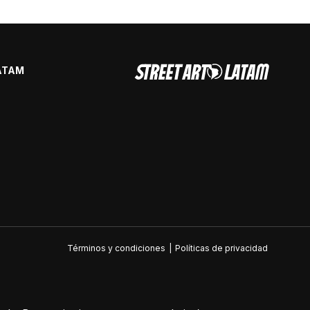
ATAM
Términos y condiciones
|
Políticas de privacidad