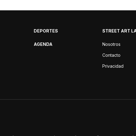
DEPORTES
STREET ART L
AGENDA
Nosotros
Contacto
Privacidad