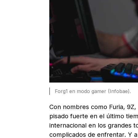
Forg1 en modo gamer (Infobae).
Con nombres como Furia, 9Z, 
pisado fuerte en el último ti
internacional en los grandes 
complicados de enfrentar. Y 