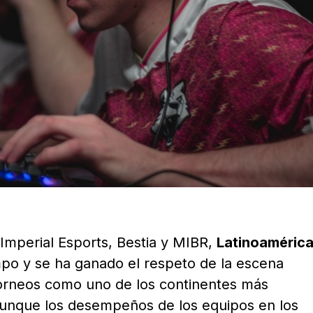
Imperial Esports, Bestia y MIBR,
Latinoaméric
empo y se ha ganado el respeto de la escena
torneos como uno de los continentes más
aunque los desempeños de los equipos en los