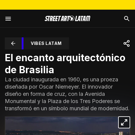
VIBES LATAM
El encanto arquitectónico
de Brasilia
La ciudad inaugurada en 1960, es una proeza
diseñada por Oscar Niemeyer. El innovador
diseño en forma de cruz, con la Avenida
Monumental y la Plaza de los Tres Poderes se
transformó en un símbolo mundial de modernidad.