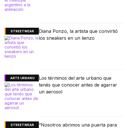
Diana Ponzo, la artista que convirtió
STREETWEAR
los sneakers en un lienzo
Los términos del arte urbano que
ARTE URBANO
tenés que conocer antes de agarrar
un aerosol
“Nosotros abrimos una puerta para
STREETWEAR