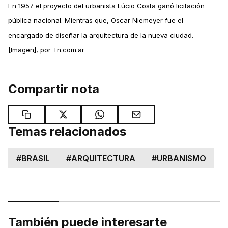
En 1957 el proyecto del urbanista Lúcio Costa ganó licitación
pública nacional. Mientras que, Oscar Niemeyer fue el
encargado de diseñar la arquitectura de la nueva ciudad.
[Imagen], por Tn.com.ar
Compartir nota
Temas relacionados
#
BRASIL
#
ARQUITECTURA
#
URBANISMO
También puede interesarte