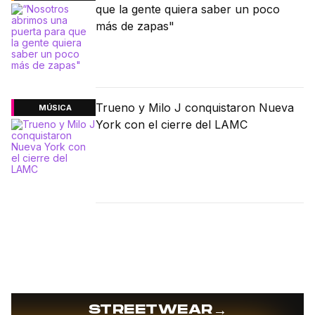
que la gente quiera saber un poco
más de zapas"
Trueno y Milo J conquistaron Nueva
MÚSICA
York con el cierre del LAMC
→
STREETWEAR