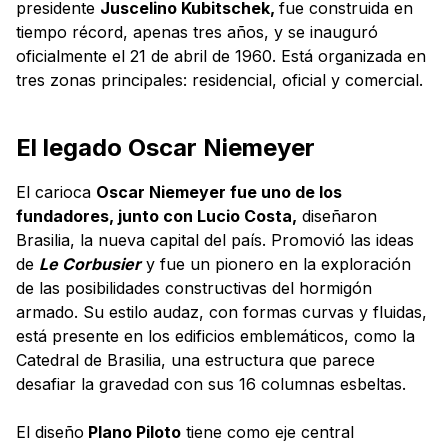
presidente
Juscelino Kubitschek,
fue construida en
tiempo récord, apenas tres años, y se inauguró
oficialmente el 21 de abril de 1960. Está organizada en
tres zonas principales: residencial, oficial y comercial.
El legado Oscar Niemeyer
El carioca
Oscar Niemeyer fue uno de los
fundadores, junto con Lucio Costa,
diseñaron
Brasilia, la nueva capital del país. Promovió las ideas
de
Le Corbusier
y fue un pionero en la exploración
de las posibilidades constructivas del hormigón
armado. Su estilo audaz, con formas curvas y fluidas,
está presente en los edificios emblemáticos, como la
Catedral de Brasilia, una estructura que parece
desafiar la gravedad con sus 16 columnas esbeltas.
El diseño
Plano Piloto
tiene como eje central