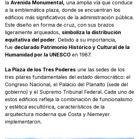
la
Avenida Monumental,
una amplia vía que conduce
a la emblemática plaza, donde se encuentran los
edificios más significativos de la administración pública.
Este diseño en forma de cruz, con sus brazos
ligeramente arqueados,
simboliza la distribución
equitativa del poder
. Debido a su importancia,
fue
declarado Patrimonio Histórico y Cultural de la
Humanidad por la UNESCO
en 1987.
La Plaza de los Tres Poderes
une las sedes de los
tres pilares fundamentales del estado democrático: el
Congreso Nacional, el Palacio del Planalto (sede del
gobierno) y el Supremo Tribunal Federal. Cada uno de
estos edificios refleja la combinación de funcionalismo
y estética escultórica, característicos de la
arquitectura moderna que Costa y Niemeyer
implementaron.