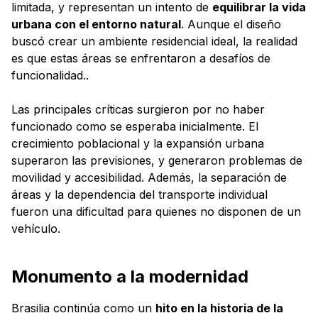
limitada, y representan un intento de
equilibrar la vida
urbana con el entorno natural
. Aunque el diseño
buscó crear un ambiente residencial ideal, la realidad
es que estas áreas se enfrentaron a desafíos de
funcionalidad..
Las principales críticas surgieron por no haber
funcionado como se esperaba inicialmente. El
crecimiento poblacional y la expansión urbana
superaron las previsiones, y generaron problemas de
movilidad y accesibilidad. Además, la separación de
áreas y la dependencia del transporte individual
fueron una dificultad para quienes no disponen de un
vehículo.
Monumento a la modernidad
Brasilia continúa como un
hito en la historia de la