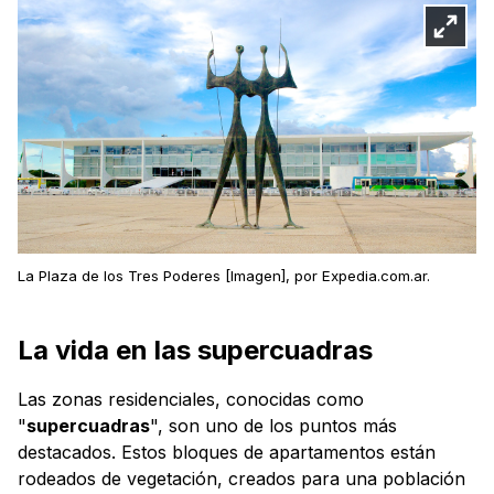
La Plaza de los Tres Poderes [Imagen], por Expedia.com.ar.
La vida en las supercuadras
Las zonas residenciales, conocidas como
"
supercuadras
", son uno de los puntos más
destacados. Estos bloques de apartamentos están
rodeados de vegetación, creados para una población