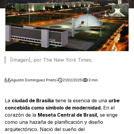
[Imagen], por The New York Times.
Agustin Dominguez Prieto
21/02/2025
3 min
La
ciudad de Brasilia
tiene la esencia de una
urbe
concebida como símbolo de modernidad.
En el
corazón de la
Meseta Central de Brasil,
se erige
como una hazaña de planificación y diseño
arquitectónico. Nació del sueño del