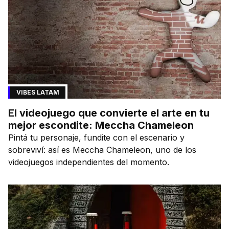
VIBES LATAM
El videojuego que convierte el arte en tu
mejor escondite: Meccha Chameleon
Pintá tu personaje, fundite con el escenario y
sobreviví: así es Meccha Chameleon, uno de los
videojuegos independientes del momento.