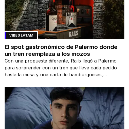
VIBES LATAM
El spot gastronómico de Palermo donde
un tren reemplaza a los mozos
Con una propuesta diferente, Rails llegó a Palermo
para sorprender con un tren que lleva cada pedido
hasta la mesa y una carta de hamburguesas,
sándwiches y más.