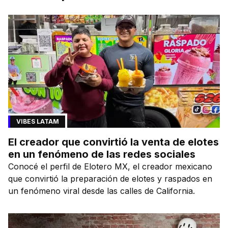
VIBES LATAM
El creador que convirtió la venta de elotes
en un fenómeno de las redes sociales
Conocé el perfil de Elotero MX, el creador mexicano
que convirtió la preparación de elotes y raspados en
un fenómeno viral desde las calles de California.