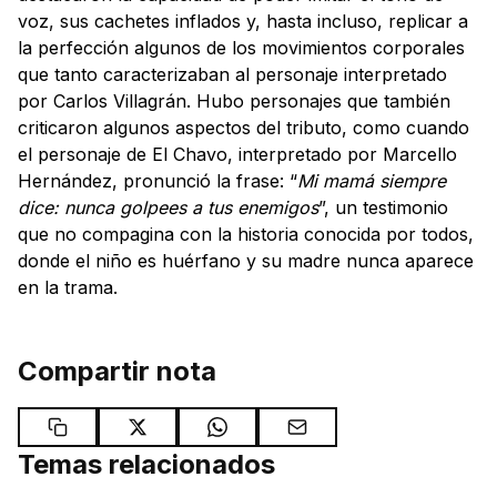
voz, sus cachetes inflados y, hasta incluso, replicar a
la perfección algunos de los movimientos corporales
que tanto caracterizaban al personaje interpretado
por Carlos Villagrán. Hubo personajes que también
criticaron algunos aspectos del tributo, como cuando
el personaje de El Chavo, interpretado por Marcello
Hernández, pronunció la frase: “
Mi mamá siempre
dice: nunca golpees a tus enemigos
”, un testimonio
que no compagina con la historia conocida por todos,
donde el niño es huérfano y su madre nunca aparece
en la trama.
Compartir nota
Temas relacionados