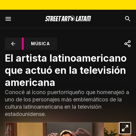
MÚSICA
El artista latinoamericano
que actuó en la televisión
americana
Conocé al ícono puertorriqueño que homenajeó a
uno de los personajes más emblemáticos de la
cultura latinoamericana en la televisión
estadounidense.