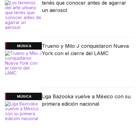
tenés que conocer antes de agarrar
un aerosol
Trueno y Milo J conquistaron Nueva
MÚSICA
York con el cierre del LAMC
Liga Bazooka vuelve a México con su
MÚSICA
primera edición nacional