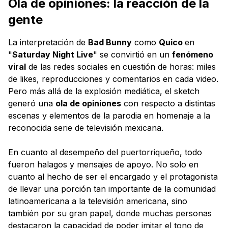
Ola de opiniones: la reacción de la
gente
La interpretación de
Bad Bunny
como
Quico
en
"
Saturday Night Live
" se convirtió en un
fenómeno
viral
de las redes sociales en cuestión de horas: miles
de likes, reproducciones y comentarios en cada video.
Pero más allá de la explosión mediática, el sketch
generó una
ola de opiniones
con respecto a distintas
escenas y elementos de la parodia en homenaje a la
reconocida serie de televisión mexicana.
En cuanto al desempeño del puertorriqueño, todo
fueron halagos y mensajes de apoyo. No solo en
cuanto al hecho de ser el encargado y el protagonista
de llevar una porción tan importante de la comunidad
latinoamericana a la televisión americana, sino
también por su gran papel, donde muchas personas
destacaron la capacidad de poder imitar el tono de