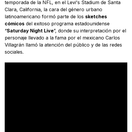
temporada de la NFL, en el Levi's Stadium de Santa
Clara, California, la cara del género urbano
latinoamericano formó parte de los
sketches
cómicos
del exitoso programa estadounidense
“
Saturday Night Live
”, donde su interpretación por el
personaje llevado a la fama por el mexicano Carlos
Villagrán llamó la atención del público y de las redes
sociales.