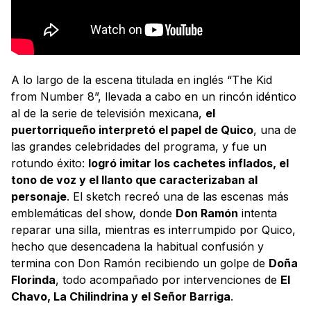
A lo largo de la escena titulada en inglés “The Kid
from Number 8”, llevada a cabo en un rincón idéntico
al de la serie de televisión mexicana,
el
puertorriqueño interpretó el papel de Quico
, una de
las grandes celebridades del programa, y fue un
rotundo éxito:
logró imitar los cachetes inflados, el
tono de voz y el llanto que caracterizaban al
personaje
. El sketch recreó una de las escenas más
emblemáticas del show, donde
Don Ramón
intenta
reparar una silla, mientras es interrumpido por Quico,
hecho que desencadena la habitual confusión y
termina con Don Ramón recibiendo un golpe de
Doña
Florinda
, todo acompañado por intervenciones de
El
Chavo, La Chilindrina y el Señor Barriga
.