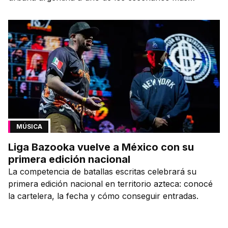
emblemáticos.
MÚSICA
Liga Bazooka vuelve a México con su
primera edición nacional
La competencia de batallas escritas celebrará su
primera edición nacional en territorio azteca: conocé
la cartelera, la fecha y cómo conseguir entradas.