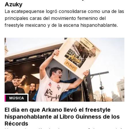
Azuky
La ecatepequense logró consolidarse como una de las
principales caras del movimiento femenino del
freestyle mexicano y de la escena hispanohablante.
MÚSICA
El día en que Arkano llevó el freestyle
hispanohablante al Libro Guinness de los
Récords