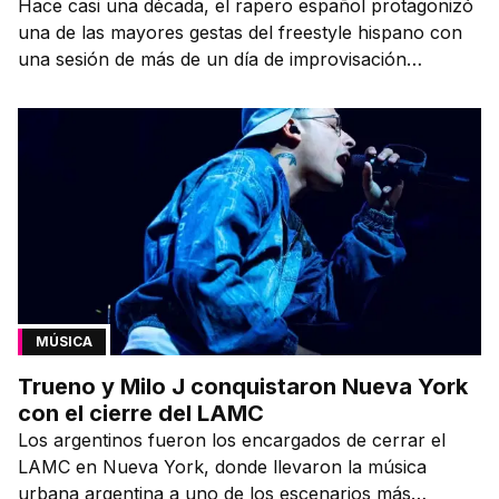
Hace casi una década, el rapero español protagonizó
una de las mayores gestas del freestyle hispano con
una sesión de más de un día de improvisación
contínua.
MÚSICA
Trueno y Milo J conquistaron Nueva York
con el cierre del LAMC
Los argentinos fueron los encargados de cerrar el
LAMC en Nueva York, donde llevaron la música
urbana argentina a uno de los escenarios más