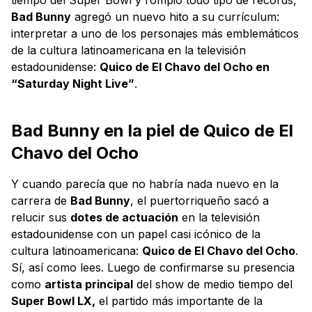
Bad Bunny
agregó un nuevo hito a su currículum:
interpretar a uno de los personajes más emblemáticos
de la cultura latinoamericana en la televisión
estadounidense:
Quico de El Chavo del Ocho en
“Saturday Night Live”
.
Bad Bunny en la piel de Quico de El
Chavo del Ocho
Y cuando parecía que no habría nada nuevo en la
carrera de
Bad Bunny
, el puertorriqueño sacó a
relucir sus
dotes de actuación
en la televisión
estadounidense con un papel casi icónico de la
cultura latinoamericana:
Quico de El Chavo del Ocho
.
Sí, así como lees. Luego de confirmarse su presencia
como
artista principal
del show de medio tiempo del
Super Bowl LX,
el partido más importante de la