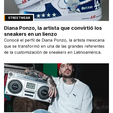
STREETWEAR
Diana Ponzo, la artista que convirtió los
sneakers en un lienzo
Conocé el perfil de Diana Ponzo, la artista mexicana
que se transformó en una de las grandes referentes
de la customización de sneakers en Latinoamérica.