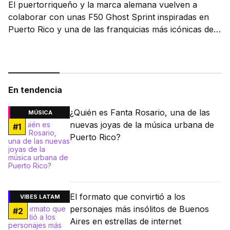
El puertorriqueño y la marca alemana vuelven a
colaborar con unas F50 Ghost Sprint inspiradas en
Puerto Rico y una de las franquicias más icónicas del
fútbol.
En tendencia
¿Quién es Fanta Rosario, una de las
MÚSICA
nuevas joyas de la música urbana de
#
1
Puerto Rico?
El formato que convirtió a los
VIBES LATAM
personajes más insólitos de Buenos
#
2
Aires en estrellas de internet