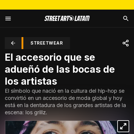
STREETWEAR
El accesorio que se
adueñó de las bocas de
los artistas
El símbolo que nació en la cultura del hip-hop se
convirtió en un accesorio de moda global y hoy
está en la dentadura de los grandes artistas de la
escena: los grillz.