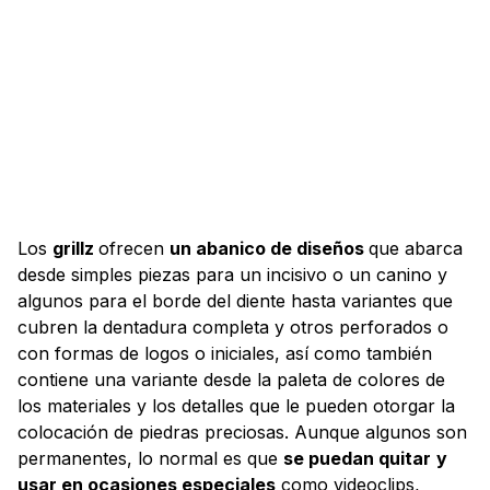
Los
grillz
ofrecen
un abanico de diseños
que abarca
desde simples piezas para un incisivo o un canino y
algunos para el borde del diente hasta variantes que
cubren la dentadura completa y otros perforados o
con formas de logos o iniciales, así como también
contiene una variante desde la paleta de colores de
los materiales y los detalles que le pueden otorgar la
colocación de piedras preciosas. Aunque algunos son
permanentes, lo normal es que
se puedan quitar
y
usar en ocasiones especiales
como videoclips,