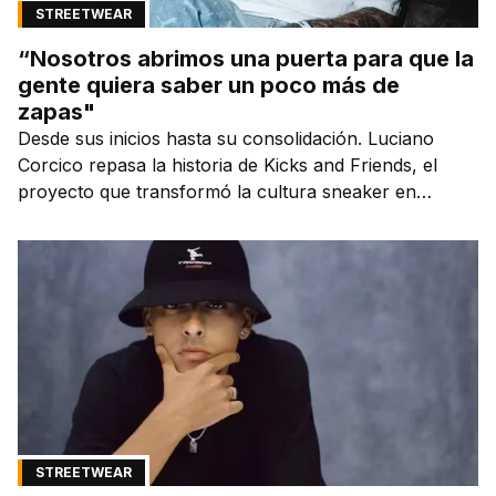
STREETWEAR
“Nosotros abrimos una puerta para que la
gente quiera saber un poco más de
zapas"
Desde sus inicios hasta su consolidación. Luciano
Corcico repasa la historia de Kicks and Friends, el
proyecto que transformó la cultura sneaker en
Argentina.
STREETWEAR