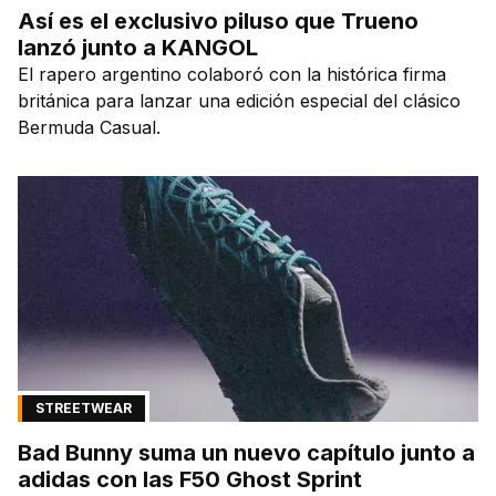
Así es el exclusivo piluso que Trueno
lanzó junto a KANGOL
El rapero argentino colaboró con la histórica firma
británica para lanzar una edición especial del clásico
Bermuda Casual.
STREETWEAR
Bad Bunny suma un nuevo capítulo junto a
adidas con las F50 Ghost Sprint