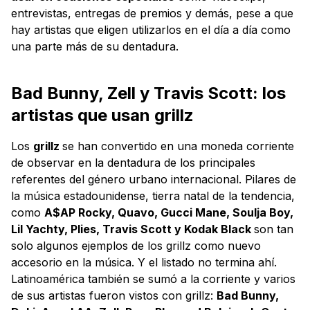
entrevistas, entregas de premios y demás, pese a que
hay artistas que eligen utilizarlos en el día a día como
una parte más de su dentadura.
Bad Bunny, Zell y Travis Scott: los
artistas que usan grillz
Los
grillz
se han convertido en una moneda corriente
de observar en la dentadura de los principales
referentes del género urbano internacional. Pilares de
la música estadounidense, tierra natal de la tendencia,
como
A$AP Rocky, Quavo, Gucci Mane, Soulja Boy,
Lil Yachty, Plies, Travis Scott y Kodak Black
son tan
solo algunos ejemplos de los grillz como nuevo
accesorio en la música. Y el listado no termina ahí.
Latinoamérica también se sumó a la corriente y varios
de sus artistas fueron vistos con grillz:
Bad Bunny,