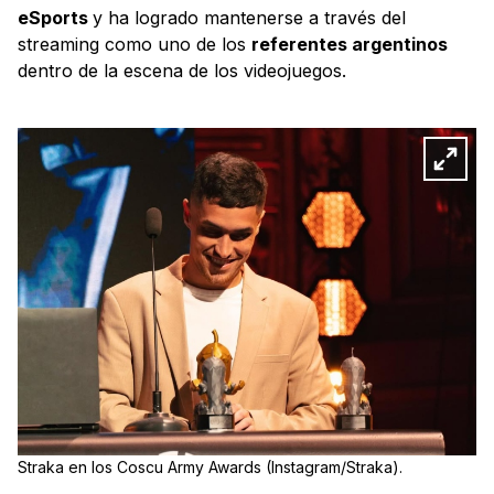
eSports
y ha logrado mantenerse a través del
streaming como uno de los
referentes argentinos
dentro de la escena de los videojuegos.
Straka en los Coscu Army Awards (Instagram/Straka).