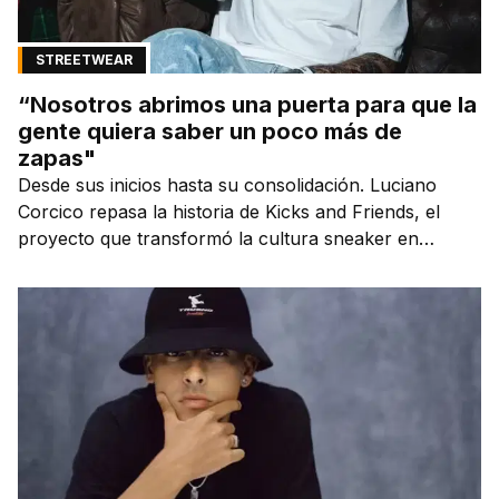
STREETWEAR
“Nosotros abrimos una puerta para que la
gente quiera saber un poco más de
zapas"
Desde sus inicios hasta su consolidación. Luciano
Corcico repasa la historia de Kicks and Friends, el
proyecto que transformó la cultura sneaker en
Argentina.