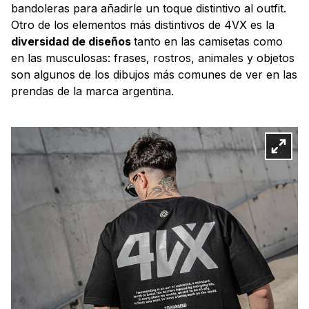
bandoleras para añadirle un toque distintivo al outfit.
Otro de los elementos más distintivos de 4VX es la
diversidad de diseños
tanto en las camisetas como
en las musculosas: frases, rostros, animales y objetos
son algunos de los dibujos más comunes de ver en las
prendas de la marca argentina.