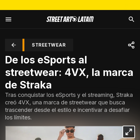
STREETWEAR
De los eSports al
streetwear: 4VX, la marca
de Straka
Tras conquistar los eSports y el streaming, Straka
creó 4VX, una marca de streetwear que busca
trascender desde el estilo e incentivar a desafiar
los límites.