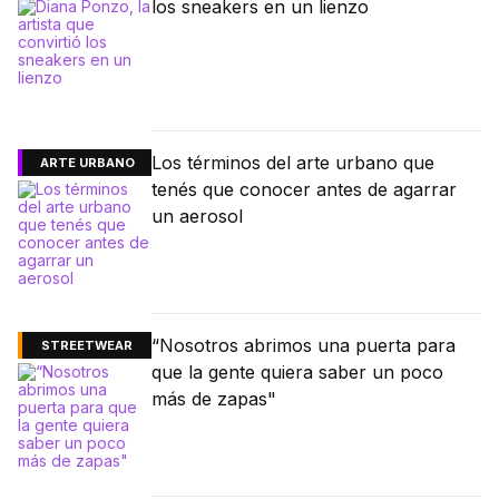
los sneakers en un lienzo
Los términos del arte urbano que
ARTE URBANO
tenés que conocer antes de agarrar
un aerosol
“Nosotros abrimos una puerta para
STREETWEAR
que la gente quiera saber un poco
más de zapas"