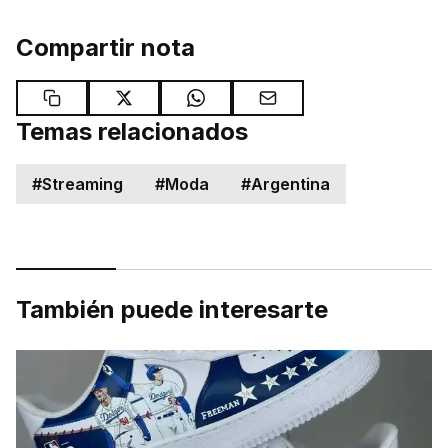
Compartir nota
Temas relacionados
#
Streaming
#
Moda
#
Argentina
También puede interesarte