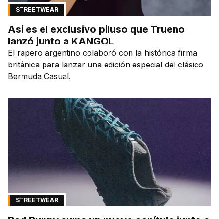
STREETWEAR
Así es el exclusivo piluso que Trueno
lanzó junto a KANGOL
El rapero argentino colaboró con la histórica firma
británica para lanzar una edición especial del clásico
Bermuda Casual.
STREETWEAR