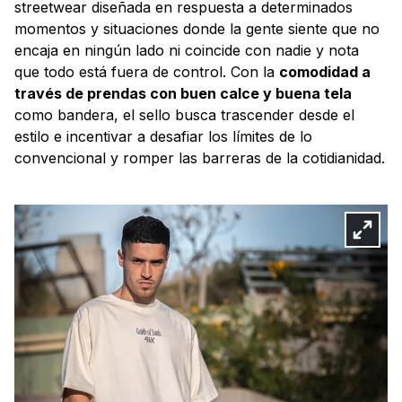
streetwear diseñada en respuesta a determinados
momentos y situaciones donde la gente siente que no
encaja en ningún lado ni coincide con nadie y nota
que todo está fuera de control. Con la
comodidad a
través de prendas con buen calce y buena tela
como bandera, el sello busca trascender desde el
estilo e incentivar a desafiar los límites de lo
convencional y romper las barreras de la cotidianidad.