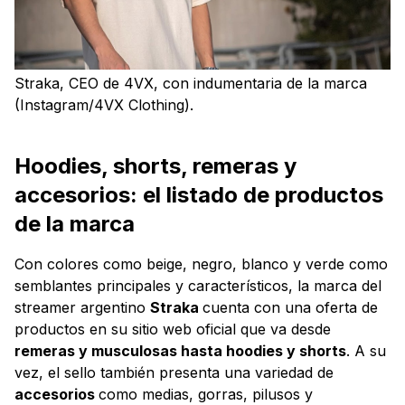
Straka, CEO de 4VX, con indumentaria de la marca
(Instagram/4VX Clothing).
Hoodies, shorts, remeras y
accesorios: el listado de productos
de la marca
Con colores como beige, negro, blanco y verde como
semblantes principales y característicos, la marca del
streamer argentino
Straka
cuenta con una oferta de
productos en su sitio web oficial que va desde
remeras y musculosas hasta hoodies y shorts
. A su
vez, el sello también presenta una variedad de
accesorios
como medias, gorras, pilusos y