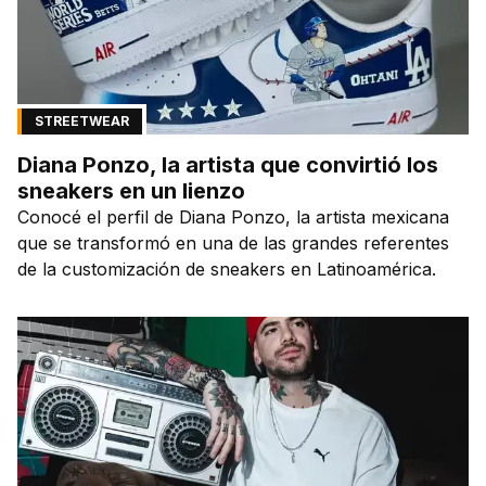
STREETWEAR
Diana Ponzo, la artista que convirtió los
sneakers en un lienzo
Conocé el perfil de Diana Ponzo, la artista mexicana
que se transformó en una de las grandes referentes
de la customización de sneakers en Latinoamérica.