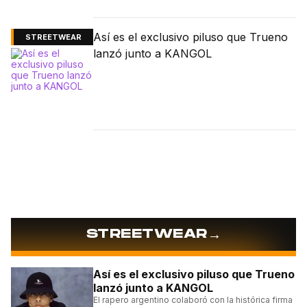
Así es el exclusivo piluso que Trueno
STREETWEAR
lanzó junto a KANGOL
→
STREETWEAR
Así es el exclusivo piluso que Trueno
lanzó junto a KANGOL
El rapero argentino colaboró con la histórica firma