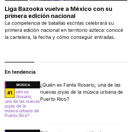
Liga Bazooka vuelve a México con su
primera edición nacional
La competencia de batallas escritas celebrará su
primera edición nacional en territorio azteca: conocé
la cartelera, la fecha y cómo conseguir entradas.
En tendencia
¿Quién es Fanta Rosario, una de las
MÚSICA
nuevas joyas de la música urbana de
#
1
Puerto Rico?