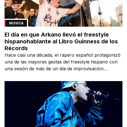
MÚSICA
El día en que Arkano llevó el freestyle
hispanohablante al Libro Guinness de los
Récords
Hace casi una década, el rapero español protagonizó
una de las mayores gestas del freestyle hispano con
una sesión de más de un día de improvisación
contínua.