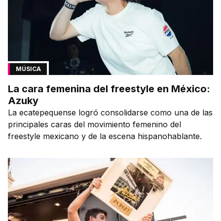
MÚSICA
La cara femenina del freestyle en México:
Azuky
La ecatepequense logró consolidarse como una de las
principales caras del movimiento femenino del
freestyle mexicano y de la escena hispanohablante.