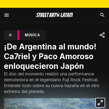
MÚSICA
¡De Argentina al mundo!
Ca7riel y Paco Amoroso
enloquecieron Japón
El dúo del momento realizó una performance
demoledora en el legendario Fuji Rock Festival.
Enterate todo sobre su nueva hazaña en el otro
extremo del planeta.