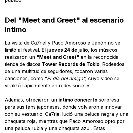
Del "Meet and Greet" al escenario
íntimo
La visita de Ca7riel y Paco Amoroso a Japón no se
limitó al festival. El
jueves 24 de julio
, los músicos
realizaron un
"Meet and Greet"
en la reconocida
tienda de discos
Tower Records de Tokio
. Rodeados
de una multitud de seguidores, tocaron varias
canciones, como “
El día del amigo”
, cuyo video se
viralizó rápidamente en redes sociales.
Además, ofrecieron un
íntimo concierto
sorpresa
para sus fans japoneses, donde volvieron a innovar
con su vestuario. Ca7riel lució una peluca negra y una
chaqueta roja, mientras que Paco Amoroso optó por
una peluca rubia y una chaqueta azul. Estas