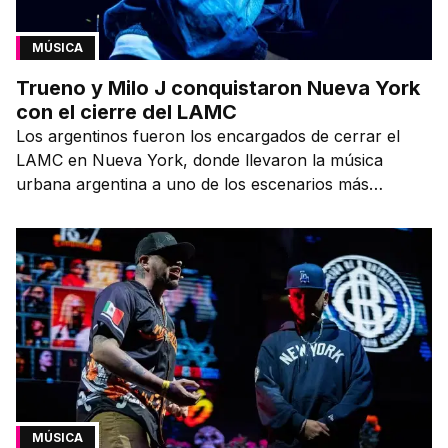
MÚSICA
Trueno y Milo J conquistaron Nueva York
con el cierre del LAMC
Los argentinos fueron los encargados de cerrar el
LAMC en Nueva York, donde llevaron la música
urbana argentina a uno de los escenarios más
emblemáticos.
MÚSICA