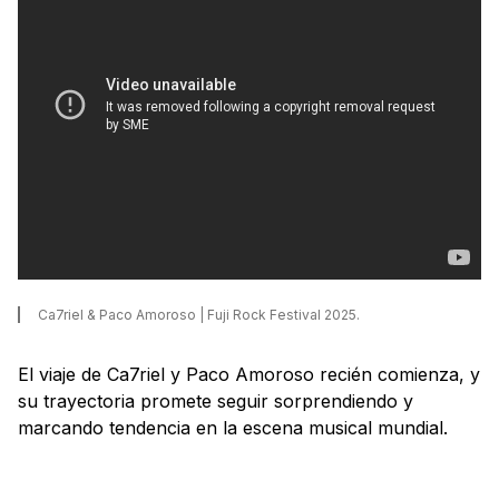
Ca7riel & Paco Amoroso | Fuji Rock Festival 2025.
El viaje de Ca7riel y Paco Amoroso recién comienza, y
su trayectoria promete seguir sorprendiendo y
marcando tendencia en la escena musical mundial.