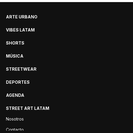
ARTE URBANO
VIBES LATAM
SHORTS
MÚSICA
STREETWEAR
DEPORTES
AGENDA
STREET ART LATAM
Nosotros
Contacto