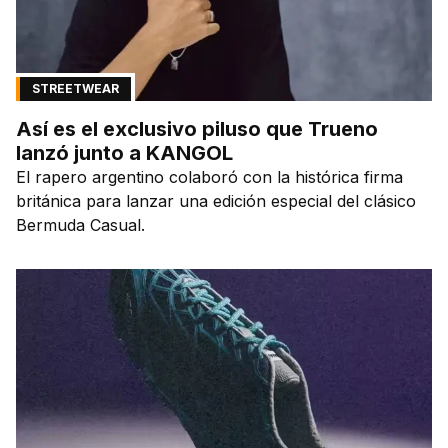
STREETWEAR
Así es el exclusivo piluso que Trueno
lanzó junto a KANGOL
El rapero argentino colaboró con la histórica firma
británica para lanzar una edición especial del clásico
Bermuda Casual.