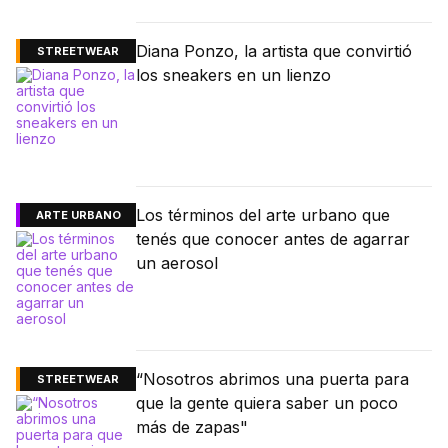
Diana Ponzo, la artista que convirtió
STREETWEAR
los sneakers en un lienzo
Los términos del arte urbano que
ARTE URBANO
tenés que conocer antes de agarrar
un aerosol
“Nosotros abrimos una puerta para
STREETWEAR
que la gente quiera saber un poco
más de zapas"