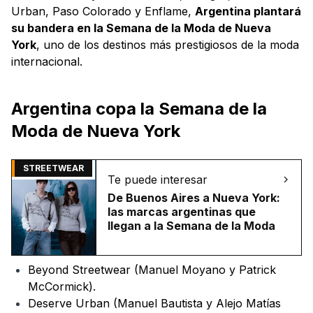
Urban, Paso Colorado y Enflame,
Argentina plantará
su bandera en la Semana de la Moda de Nueva
York
, uno de los destinos más prestigiosos de la moda
internacional.
Argentina copa la Semana de la
Moda de Nueva York
STREETWEAR
Te puede interesar
De Buenos Aires a Nueva York:
las marcas argentinas que
llegan a la Semana de la Moda
Beyond Streetwear (Manuel Moyano y Patrick
McCormick).
Deserve Urban (Manuel Bautista y Alejo Matías