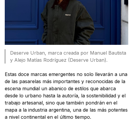
Deserve Urban, marca creada por Manuel Bautista
y Alejo Matías Rodríguez (Deserve Urban).
Estas doce marcas emergentes no solo llevarán a una
de las pasarelas más importantes y reconocidas de la
escena mundial un abanico de estilos que abarca
desde lo urbano hasta la autoría, la sostenibilidad y el
trabajo artesanal, sino que también pondrán en el
mapa a la industria argentina, una de las más potentes
a nivel continental en el último tiempo.