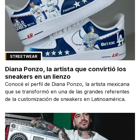
STREETWEAR
Diana Ponzo, la artista que convirtió los
sneakers en un lienzo
Conocé el perfil de Diana Ponzo, la artista mexicana
que se transformó en una de las grandes referentes
de la customización de sneakers en Latinoamérica.