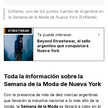
Enflame, uno de los puntos fuertes de Argentina en
la Semana de la Moda de Nueva York (Enflame).
STREETWEAR
Te puede interesar
Beyond Streetwear, el sello
argentino que conquistará
Nueva York
Toda la información sobre la
Semana de la Moda de Nueva York
Con la presencia de más de diez marcas argentinas
que llevarán la industria nacional a lo más alto de la
moda, la
Semana de la Moda
se llevará a cabo en el