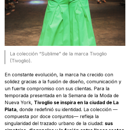
La colección “Sublime” de la marca Tivoglio
(Tivoglio).
En constante evolución, la marca ha crecido con
solidez gracias a la fusión de diseño, comunicación y
un fuerte compromiso con sus clientas. Para la
temporada presentada en la Semana de la Moda de
Nueva York,
Tivoglio se inspira en la ciudad de La
Plata
, donde redefinió su identidad. La colección —
compuesta por doce conjuntos— refleja la
singularidad del trazado urbano de la ciudad:
sus