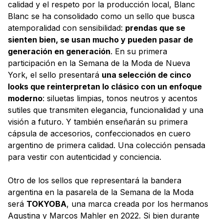
calidad y el respeto por la producción local, Blanc
Blanc se ha consolidado como un sello que busca
atemporalidad con sensibilidad:
prendas que se
sienten bien, se usan mucho y pueden pasar de
generación en generación
. En su primera
participación en la Semana de la Moda de Nueva
York, el sello presentará
una selección de cinco
looks que reinterpretan lo clásico con un enfoque
moderno
: siluetas limpias, tonos neutros y acentos
sutiles que transmiten elegancia, funcionalidad y una
visión a futuro. Y también enseñarán su primera
cápsula de accesorios, confeccionados en cuero
argentino de primera calidad. Una colección pensada
para vestir con autenticidad y conciencia.
Otro de los sellos que representará la bandera
argentina en la pasarela de la Semana de la Moda
será
TOKYOBA
, una marca creada por los hermanos
Agustina y Marcos Mahler en 2022. Si bien durante