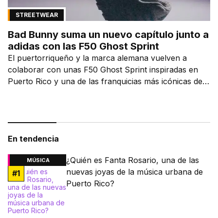
STREETWEAR
Bad Bunny suma un nuevo capítulo junto a
adidas con las F50 Ghost Sprint
El puertorriqueño y la marca alemana vuelven a
colaborar con unas F50 Ghost Sprint inspiradas en
Puerto Rico y una de las franquicias más icónicas del
fútbol.
En tendencia
¿Quién es Fanta Rosario, una de las
MÚSICA
nuevas joyas de la música urbana de
#
1
Puerto Rico?