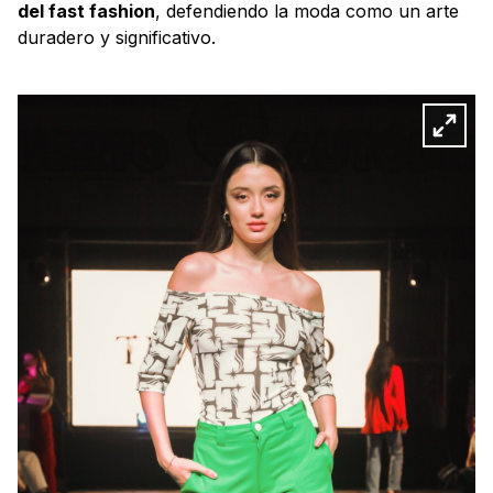
del fast fashion
, defendiendo la moda como un arte
duradero y significativo.