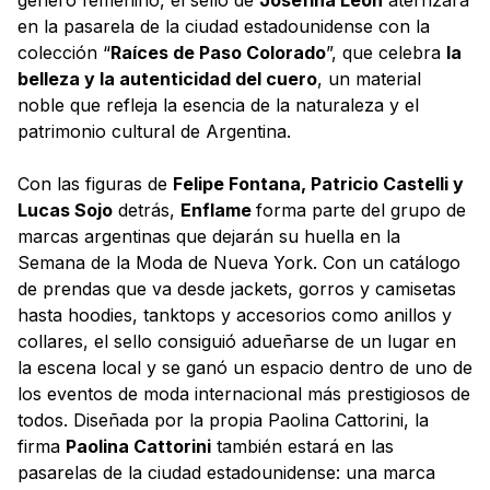
en la pasarela de la ciudad estadounidense con la
colección “
Raíces de Paso Colorado
”, que celebra
la
belleza y la autenticidad del cuero
, un material
noble que refleja la esencia de la naturaleza y el
patrimonio cultural de Argentina.
Con las figuras de
Felipe Fontana, Patricio Castelli y
Lucas Sojo
detrás,
Enflame
forma parte del grupo de
marcas argentinas que dejarán su huella en la
Semana de la Moda de Nueva York. Con un catálogo
de prendas que va desde jackets, gorros y camisetas
hasta hoodies, tanktops y accesorios como anillos y
collares, el sello consiguió adueñarse de un lugar en
la escena local y se ganó un espacio dentro de uno de
los eventos de moda internacional más prestigiosos de
todos. Diseñada por la propia Paolina Cattorini, la
firma
Paolina Cattorini
también estará en las
pasarelas de la ciudad estadounidense: una marca