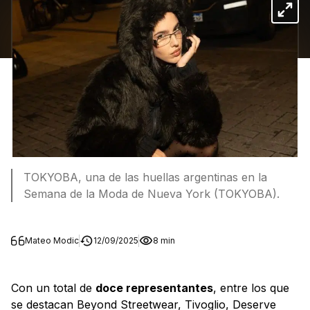
TOKYOBA, una de las huellas argentinas en la
Semana de la Moda de Nueva York (TOKYOBA).
Mateo Modic
12/09/2025
8 min
Con un total de
doce representantes
, entre los que
se destacan Beyond Streetwear, Tivoglio, Deserve