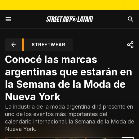
STREETWEAR
Conocé las marcas
argentinas que estarán en
la Semana de la Moda de
Nueva York
La industria de la moda argentina dirá presente en
uno de los eventos más importantes del
calendario internacional: la Semana de la Moda de
Nueva York.