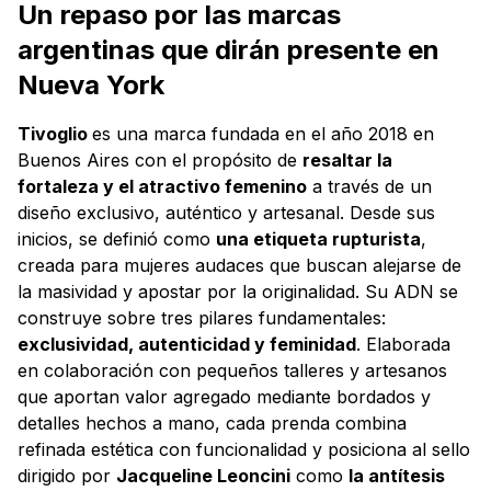
Un repaso por las marcas
argentinas que dirán presente en
Nueva York
Tivoglio
es una marca fundada en el año 2018 en
Buenos Aires con el propósito de
resaltar la
fortaleza y el atractivo femenino
a través de un
diseño exclusivo, auténtico y artesanal. Desde sus
inicios, se definió como
una etiqueta rupturista
,
creada para mujeres audaces que buscan alejarse de
la masividad y apostar por la originalidad. Su ADN se
construye sobre tres pilares fundamentales:
exclusividad, autenticidad y feminidad
. Elaborada
en colaboración con pequeños talleres y artesanos
que aportan valor agregado mediante bordados y
detalles hechos a mano, cada prenda combina
refinada estética con funcionalidad y posiciona al sello
dirigido por
Jacqueline Leoncini
como
la antítesis