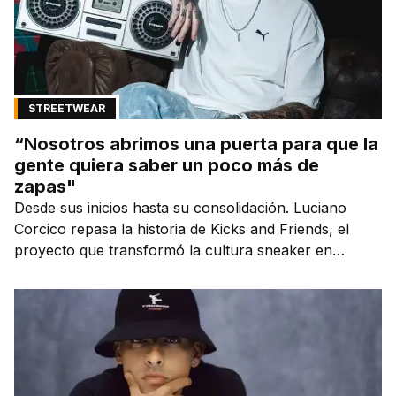
STREETWEAR
“Nosotros abrimos una puerta para que la
gente quiera saber un poco más de
zapas"
Desde sus inicios hasta su consolidación. Luciano
Corcico repasa la historia de Kicks and Friends, el
proyecto que transformó la cultura sneaker en
Argentina.