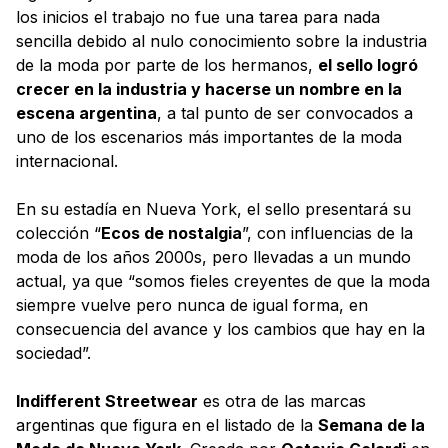
los inicios el trabajo no fue una tarea para nada
sencilla debido al nulo conocimiento sobre la industria
de la moda por parte de los hermanos,
el sello logró
crecer en la industria y hacerse un nombre en la
escena argentina
, a tal punto de ser convocados a
uno de los escenarios más importantes de la moda
internacional.
En su estadía en Nueva York, el sello presentará su
colección “
Ecos de nostalgia
”, con influencias de la
moda de los años 2000s, pero llevadas a un mundo
actual, ya que “somos fieles creyentes de que la moda
siempre vuelve pero nunca de igual forma, en
consecuencia del avance y los cambios que hay en la
sociedad”.
Indifferent Streetwear
es otra de las marcas
argentinas que figura en el listado de la
Semana de la