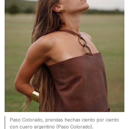
Paso Colorado, prendas hechas ciento por ciento
con cuero argentino (Paso Colorado).