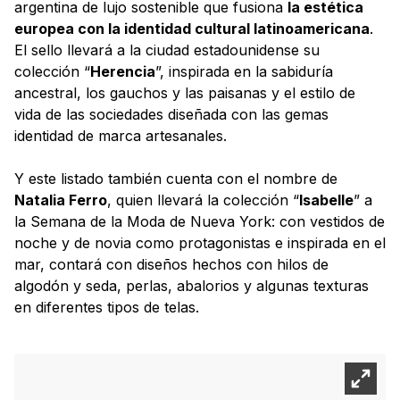
argentina de lujo sostenible que fusiona
la estética
europea con la identidad cultural latinoamericana
.
El sello llevará a la ciudad estadounidense su
colección “
Herencia
”, inspirada en la sabiduría
ancestral, los gauchos y las paisanas y el estilo de
vida de las sociedades diseñada con las gemas
identidad de marca artesanales.
Y este listado también cuenta con el nombre de
Natalia Ferro
, quien llevará la colección “
Isabelle
” a
la Semana de la Moda de Nueva York: con vestidos de
noche y de novia como protagonistas e inspirada en el
mar, contará con diseños hechos con hilos de
algodón y seda, perlas, abalorios y algunas texturas
en diferentes tipos de telas.