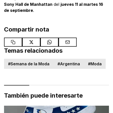
Sony Hall de Manhattan
del
jueves 11 al martes 16
de septiembre
.
Compartir nota
Temas relacionados
#
Semana de la Moda
#
Argentina
#
Moda
También puede interesarte