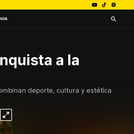
NDA
nquista a la
mbinan deporte, cultura y estética