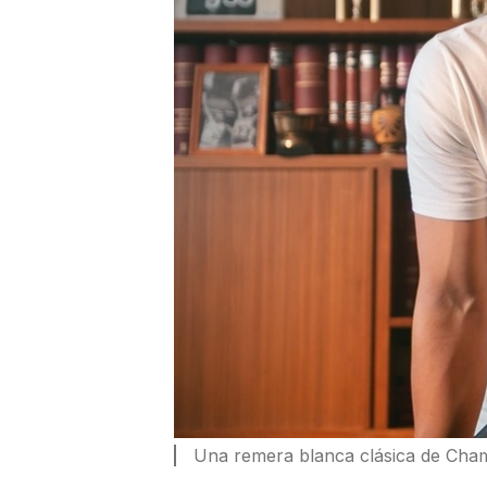
Una remera blanca clásica de Cha