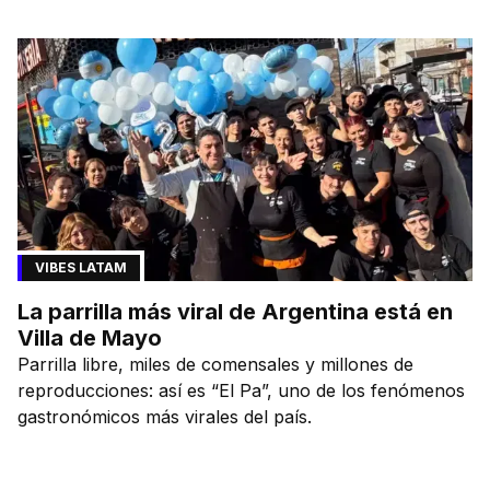
VIBES LATAM
La parrilla más viral de Argentina está en
Villa de Mayo
Parrilla libre, miles de comensales y millones de
reproducciones: así es “El Pa”, uno de los fenómenos
gastronómicos más virales del país.