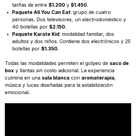
tarifas de entre
$1.200
y
$1.450
.
Paquete All You Can Eat
: grupo de cuatro
personas. Dos televisores, un electrodoméstico y
40 botellas por
$2.150
.
Paquete Karate Kid
: modalidad familiar, dos
adultos y dos niños. Contiene dos electrónicos y 25
botellas por
$1.350
.
Todas las modalidades permiten el golpeo de
saco de
box
y llantas sin costo adicional. La experiencia
culmina en una
sala blanca
con
aromaterapia
,
música y luces diseñadas para la estabilización
emocional.