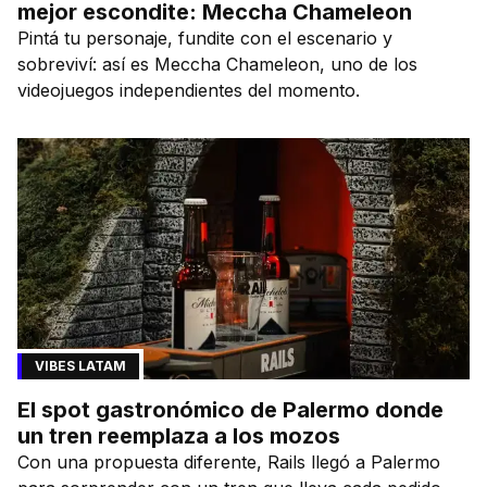
mejor escondite: Meccha Chameleon
Pintá tu personaje, fundite con el escenario y
sobreviví: así es Meccha Chameleon, uno de los
videojuegos independientes del momento.
VIBES LATAM
El spot gastronómico de Palermo donde
un tren reemplaza a los mozos
Con una propuesta diferente, Rails llegó a Palermo