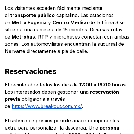
Los visitantes acceden fácilmente mediante
el
transporte público
capitalino. Las estaciones
de
Metro Eugenia
y
Centro Médico
de la Línea 3 se
sitúan a una caminata de 15 minutos. Diversas rutas
de
Metrobús
, RTP y microbuses conectan con ambas
zonas. Los automovilistas encuentran la sucursal de
Narvarte directamente a pie de calle.
Reservaciones
El recinto abre todos los días de
12:00 a 19:00 horas
.
Los interesados deben gestionar una
reservación
previa
obligatoria a través
de
https://www.breakout.com.mx/
.
El sistema de precios permite añadir componentes
extra para personalizar la descarga. Una
persona