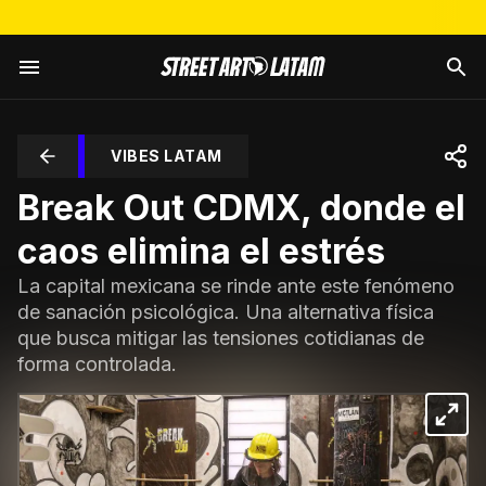
VIBES LATAM
Break Out CDMX, donde el
caos elimina el estrés
La capital mexicana se rinde ante este fenómeno
de sanación psicológica. Una alternativa física
que busca mitigar las tensiones cotidianas de
forma controlada.