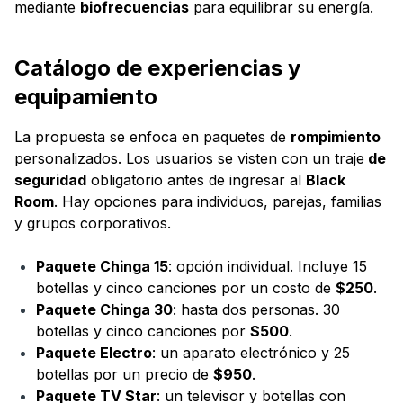
mediante
biofrecuencias
para equilibrar su energía.
Catálogo de experiencias y
equipamiento
La propuesta se enfoca en paquetes de
rompimiento
personalizados. Los usuarios se visten con un traje
de
seguridad
obligatorio antes de ingresar al
Black
Room
. Hay opciones para individuos, parejas, familias
y grupos corporativos.
Paquete Chinga 15
: opción individual. Incluye 15
botellas y cinco canciones por un costo de
$250
.
Paquete Chinga 30
: hasta dos personas. 30
botellas y cinco canciones por
$500
.
Paquete Electro
: un aparato electrónico y 25
botellas por un precio de
$950
.
Paquete TV Star
: un televisor y botellas con