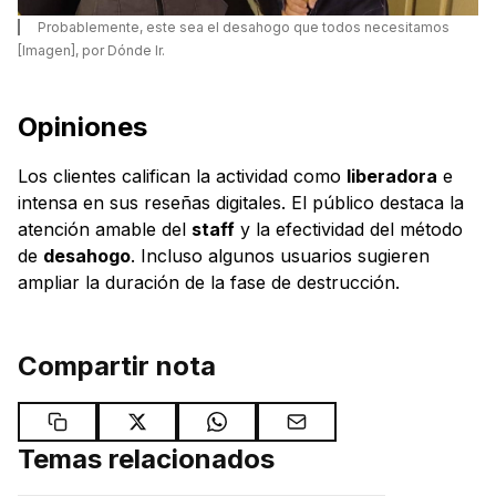
Probablemente, este sea el desahogo que todos necesitamos
[Imagen], por Dónde Ir.
Opiniones
Los clientes califican la actividad como
liberadora
e
intensa en sus reseñas digitales. El público destaca la
atención amable del
staff
y la efectividad del método
de
desahogo
. Incluso algunos usuarios sugieren
ampliar la duración de la fase de destrucción.
Compartir nota
Temas relacionados