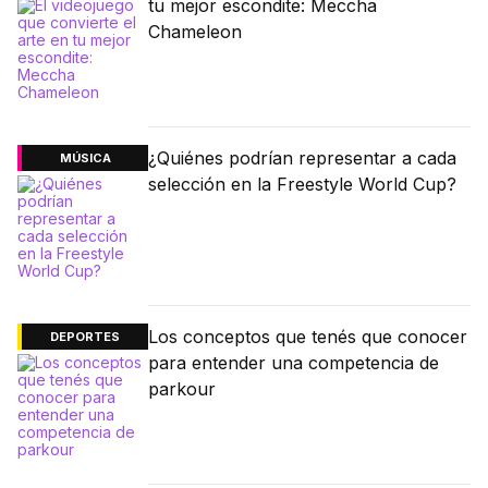
tu mejor escondite: Meccha
Chameleon
¿Quiénes podrían representar a cada
MÚSICA
selección en la Freestyle World Cup?
Los conceptos que tenés que conocer
DEPORTES
para entender una competencia de
parkour