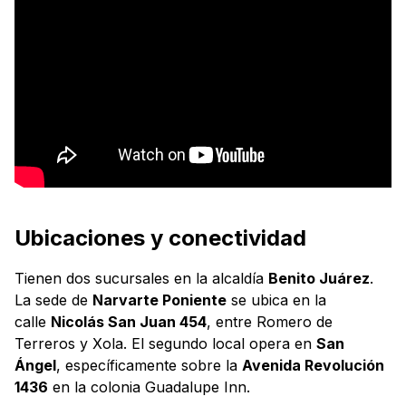
Ubicaciones y conectividad
Tienen dos sucursales en la alcaldía
Benito Juárez
.
La sede de
Narvarte Poniente
se ubica en la
calle
Nicolás San Juan 454
, entre Romero de
Terreros y Xola. El segundo local opera en
San
Ángel
, específicamente sobre la
Avenida Revolución
1436
en la colonia Guadalupe Inn.