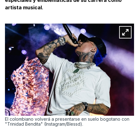
artista musical
.
El colombiano volverá a presentarse en suelo bogotano con
"Trinidad Bendita" (Instagram/Blessd).