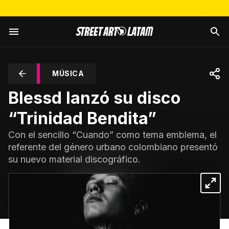
MÚSICA
Blessd lanzó su disco
“Trinidad Bendita”
Con el sencillo “Cuando” como tema emblema, el
referente del género urbano colombiano presentó
su nuevo material discográfico.