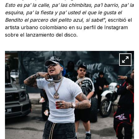
Esto es pa’ la calle, pa’ las chimbitas, pa’l barrio, pa’ la
esquina, pa’ la fiesta y pa’ usted el que le gusta el
Bendito el parcero del pelito azul, si sabe
!”, escribió el
artista urbano colombiano en su perfil de Instagram
sobre el lanzamiento del disco.