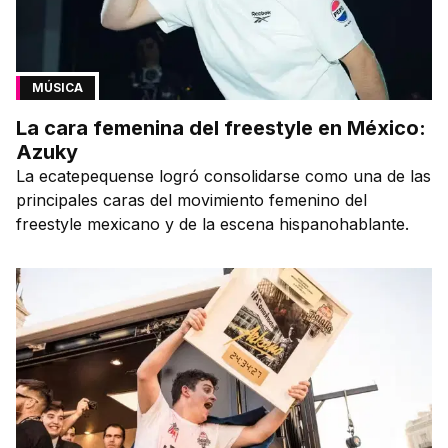
MÚSICA
La cara femenina del freestyle en México:
Azuky
La ecatepequense logró consolidarse como una de las
principales caras del movimiento femenino del
freestyle mexicano y de la escena hispanohablante.