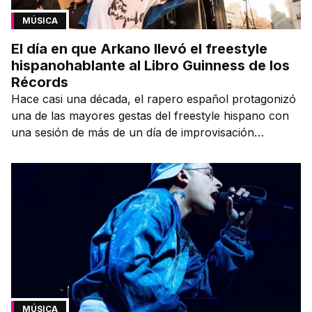
MÚSICA
El día en que Arkano llevó el freestyle
hispanohablante al Libro Guinness de los
Récords
Hace casi una década, el rapero español protagonizó
una de las mayores gestas del freestyle hispano con
una sesión de más de un día de improvisación
contínua.
MÚSICA