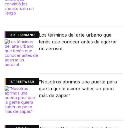
Los términos del arte urbano que
ARTE URBANO
tenés que conocer antes de agarrar
un aerosol
“Nosotros abrimos una puerta para
STREETWEAR
que la gente quiera saber un poco
más de zapas"