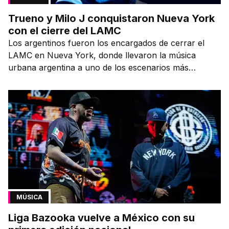
Trueno y Milo J conquistaron Nueva York
con el cierre del LAMC
Los argentinos fueron los encargados de cerrar el
LAMC en Nueva York, donde llevaron la música
urbana argentina a uno de los escenarios más
emblemáticos.
MÚSICA
Liga Bazooka vuelve a México con su