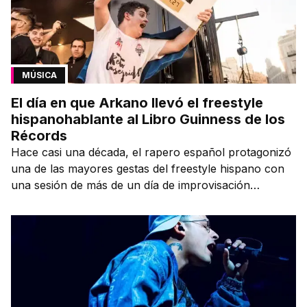
MÚSICA
El día en que Arkano llevó el freestyle
hispanohablante al Libro Guinness de los
Récords
Hace casi una década, el rapero español protagonizó
una de las mayores gestas del freestyle hispano con
una sesión de más de un día de improvisación
contínua.