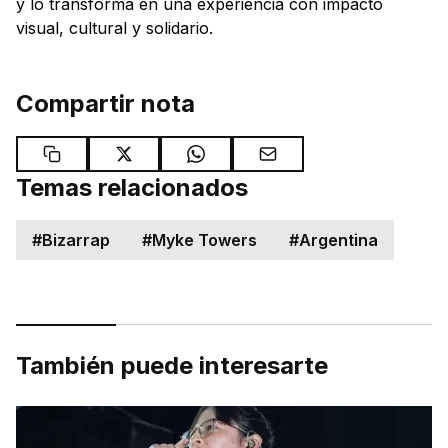
y lo transforma en una experiencia con impacto
visual, cultural y solidario.
Compartir nota
Temas relacionados
#
Bizarrap
#
Myke Towers
#
Argentina
También puede interesarte