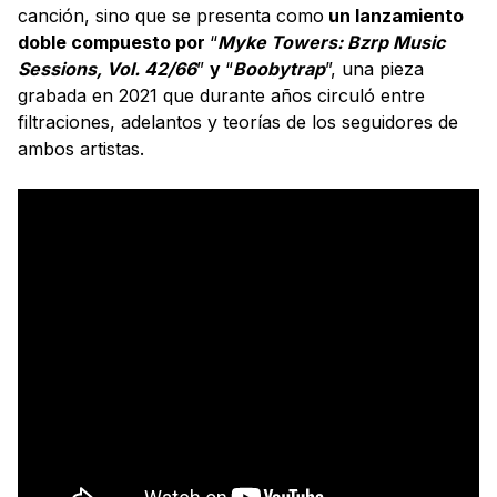
canción, sino que se presenta como
un lanzamiento
doble compuesto por
“
Myke Towers: Bzrp Music
Sessions, Vol. 42/66
”
y
“
Boobytrap
”, una pieza
grabada en 2021 que durante años circuló entre
filtraciones, adelantos y teorías de los seguidores de
ambos artistas.