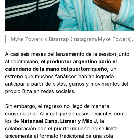
Myke Towers x Bizarrap (Instagram/Myke Towers).
A casi seis meses del lanzamiento de la session junto
al colombiano,
el productor argentino abrió el
calendario de la mano del puertorriqueño
, un
estreno que muchos fanáticos habían logrado
anticipar a partir de pistas, guiños y movimientos del
propio Biza en redes sociales.
Sin embargo, el regreso no llegó de manera
convencional. Al igual que en casos recientes como
los de
Natanael Cano, Lismar y Milo J
, la
colaboración con el puertorriqueño no se limita
únicamente al formato tradicional de una sola