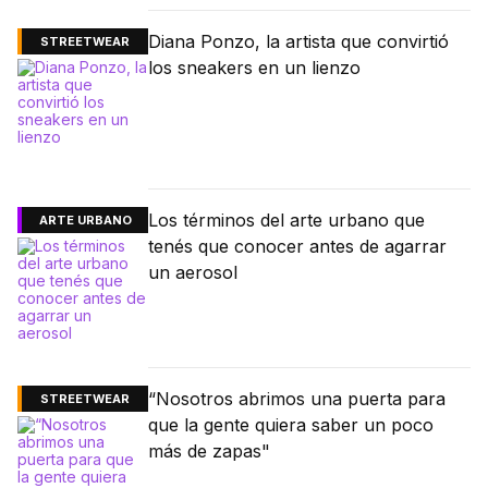
Diana Ponzo, la artista que convirtió
STREETWEAR
los sneakers en un lienzo
Los términos del arte urbano que
ARTE URBANO
tenés que conocer antes de agarrar
un aerosol
“Nosotros abrimos una puerta para
STREETWEAR
que la gente quiera saber un poco
más de zapas"