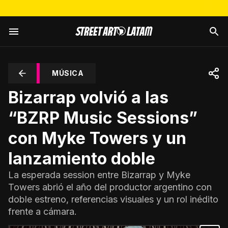
MÚSICA
Bizarrap volvió a las
“BZRP Music Sessions”
con Myke Towers y un
lanzamiento doble
La esperada session entre Bizarrap y Myke
Towers abrió el año del productor argentino con
doble estreno, referencias visuales y un rol inédito
frente a cámara.