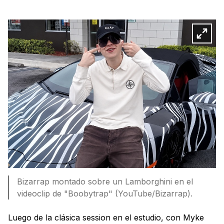
Bizarrap montado sobre un Lamborghini en el
videoclip de "Boobytrap" (YouTube/Bizarrap).
Luego de la clásica session en el estudio, con Myke