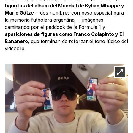
figuritas del álbum del Mundial de Kylian Mbappé y
Mario Götze
—dos nombres con peso especial para
la memoria futbolera argentina—, imágenes
caminando por el paddock de la Fórmula 1 y
apariciones de figuras como Franco Colapinto y El
Bananero
, que terminan de reforzar el tono lúdico del
videoclip.