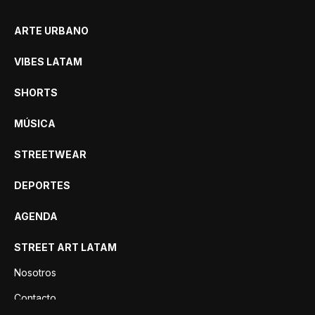
ARTE URBANO
VIBES LATAM
SHORTS
MÚSICA
STREETWEAR
DEPORTES
AGENDA
STREET ART LATAM
Nosotros
Contacto