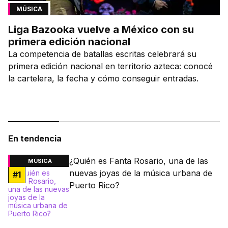
MÚSICA
Liga Bazooka vuelve a México con su
primera edición nacional
La competencia de batallas escritas celebrará su
primera edición nacional en territorio azteca: conocé
la cartelera, la fecha y cómo conseguir entradas.
En tendencia
¿Quién es Fanta Rosario, una de las
MÚSICA
nuevas joyas de la música urbana de
#
1
Puerto Rico?