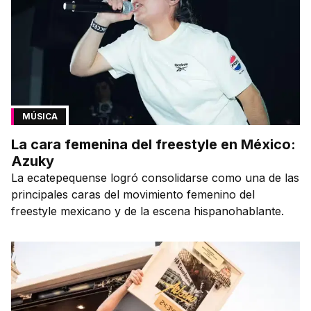
MÚSICA
La cara femenina del freestyle en México:
Azuky
La ecatepequense logró consolidarse como una de las
principales caras del movimiento femenino del
freestyle mexicano y de la escena hispanohablante.