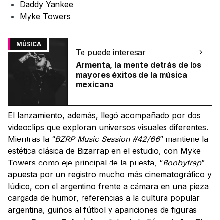
Daddy Yankee
Myke Towers
MÚSICA
Te puede interesar
Armenta, la mente detrás de los
mayores éxitos de la música
mexicana
El lanzamiento, además, llegó acompañado por dos
videoclips que exploran universos visuales diferentes.
Mientras la “
BZRP Music Session #42/66
” mantiene la
estética clásica de Bizarrap en el estudio, con Myke
Towers como eje principal de la puesta, “
Boobytrap
”
apuesta por un registro mucho más cinematográfico y
lúdico, con el argentino frente a cámara en una pieza
cargada de humor, referencias a la cultura popular
argentina, guiños al fútbol y apariciones de figuras