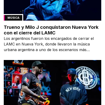
MÚSICA
Trueno y Milo J conquistaron Nueva York
con el cierre del LAMC
Los argentinos fueron los encargados de cerrar el
LAMC en Nueva York, donde llevaron la música
urbana argentina a uno de los escenarios más
emblemáticos.