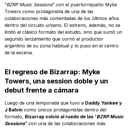
“
BZRP Music Sessions
” con el puertorriqueño Myke
Towers como protagonista de una de las
colaboraciones más comentadas de los últimos años
dentro del circuito urbano. El estreno, además, no se
limitó al clásico formato del estudio, sino que sumó un
segundo lanzamiento que corrió al productor
argentino de su zona habitual y lo puso en el centro
de la escena.
El regreso de Bizarrap: Myke
Towers, una session doble y un
debut frente a cámara
Luego de una temporada que tuvo a
Daddy Yankee y
J Balvin
como únicos protagonistas dentro del
formato,
Bizarrap volvió al ruedo de las
“
BZRP Music
Sessions
” con una de las colaboraciones más