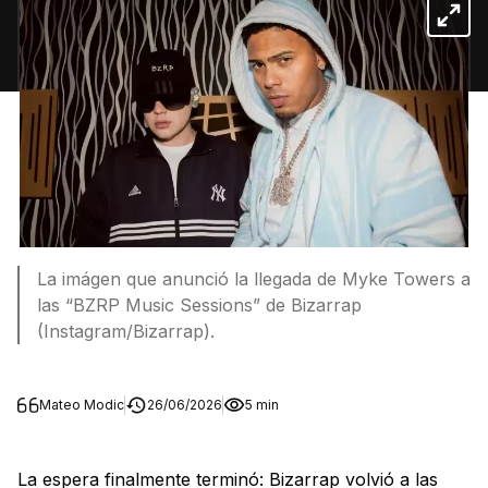
La imágen que anunció la llegada de Myke Towers a
las “BZRP Music Sessions” de Bizarrap
(Instagram/Bizarrap).
Mateo Modic
26/06/2026
5 min
La espera finalmente terminó: Bizarrap volvió a las