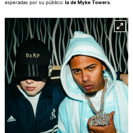
esperadas por su público:
la de Myke Towers
.