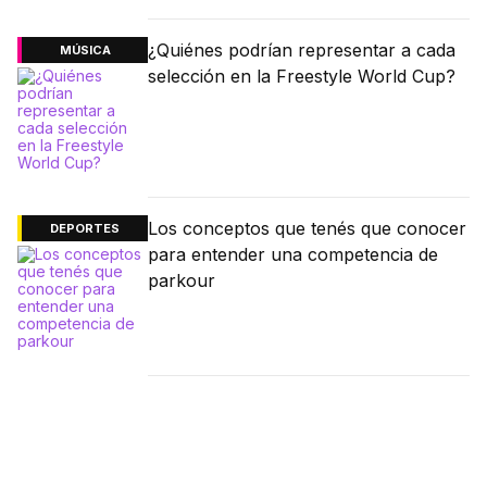
¿Quiénes podrían representar a cada
MÚSICA
selección en la Freestyle World Cup?
Los conceptos que tenés que conocer
DEPORTES
para entender una competencia de
parkour