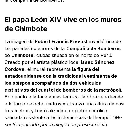
El papa León XIV vive en los muros
de Chimbote
La imagen de
Robert Francis Prevost
​​ invadió una de
las paredes exteriores de la
Compañía de Bomberos
de
Chimbote
, ciudad situada en el norte de Perú.
Creado por el artista plástico local
Isaac Sánchez
Córdova
, el mural representa
la figura del
estadounidense con la tradicional vestimenta de
los obispos acompañado de dos vehículos
distintivos del cuartel de bomberos de la metrópoli
.
En cuanto a la faceta más técnica, la obra se extiende
a lo largo de ocho metros y alcanza una altura de casi
tres metros y fue realizada con pintura acrílica
satinada resistente a las inclemencias del tiempo. "
Me
sentí impulsado por la alegría de presenciar un