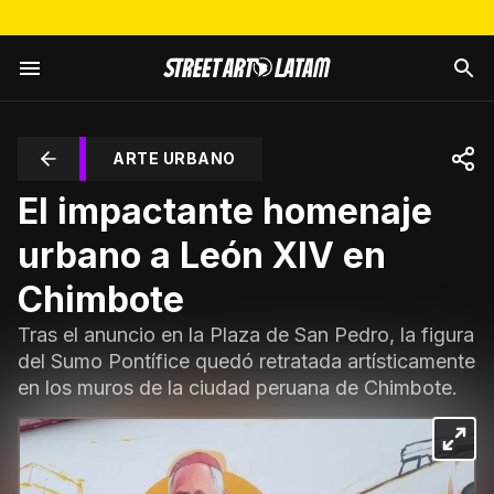
ARTE URBANO
El impactante homenaje
urbano a León XIV en
Chimbote
Tras el anuncio en la Plaza de San Pedro, la figura
del Sumo Pontífice quedó retratada artísticamente
en los muros de la ciudad peruana de Chimbote.