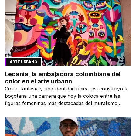
ARTE URBANO
Ledania, la embajadora colombiana del
color en el arte urbano
Color, fantasía y una identidad única: así construyó la
bogotana una carrera que hoy la coloca entre las
figuras femeninas más destacadas del muralismo
latino.