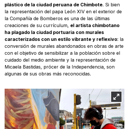
plástico de la ciudad peruana de Chimbote
. Si bien
la representación del papa León XIV en el exterior de
la Compañía de Bomberos es una de las últimas
creaciones de su currículum,
el artista chimbotano
ha plagado la ciudad portuaria con murales
caracterizados con un estilo vibrante y reflexivo
: la
conversión de murales abandonados en obras de arte
con el objetivo de sensibilizar a la población sobre el
cuidado del medio ambiente y la representación de
Micaela Bastidas, prócer de la Independencia, son
algunas de sus obras más reconocidas.