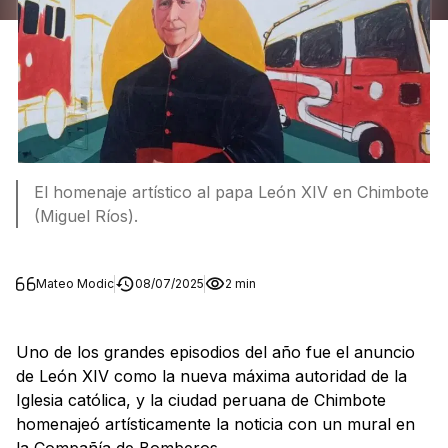
El homenaje artístico al papa León XIV en Chimbote
(Miguel Ríos).
Mateo Modic
08/07/2025
2 min
Uno de los grandes episodios del año fue el anuncio
de León XIV como la nueva máxima autoridad de la
Iglesia católica, y la ciudad peruana de Chimbote
homenajeó artísticamente la noticia con un mural en
la Compañía de Bomberos.